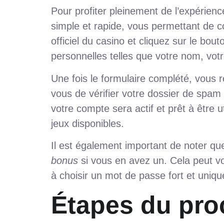
Pour profiter pleinement de l’expérienc
simple et rapide, vous permettant de 
officiel du casino et cliquez sur le bo
personnelles telles que votre nom, vot
Une fois le formulaire complété, vous 
vous de vérifier votre dossier de spam 
votre compte sera actif et prêt à être 
jeux disponibles.
Il est également important de noter que
bonus
si vous en avez un. Cela peut v
à choisir un mot de passe fort et uniq
Étapes du pro