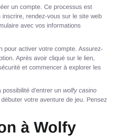
réer un compte. Ce processus est
nscrire, rendez-vous sur le site web
rmulaire avec vos informations
en pour activer votre compte. Assurez-
ion. Après avoir cliqué sur le lien,
 sécurité et commencer à explorer les
 possibilité d’entrer un
wolfy casino
débuter votre aventure de jeu. Pensez
on à Wolfy