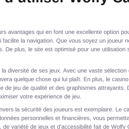
rs avantages qui en font une excellente option pour
ui facilite la navigation. Que vous soyez un joueur
. De plus, le site est optimisé pour une utilisation
 la diversité de ses jeux. Avec une vaste sélectio
uvera quelque chose qui lui plaît. En plus, le cas
de jeu de qualité et des graphismes attrayants. De
imiser votre expérience de jeu.
vers la sécurité des joueurs est exemplaire. Le ca
nnées personnelles et financières, vous permettant
, de variété de jeux et d’accessibilité fait de Wolf