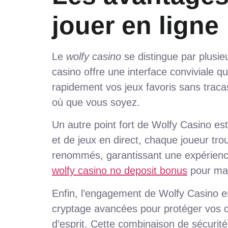
jouer en ligne
Le
wolfy casino
se distingue par plusieu
casino offre une interface conviviale q
rapidement vos jeux favoris sans tracas
où que vous soyez.
Un autre point fort de Wolfy Casino est
et de jeux en direct, chaque joueur tro
renommés, garantissant une expérience 
wolfy casino no deposit bonus
pour max
Enfin, l’engagement de Wolfy Casino en
cryptage avancées pour protéger vos do
d’esprit. Cette combinaison de sécurité