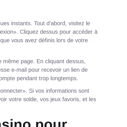
es instants. Tout d’abord, visitez le
nnexion». Cliquez dessus pour accéder à
que vous avez définis lors de votre
tte même page. En cliquant dessus,
sse e-mail pour recevoir un lien de
e compte pendant trop longtemps.
connecter». Si vos informations sont
r votre solde, vos jeux favoris, et les
asino pour