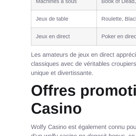
Machines à sous
Book of Dead,
Jeux de table
Roulette, Blac
Jeux en direct
Poker en direc
Les amateurs de jeux en direct appréci
classiques avec de véritables croupier
unique et divertissante.
Offres promot
Casino
Wolfy Casino est également connu pour