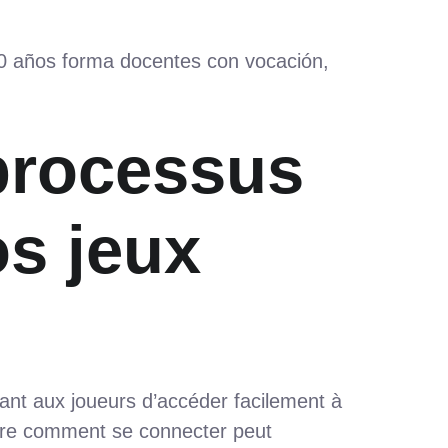
60 años forma docentes con vocación,
 processus
os jeux
ant aux joueurs d’accéder facilement à
ndre comment se connecter peut