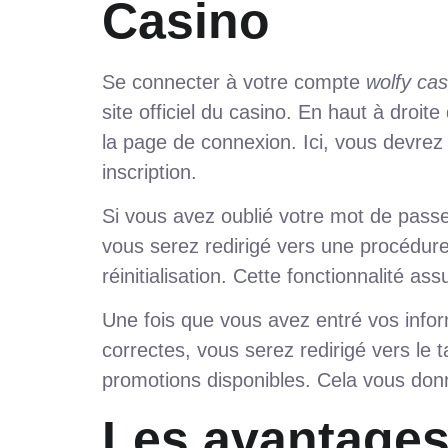
Casino
Se connecter à votre compte
wolfy cas
site officiel du casino. En haut à dro
la page de connexion. Ici, vous devrez
inscription.
Si vous avez oublié votre mot de passe
vous serez redirigé vers une procédure
réinitialisation. Cette fonctionnalité 
Une fois que vous avez entré vos inform
correctes, vous serez redirigé vers le 
promotions disponibles. Cela vous don
Les avantages 