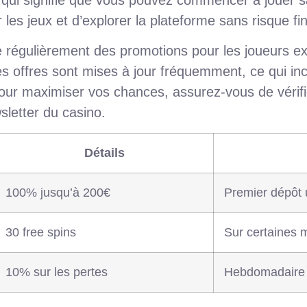
 qui signifie que vous pouvez commencer à jouer s
s jeux et d’explorer la plateforme sans risque finan
 régulièrement des promotions pour les joueurs ex
s offres sont mises à jour fréquemment, ce qui incit
Pour maximiser vos chances, assurez-vous de vérifi
sletter du casino.
Détails
100% jusqu’à 200€
Premier dépôt
30 free spins
Sur certaines 
10% sur les pertes
Hebdomadaire