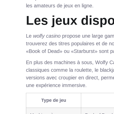
les amateurs de jeux en ligne.
Les jeux disp
Le
wolfy casino
propose une large gamm
trouverez des titres populaires et de 
«Book of Dead» ou «Starburst» sont part
En plus des machines à sous, Wolfy Ca
classiques comme la roulette, le black
versions avec croupier en direct, perme
une expérience immersive.
Type de jeu