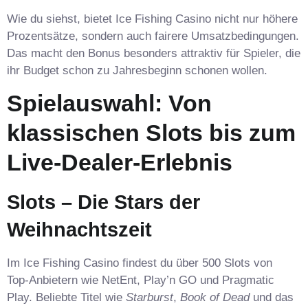
Wie du siehst, bietet Ice Fishing Casino nicht nur höhere
Prozentsätze, sondern auch fairere Umsatzbedingungen.
Das macht den Bonus besonders attraktiv für Spieler, die
ihr Budget schon zu Jahresbeginn schonen wollen.
Spielauswahl: Von
klassischen Slots bis zum
Live‑Dealer‑Erlebnis
Slots – Die Stars der
Weihnachtszeit
Im Ice Fishing Casino findest du über 500 Slots von
Top‑Anbietern wie NetEnt, Play’n GO und Pragmatic
Play. Beliebte Titel wie
Starburst
,
Book of Dead
und das