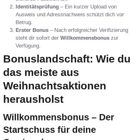
Identitätsprüfung
– Ein kurzer Upload von
Ausweis und Adressnachweis schützt dich vor
Betrug.
Erster Bonus
– Nach erfolgreicher Verifizierung
steht dir sofort der
Willkommensbonus
zur
Verfügung.
Bonuslandschaft: Wie du
das meiste aus
Weihnachtsaktionen
herausholst
Willkommensbonus – Der
Startschuss für deine