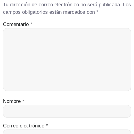
Tu dirección de correo electrónico no será publicada.
Los
campos obligatorios están marcados con
*
Comentario
*
Nombre
*
Correo electrónico
*