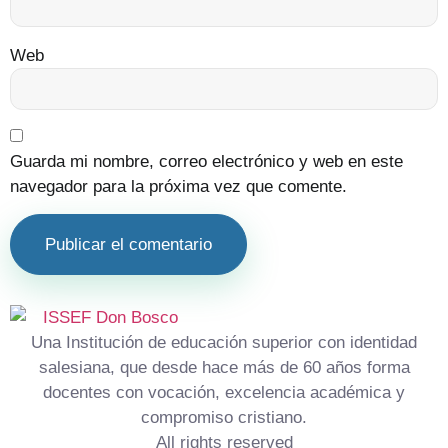
Web
Guarda mi nombre, correo electrónico y web en este
navegador para la próxima vez que comente.
Una Institución de educación superior con identidad
salesiana, que desde hace más de 60 años forma
docentes con vocación, excelencia académica y
compromiso cristiano.
All rights reserved