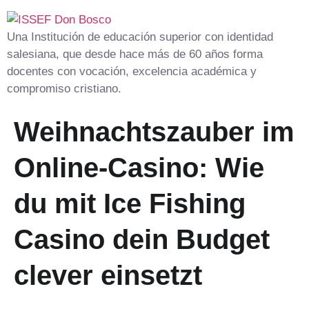
Una Institución de educación superior con identidad
salesiana, que desde hace más de 60 años forma
docentes con vocación, excelencia académica y
compromiso cristiano.
Weihnachtszauber im
Online‑Casino: Wie
du mit Ice Fishing
Casino dein Budget
clever einsetzt