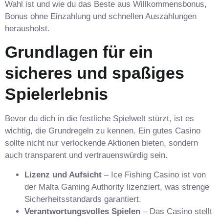
Wahl ist und wie du das Beste aus Willkommensbonus,
Bonus ohne Einzahlung und schnellen Auszahlungen
herausholst.
Grundlagen für ein
sicheres und spaßiges
Spielerlebnis
Bevor du dich in die festliche Spielwelt stürzt, ist es
wichtig, die Grundregeln zu kennen. Ein gutes Casino
sollte nicht nur verlockende Aktionen bieten, sondern
auch transparent und vertrauenswürdig sein.
Lizenz und Aufsicht
– Ice Fishing Casino ist von
der Malta Gaming Authority lizenziert, was strenge
Sicherheitsstandards garantiert.
Verantwortungsvolles Spielen
– Das Casino stellt