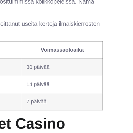
 suosituimmissa kolikkopeleissä. Nämä
oittanut useita kertoja ilmaiskierrosten
Voimassaoloaika
30 päivää
14 päivää
7 päivää
et Casino