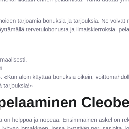
noiden tarjoamia bonuksia ja tarjouksia. Ne voivat 
yttämällä tervetulobonusta ja ilmaiskierroksia, pela
maalisesti.
i.
 «Kun aloin käyttää bonuksia oikein, voittomahdol
ä tarjouksia!»
 pelaaminen Cleobe
la on helppoa ja nopeaa. Ensimmäinen askel on rek
ää lyhyen lomakkeen, jossa kysytään perusasioita, 