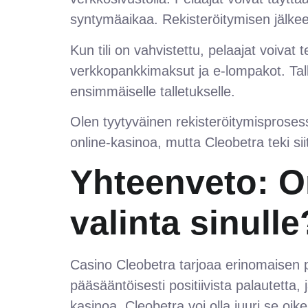
syntymäaikaa. Rekisteröitymisen jälkee
Kun tili on vahvistettu, pelaajat voiva
verkkopankkimaksut ja e-lompakot. Talle
ensimmäiselle talletukselle.
Olen tyytyväinen rekisteröitymisproses
online-kasinoa, mutta Cleobetra teki sii
Yhteenveto: O
valinta sinulle
Casino Cleobetra tarjoaa erinomaisen p
pääsääntöisesti positiivista palautetta,
kasinoa, Cleobetra voi olla juuri se oike