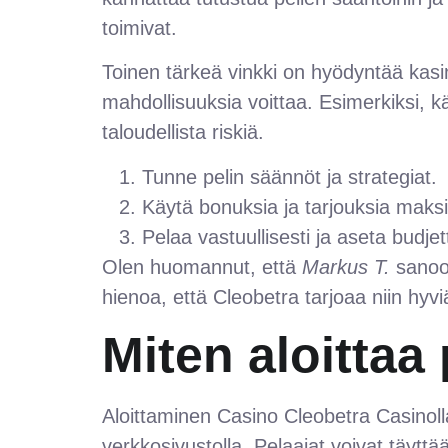
toimivat.
Toinen tärkeä vinkki on hyödyntää kasi
mahdollisuuksia voittaa. Esimerkiksi, kä
taloudellista riskiä.
Tunne pelin säännöt ja strategiat.
Käytä bonuksia ja tarjouksia maksi
Pelaa vastuullisesti ja aseta budjett
Olen huomannut, että
Markus T.
sanoo:
hienoa, että Cleobetra tarjoaa niin hyvi
Miten aloittaa
Aloittaminen Casino Cleobetra Casinol
verkkosivustolla. Pelaajat voivat täytt