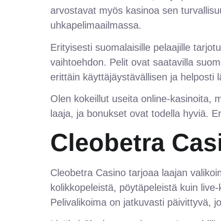
arvostavat myös kasinoa sen turvallisu
uhkapelimaailmassa.
Erityisesti suomalaisille pelaajille ta
vaihtoehdon. Pelit ovat saatavilla suom
erittäin käyttäjäystävällisen ja helposti
Olen kokeillut useita online-kasinoita,
laaja, ja bonukset ovat todella hyviä. E
Cleobetra Casi
Cleobetra Casino tarjoaa laajan valikoim
kolikkopeleistä, pöytäpeleistä kuin live
Pelivalikoima on jatkuvasti päivittyvä, j