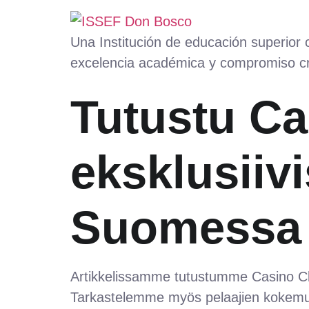
Una Institución de educación superior
excelencia académica y compromiso cr
Tutustu Ca
eksklusiivi
Suomessa
Artikkelissamme tutustumme Casino Cleo
Tarkastelemme myös pelaajien kokemuk