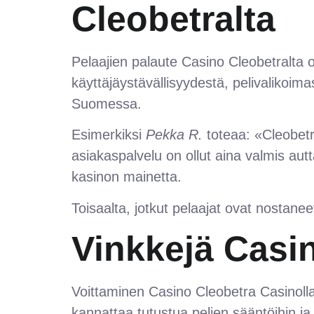
Cleobetralta
Pelaajien palaute Casino Cleobetralta o
käyttäjäystävällisyydestä, pelivalikoim
Suomessa.
Esimerkiksi
Pekka R.
toteaa: «Cleobetr
asiakaspalvelu on ollut aina valmis au
kasinon mainetta.
Toisaalta, jotkut pelaajat ovat nostan
Vinkkejä Casin
Voittaminen Casino Cleobetra Casinolla 
kannattaa tutustua pelien sääntöihin 