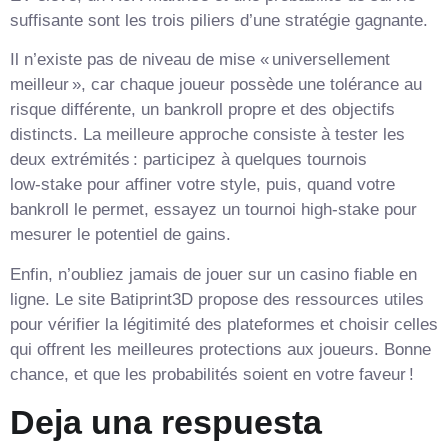
suffisante sont les trois piliers d’une stratégie gagnante.
Il n’existe pas de niveau de mise « universellement
meilleur », car chaque joueur possède une tolérance au
risque différente, un bankroll propre et des objectifs
distincts. La meilleure approche consiste à tester les
deux extrémités : participez à quelques tournois
low‑stake pour affiner votre style, puis, quand votre
bankroll le permet, essayez un tournoi high‑stake pour
mesurer le potentiel de gains.
Enfin, n’oubliez jamais de jouer sur un casino fiable en
ligne. Le site Batiprint3D propose des ressources utiles
pour vérifier la légitimité des plateformes et choisir celles
qui offrent les meilleures protections aux joueurs. Bonne
chance, et que les probabilités soient en votre faveur !
Deja una respuesta