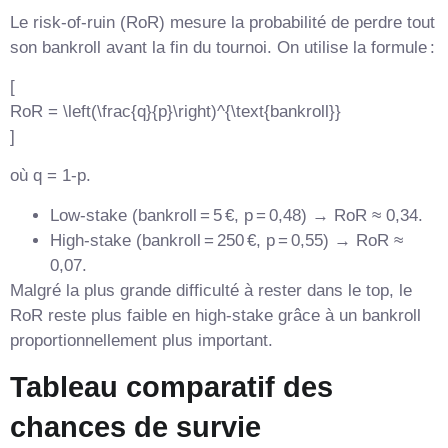
Le risk‑of‑ruin (RoR) mesure la probabilité de perdre tout
son bankroll avant la fin du tournoi. On utilise la formule :
[
RoR = \left(\frac{q}{p}\right)^{\text{bankroll}}
]
où q = 1‑p.
Low‑stake (bankroll = 5 €, p = 0,48) → RoR ≈ 0,34.
High‑stake (bankroll = 250 €, p = 0,55) → RoR ≈
0,07.
Malgré la plus grande difficulté à rester dans le top, le
RoR reste plus faible en high‑stake grâce à un bankroll
proportionnellement plus important.
Tableau comparatif des
chances de survie