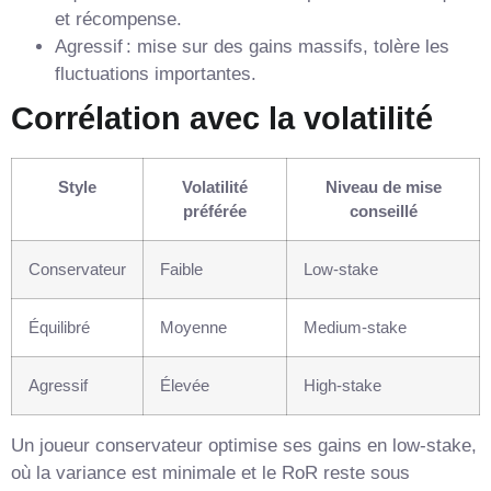
et récompense.
Agressif : mise sur des gains massifs, tolère les
fluctuations importantes.
Corrélation avec la volatilité
Style
Volatilité
Niveau de mise
préférée
conseillé
Conservateur
Faible
Low‑stake
Équilibré
Moyenne
Medium‑stake
Agressif
Élevée
High‑stake
Un joueur conservateur optimise ses gains en low‑stake,
où la variance est minimale et le RoR reste sous