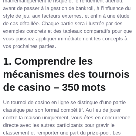
mathématiquement le risque et le rendement attendu,
avant de passer à la gestion de bankroll, à l’influence du
style de jeu, aux facteurs externes, et enfin à une étude
de cas détaillée. Chaque partie sera illustrée par des
exemples concrets et des tableaux comparatifs pour que
vous puissiez appliquer immédiatement les concepts à
vos prochaines parties.
1. Comprendre les
mécanismes des tournois
de casino – 350 mots
Un tournoi de casino en ligne se distingue d’une partie
classique par son format compétitif. Au lieu de jouer
contre la maison uniquement, vous êtes en concurrence
directe avec les autres participants pour gravir le
classement et remporter une part du prize‑pool. Les