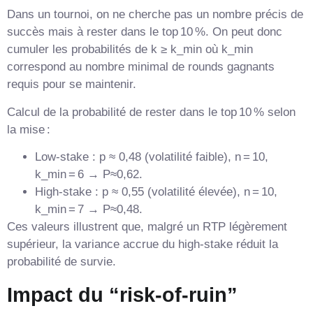
Dans un tournoi, on ne cherche pas un nombre précis de
succès mais à rester dans le top 10 %. On peut donc
cumuler les probabilités de k ≥ k_min où k_min
correspond au nombre minimal de rounds gagnants
requis pour se maintenir.
Calcul de la probabilité de rester dans le top 10 % selon
la mise :
Low‑stake : p ≈ 0,48 (volatilité faible), n = 10,
k_min = 6 → P≈0,62.
High‑stake : p ≈ 0,55 (volatilité élevée), n = 10,
k_min = 7 → P≈0,48.
Ces valeurs illustrent que, malgré un RTP légèrement
supérieur, la variance accrue du high‑stake réduit la
probabilité de survie.
Impact du “risk‑of‑ruin”