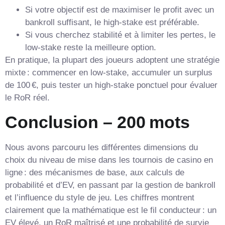
Si votre objectif est de maximiser le profit avec un
bankroll suffisant, le high‑stake est préférable.
Si vous cherchez stabilité et à limiter les pertes, le
low‑stake reste la meilleure option.
En pratique, la plupart des joueurs adoptent une stratégie
mixte : commencer en low‑stake, accumuler un surplus
de 100 €, puis tester un high‑stake ponctuel pour évaluer
le RoR réel.
Conclusion – 200 mots
Nous avons parcouru les différentes dimensions du
choix du niveau de mise dans les tournois de casino en
ligne : des mécanismes de base, aux calculs de
probabilité et d’EV, en passant par la gestion de bankroll
et l’influence du style de jeu. Les chiffres montrent
clairement que la mathématique est le fil conducteur : un
EV élevé, un RoR maîtrisé et une probabilité de survie