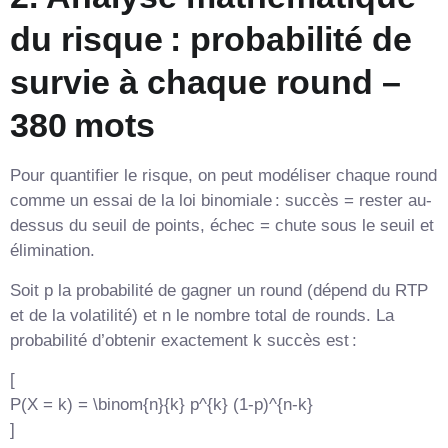
du risque : probabilité de
survie à chaque round –
380 mots
Pour quantifier le risque, on peut modéliser chaque round
comme un essai de la loi binomiale : succès = rester au-
dessus du seuil de points, échec = chute sous le seuil et
élimination.
Soit p la probabilité de gagner un round (dépend du RTP
et de la volatilité) et n le nombre total de rounds. La
probabilité d’obtenir exactement k succès est :
[
P(X = k) = \binom{n}{k} p^{k} (1-p)^{n-k}
]