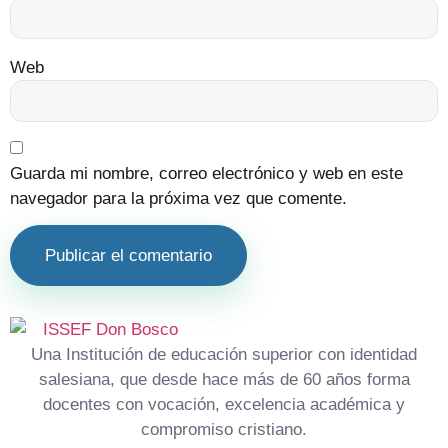
Web
Guarda mi nombre, correo electrónico y web en este
navegador para la próxima vez que comente.
Una Institución de educación superior con identidad
salesiana, que desde hace más de 60 años forma
docentes con vocación, excelencia académica y
compromiso cristiano.