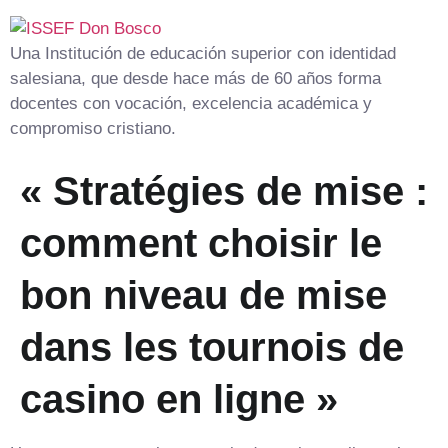
Una Institución de educación superior con identidad
salesiana, que desde hace más de 60 años forma
docentes con vocación, excelencia académica y
compromiso cristiano.
« Stratégies de mise :
comment choisir le
bon niveau de mise
dans les tournois de
casino en ligne »