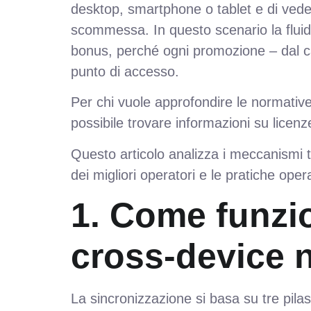
desktop, smartphone o tablet e di vedere 
scommessa. In questo scenario la fluidi
bonus, perché ogni promozione – dal ca
punto di accesso.
Per chi vuole approfondire le normative e
possibile trovare informazioni su licenz
Questo articolo analizza i meccanismi tec
dei migliori operatori e le pratiche ope
1. Come funzi
cross‑device 
La sincronizzazione si basa su tre pilas