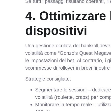
Se tutti i passaggi risultano coerenti, 
4. Ottimizzare 
dispositivi
Una gestione oculata del bankroll deve t
volatilità come “Gonzo’s Quest Megaways
le impostazioni del bet. Al contrario, i
scommesse di rollover in brevi finestre
Strategie consigliate:
Segmentare le sessioni – dedicare il
volatilità (roulette, craps) per comp
Monitorare in tempo reale – utiliz