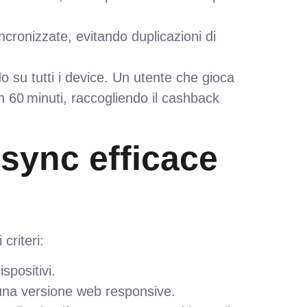
incronizzate, evitando duplicazioni di
o su tutti i device. Un utente che gioca
n 60 minuti, raccogliendo il cashback
sync efficace
criteri:
spositivi.
 una versione web responsive.