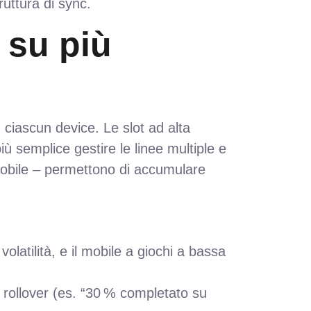
ruttura di sync.
s su più
u ciascun device. Le slot ad alta
 semplice gestire le linee multiple e
u mobile – permettono di accumulare
olatilità, e il mobile a giochi a bassa
 rollover (es. “30 % completato su