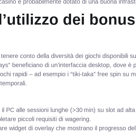
il casinò è probabilmente dotato di una buona infrast
l’utilizzo dei bonu
enere conto della diversità dei giochi disponibili s
” beneficiano di un’interfaccia desktop, dove è più
 giochi rapidi – ad esempio i “tiki‑taka” free spin s
 temporali.
 PC alle sessioni lunghe (>30 min) su slot ad alta v
letare piccoli requisiti di wagering.
zare widget di overlay che mostrano il progresso del