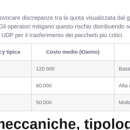
vocare discrepanze tra la quota visualizzata dal g
i operatori mitigano questo rischio distribuendo se
DP per il trasferimento dei pacchetti più critici.
y tipica
Costo medio (€/anno)
120 000
Bass
80 000
Alta
50 000
Molto
meccaniche, tipolog