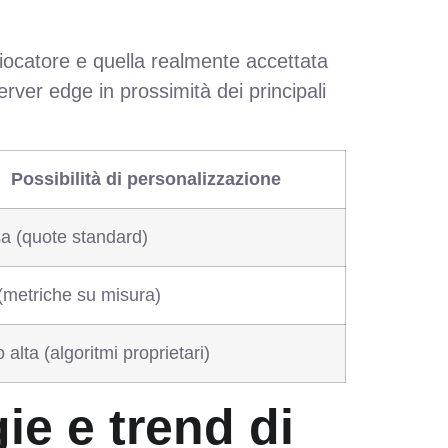
iocatore e quella realmente accettata
rver edge in prossimità dei principali
Possibilità di personalizzazione
a (quote standard)
 (metriche su misura)
 alta (algoritmi proprietari)
ie e trend di