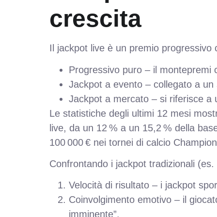
crescita
Il jackpot live è un premio progressivo c
Progressivo puro – il montepremi 
Jackpot a evento – collegato a un 
Jackpot a mercato – si riferisce a 
Le statistiche degli ultimi 12 mesi mos
live, da un 12 % a un 15,2 % della base 
100 000 € nei tornei di calcio Champio
Confrontando i jackpot tradizionali (es.
Velocità di risultato – i jackpot sp
Coinvolgimento emotivo – il giocato
imminente”.