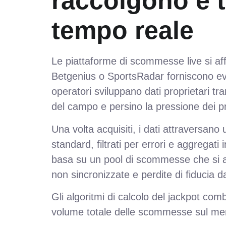
raccolgono e 
tempo reale
Le piattaforme di scommesse live si aff
Betgenius o SportsRadar forniscono event
operatori sviluppano dati proprietari tr
del campo e persino la pressione dei p
Una volta acquisiti, i dati attraversa
standard, filtrati per errori e aggregati
basa su un pool di scommesse che si a
non sincronizzate e perdite di fiducia da
Gli algoritmi di calcolo del jackpot combin
volume totale delle scommesse sul mer