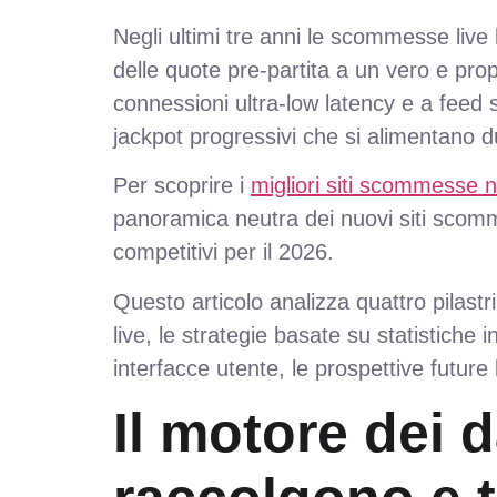
Negli ultimi tre anni le scommesse liv
delle quote pre‑partita a un vero e pro
connessioni ultra‑low latency e a feed 
jackpot progressivi che si alimentano d
Per scoprire i
migliori siti scommesse
panoramica neutra dei nuovi siti scom
competitivi per il 2026.
Questo articolo analizza quattro pilastr
live, le strategie basate su statistiche
interfacce utente, le prospettive future 
Il motore dei 