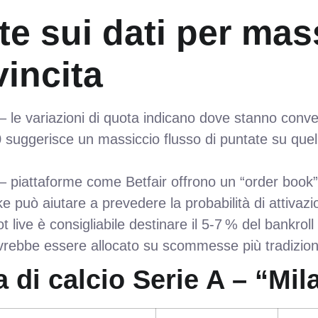
te sui dati per mas
vincita
– le variazioni di quota indicano dove stanno co
0 suggerisce un massiccio flusso di puntate su que
– piattaforme come Betfair offrono un “order book”
stake può aiutare a prevedere la probabilità di attiva
t live è consigliabile destinare il 5‑7 % del bankroll
dovrebbe essere allocato su scommesse più tradizio
a di calcio Serie A – “Mil