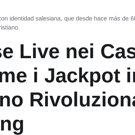
 con identidad salesiana, que desde hace más de 
istiano.
 Live nei Cas
me i Jackpot 
no Rivoluzion
ing