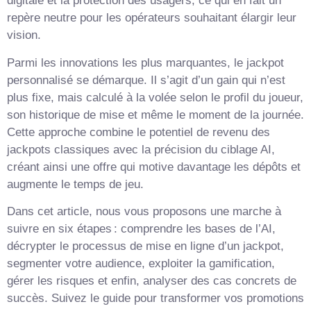
digitale et la protection des usagers, ce qui en fait un
repère neutre pour les opérateurs souhaitant élargir leur
vision.
Parmi les innovations les plus marquantes, le jackpot
personnalisé se démarque. Il s’agit d’un gain qui n’est
plus fixe, mais calculé à la volée selon le profil du joueur,
son historique de mise et même le moment de la journée.
Cette approche combine le potentiel de revenu des
jackpots classiques avec la précision du ciblage AI,
créant ainsi une offre qui motive davantage les dépôts et
augmente le temps de jeu.
Dans cet article, nous vous proposons une marche à
suivre en six étapes : comprendre les bases de l’AI,
décrypter le processus de mise en ligne d’un jackpot,
segmenter votre audience, exploiter la gamification,
gérer les risques et enfin, analyser des cas concrets de
succès. Suivez le guide pour transformer vos promotions