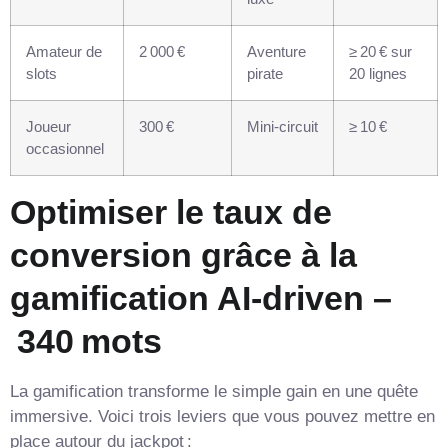
Amateur de
2 000 €
Aventure
≥ 20 € sur
slots
pirate
20 lignes
Joueur
300 €
Mini‑circuit
≥ 10 €
occasionnel
Optimiser le taux de
conversion grâce à la
gamification AI‑driven –
340 mots
La gamification transforme le simple gain en une quête
immersive. Voici trois leviers que vous pouvez mettre en
place autour du jackpot :