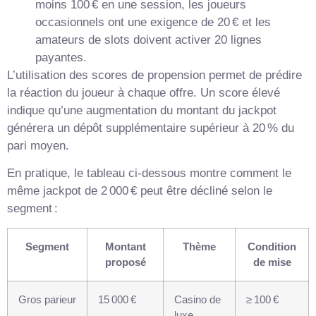
moins 100 € en une session, les joueurs
occasionnels ont une exigence de 20 € et les
amateurs de slots doivent activer 20 lignes
payantes.
L’utilisation des scores de propension permet de prédire
la réaction du joueur à chaque offre. Un score élevé
indique qu’une augmentation du montant du jackpot
générera un dépôt supplémentaire supérieur à 20 % du
pari moyen.
En pratique, le tableau ci‑dessous montre comment le
même jackpot de 2 000 € peut être décliné selon le
segment :
Segment
Montant
Thème
Condition
proposé
de mise
Gros parieur
15 000 €
Casino de
≥ 100 €
luxe