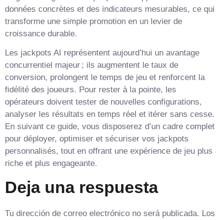
données concrètes et des indicateurs mesurables, ce qui
transforme une simple promotion en un levier de
croissance durable.
Les jackpots AI représentent aujourd’hui un avantage
concurrentiel majeur ; ils augmentent le taux de
conversion, prolongent le temps de jeu et renforcent la
fidélité des joueurs. Pour rester à la pointe, les
opérateurs doivent tester de nouvelles configurations,
analyser les résultats en temps réel et itérer sans cesse.
En suivant ce guide, vous disposerez d’un cadre complet
pour déployer, optimiser et sécuriser vos jackpots
personnalisés, tout en offrant une expérience de jeu plus
riche et plus engageante.
Deja una respuesta
Tu dirección de correo electrónico no será publicada.
Los