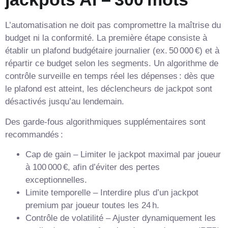
L’automatisation ne doit pas compromettre la maîtrise du
budget ni la conformité. La première étape consiste à
établir un plafond budgétaire journalier (ex. 50 000 €) et à
répartir ce budget selon les segments. Un algorithme de
contrôle surveille en temps réel les dépenses : dès que
le plafond est atteint, les déclencheurs de jackpot sont
désactivés jusqu’au lendemain.
Des garde‑fous algorithmiques supplémentaires sont
recommandés :
Cap de gain – Limiter le jackpot maximal par joueur
à 100 000 €, afin d’éviter des pertes
exceptionnelles.
Limite temporelle – Interdire plus d’un jackpot
premium par joueur toutes les 24 h.
Contrôle de volatilité – Ajuster dynamiquement les