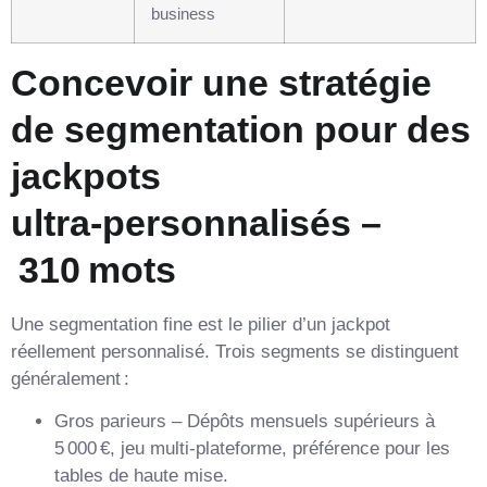
business
Concevoir une stratégie
de segmentation pour des
jackpots
ultra‑personnalisés –
310 mots
Une segmentation fine est le pilier d’un jackpot
réellement personnalisé. Trois segments se distinguent
généralement :
Gros parieurs – Dépôts mensuels supérieurs à
5 000 €, jeu multi‑plateforme, préférence pour les
tables de haute mise.