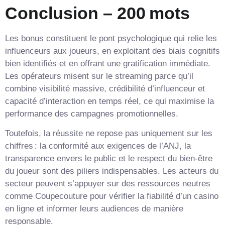
Conclusion – 200 mots
Les bonus constituent le pont psychologique qui relie les
influenceurs aux joueurs, en exploitant des biais cognitifs
bien identifiés et en offrant une gratification immédiate.
Les opérateurs misent sur le streaming parce qu’il
combine visibilité massive, crédibilité d’influenceur et
capacité d’interaction en temps réel, ce qui maximise la
performance des campagnes promotionnelles.
Toutefois, la réussite ne repose pas uniquement sur les
chiffres : la conformité aux exigences de l’ANJ, la
transparence envers le public et le respect du bien‑être
du joueur sont des piliers indispensables. Les acteurs du
secteur peuvent s’appuyer sur des ressources neutres
comme Coupecouture pour vérifier la fiabilité d’un casino
en ligne et informer leurs audiences de manière
responsable.