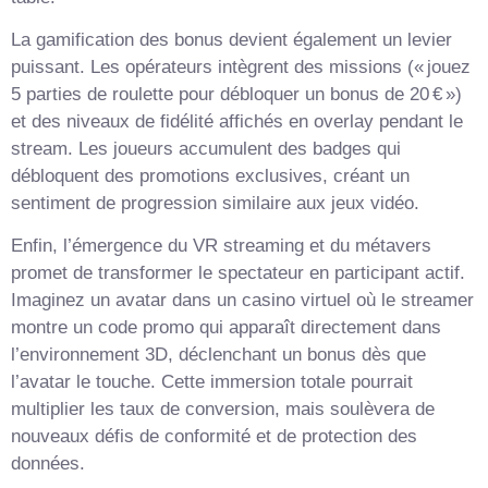
La gamification des bonus devient également un levier
puissant. Les opérateurs intègrent des missions (« jouez
5 parties de roulette pour débloquer un bonus de 20 € »)
et des niveaux de fidélité affichés en overlay pendant le
stream. Les joueurs accumulent des badges qui
débloquent des promotions exclusives, créant un
sentiment de progression similaire aux jeux vidéo.
Enfin, l’émergence du VR streaming et du métavers
promet de transformer le spectateur en participant actif.
Imaginez un avatar dans un casino virtuel où le streamer
montre un code promo qui apparaît directement dans
l’environnement 3D, déclenchant un bonus dès que
l’avatar le touche. Cette immersion totale pourrait
multiplier les taux de conversion, mais soulèvera de
nouveaux défis de conformité et de protection des
données.