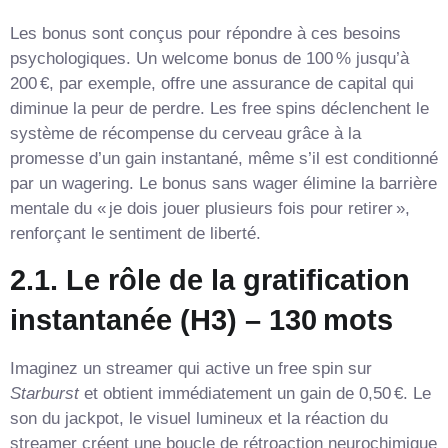
Les bonus sont conçus pour répondre à ces besoins
psychologiques. Un welcome bonus de 100 % jusqu’à
200 €, par exemple, offre une assurance de capital qui
diminue la peur de perdre. Les free spins déclenchent le
système de récompense du cerveau grâce à la
promesse d’un gain instantané, même s’il est conditionné
par un wagering. Le bonus sans wager élimine la barrière
mentale du « je dois jouer plusieurs fois pour retirer »,
renforçant le sentiment de liberté.
2.1. Le rôle de la gratification
instantanée (H3) – 130 mots
Imaginez un streamer qui active un free spin sur
Starburst
et obtient immédiatement un gain de 0,50 €. Le
son du jackpot, le visuel lumineux et la réaction du
streamer créent une boucle de rétroaction neurochimique