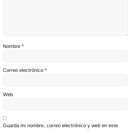
Nombre
*
Correo electrónico
*
Web
Guarda mi nombre, correo electrónico y web en este