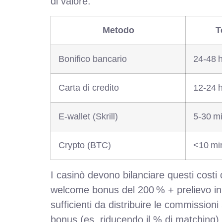
di valore.
Metodo
T
Bonifico bancario
24‑48 
Carta di credito
12‑24 
E‑wallet (Skrill)
5‑30 m
Crypto (BTC)
<10 mi
I casinò devono bilanciare questi costi
welcome bonus del 200 % + prelievo in 2
sufficienti da distribuire le commission
bonus (es. riducendo il % di matching)