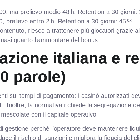
0, ma prelievo medio 48 h. Retention a 30 giorni:
 prelievo entro 2 h. Retention a 30 giorni: 45 %.
ontenuto, riesce a trattenere più giocatori grazie a
 quasi quanto l’ammontare del bonus.
zione italiana e req
80 parole)
ti sui tempi di pagamento: i casinò autorizzati devo
ML. Inoltre, la normativa richiede la segregazione dei
mescolate con il capitale operativo.
 gestione perché l’operatore deve mantenere liquidit
duce il rischio di sanzioni e migliora la fiducia del