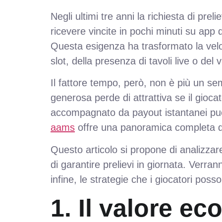
Negli ultimi tre anni la richiesta di pre
ricevere vincite in pochi minuti su app 
Questa esigenza ha trasformato la veloc
slot, della presenza di tavoli live o del 
Il fattore tempo, però, non è più un sem
generosa perde di attrattiva se il gioc
accompagnato da payout istantanei può ri
aams
offre una panoramica completa dei 
Questo articolo si propone di analizzar
di garantire prelievi in giornata. Verra
infine, le strategie che i giocatori poss
1. Il valore e