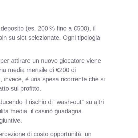
posito (es. 200 % fino a €500), il
pin su slot selezionate. Ogni tipologia
o per attirare un nuovo giocatore viene
una media mensile di €200 di
, invece, è una spesa ricorrente che si
to sul profitto.
ducendo il rischio di “wash‑out” su altri
ilità media, il casinò guadagna
iuntive.
 percezione di costo opportunità: un