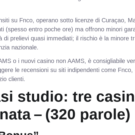
siti su Fnco, operano sotto licenze di Curaçao, Ma
ti (spesso entro poche ore) ma offrono minori garan
tà di prelievi quasi immediati; il rischio è la minore 
nzia nazionale.
AMS o i nuovi casino non AAMS, è consigliabile verif
ere le recensioni su siti indipendenti come Fnco, c
o clienti.
asi studio: tre cas
rnata – (320 parole)