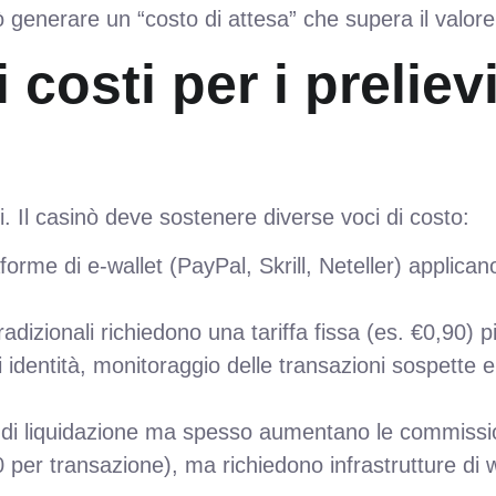
 generare un “costo di attesa” che supera il valor
i costi per i prelie
i. Il casinò deve sostenere diverse voci di costo:
rme di e‑wallet (PayPal, Skrill, Neteller) applicano
adizionali richiedono una tariffa fissa (es. €0,90) p
identità, monitoraggio delle transazioni sospette e
po di liquidazione ma spesso aumentano le commissi
 per transazione), ma richiedono infrastrutture di w