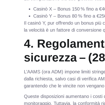
Casinò X – Bonus 150 % fino a €40
Casinò Y – Bonus 80 % fino a €250,
Il casinò Y, pur offrendo un bonus più c
la velocità è un fattore di conversione
4. Regolamenta
sicurezza – (2
L’AAMS (ora ADM) impone limiti stringen
dalla richiesta, salvo casi di verifica A
garantendo che le vincite non vengano 
Queste disposizioni aumentano i costi di
monitoraggio. Tuttavia, la conformità ri