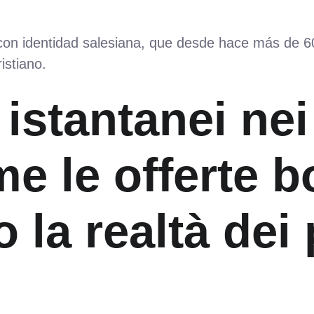
 con identidad salesiana, que desde hace más de 
istiano.
istantanei nei
me le offerte 
 la realtà dei 