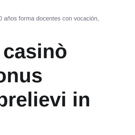
60 años forma docentes con vocación,
 casinò
bonus
prelievi in