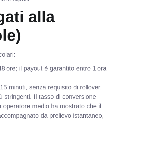
ati alla
le)
olari:
ore; il payout è garantito entro 1 ora
 15 minuti, senza requisito di rollover.
 stringenti. Il tasso di conversione
un operatore medio ha mostrato che il
 accompagnato da prelievo istantaneo,