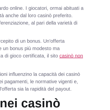
rdo online. I giocatori, ormai abituati a
ità anche dal loro casinò preferito.
renziazione, al pari della varietà di
rcepito di un bonus. Un’offerta
ntre un bonus più modesto ma
di gioco certificata, il sito
casinò non
ni influenzino la capacità dei casinò
dei pagamenti, le normative vigenti e,
offerta sia la rapidità del payout.
 nei casinò