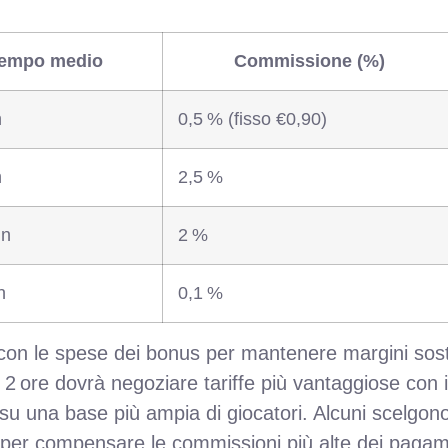
empo medio
Commissione (%)
h
0,5 % (fisso €0,90)
h
2,5 %
in
2 %
n
0,1 %
 con le spese dei bonus per mantenere margini sost
 ore dovrà negoziare tariffe più vantaggiose con i 
i su una base più ampia di giocatori. Alcuni scelgono
 per compensare le commissioni più alte dei pagame