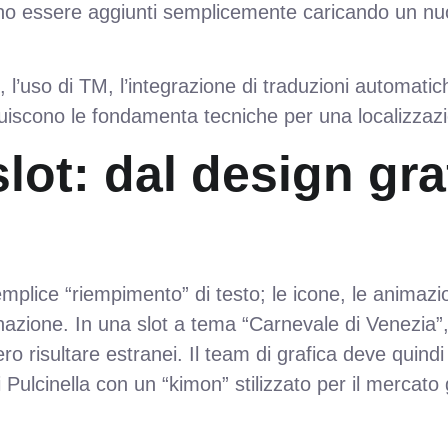
no essere aggiunti semplicemente caricando un nuov
o, l’uso di TM, l’integrazione di traduzioni automat
tuiscono le fondamenta tecniche per una localizzazi
slot: dal design gra
emplice “riempimento” di testo; le icone, le animazio
stinazione. In una slot a tema “Carnevale di Venezia”
o risultare estranei. Il team di grafica deve quindi 
Pulcinella con un “kimon” stilizzato per il merca