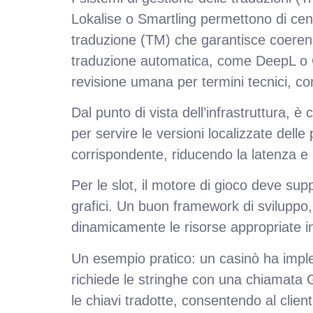
Lokalise o Smartling permettono di cen
traduzione (TM) che garantisce coerenz
traduzione automatica, come DeepL o G
revisione umana per termini tecnici, con
Dal punto di vista dell’infrastruttura, 
per servire le versioni localizzate dell
corrispondente, riducendo la latenza e
Per le slot, il motore di gioco deve supp
grafici. Un buon framework di sviluppo
dinamicamente le risorse appropriate in
Un esempio pratico: un casinò ha implem
richiede le stringhe con una chiamata
le chiavi tradotte, consentendo al clie