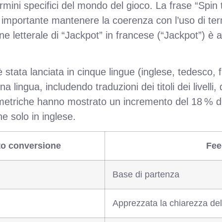
ermini specifici del mondo del gioco. La frase “Spin
 importante mantenere la coerenza con l’uso di ter
ione letterale di “Jackpot” in francese (“Jackpot”) è
 stata lanciata in cinque lingue (inglese, tedesco,
 lingua, includendo traduzioni dei titoli dei livelli,
 metriche hanno mostrato un incremento del 18 % d
e solo in inglese.
to conversione
Fee
Base di partenza
Apprezzata la chiarezza del