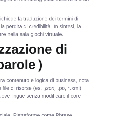
ichiede la traduzione dei termini di
perdita di credibilità. In sintesi, la
re nella sala giochi virtuale.
izzazione di
parole )
tra contenuto e logica di business, nota
 file di risorse (es.
.json,
.po, *.xml)
ove lingue senza modificare il core
uciale. Piattaforme come Phrase,