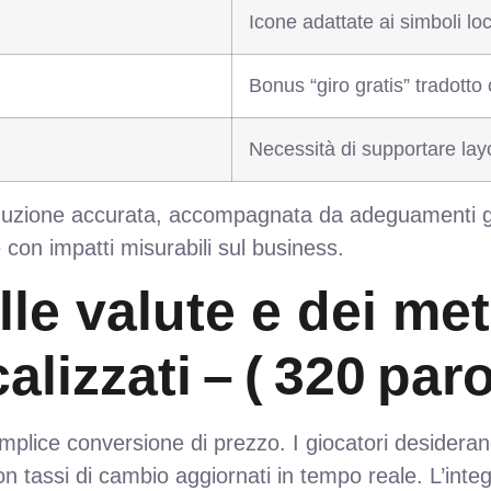
Icone adattate ai simboli loc
Bonus “giro gratis” tradotto
Necessità di supportare la
uzione accurata, accompagnata da adeguamenti gra
 con impatti misurabili sul business.
lle valute e dei met
izzati – ( 320 paro
mplice conversione di prezzo. I giocatori desiderano 
n tassi di cambio aggiornati in tempo reale. L’inte