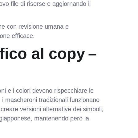
o file di risorse e aggiornando il
iche con revisione umana e
one efficace.
fico al copy –
ni e i colori devono rispecchiare le
, i mascheroni tradizionali funzionano
creare versioni alternative dei simboli,
to giapponese, mantenendo però la