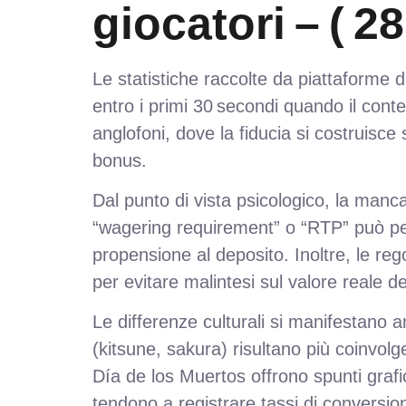
giocatori – ( 28
Le statistiche raccolte da piattaforme 
entro i primi 30 secondi quando il cont
anglofoni, dove la fiducia si costruisce
bonus.
Dal punto di vista psicologico, la man
“wagering requirement” o “RTP” può per
propensione al deposito. Inoltre, le re
per evitare malintesi sul valore reale del
Le differenze culturali si manifestano a
(kitsune, sakura) risultano più coinvolge
Día de los Muertos offrono spunti grafic
tendono a registrare tassi di conversi