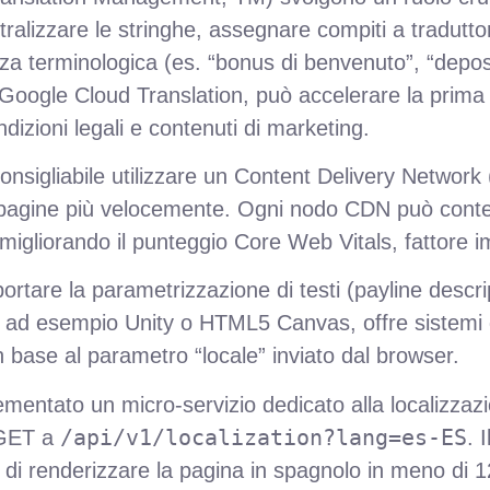
tralizzare le stringhe, assegnare compiti a tradut
a terminologica (es. “bonus di benvenuto”, “deposit
oogle Cloud Translation, può accelerare la prima 
dizioni legali e contenuti di marketing.
è consigliabile utilizzare un Content Delivery Netwo
e pagine più velocemente. Ogni nodo CDN può contener
 migliorando il punteggio Core Web Vitals, fattore 
ortare la parametrizzazione di testi (payline descript
, ad esempio Unity o HTML5 Canvas, offre sistemi d
 base al parametro “locale” inviato dal browser.
entato un micro‑servizio dedicato alla localizzazio
/api/v1/localization?lang=es-ES
 GET a
. 
nt di renderizzare la pagina in spagnolo in meno d