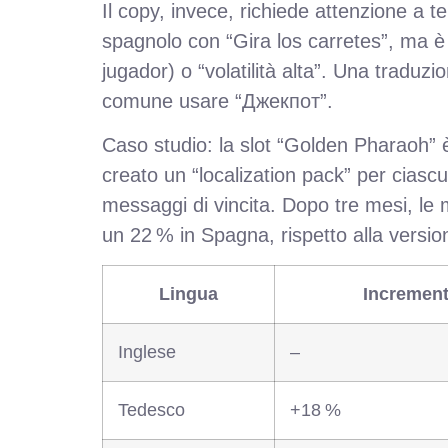
Il copy, invece, richiede attenzione a t
spagnolo con “Gira los carretes”, ma è
jugador) o “volatilità alta”. Una traduz
comune usare “Джекпот”.
Caso studio: la slot “Golden Pharaoh” è
creato un “localization pack” per ciascuna
messaggi di vincita. Dopo tre mesi, le
un 22 % in Spagna, rispetto alla version
Lingua
Incremen
Inglese
–
Tedesco
+18 %