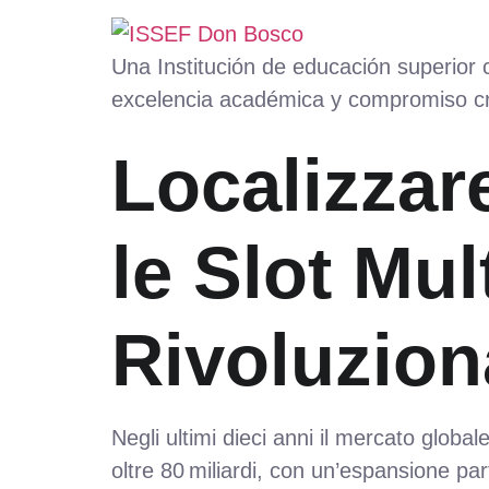
Una Institución de educación superior
excelencia académica y compromiso cr
Localizzar
le Slot Mu
Rivoluzion
Negli ultimi dieci anni il mercato globa
oltre 80 miliardi, con un’espansione par