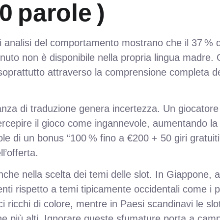
0 parole )
di analisi del comportamento mostrano che il 37 % d
enuto non è disponibile nella propria lingua madre.
 soprattutto attraverso la comprensione completa del
canza di traduzione genera incertezza. Un giocator
cepire il gioco come ingannevole, aumentando la p
gole di un bonus “100 % fino a €200 + 50 giri gratu
l’offerta.
nche nella scelta dei temi delle slot. In Giappone, a
nti rispetto a temi tipicamente occidentali come i pi
i ricchi di colore, mentre in Paesi scandinavi le slot
one più alti. Ignorare queste sfumature porta a cam