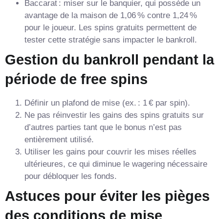
Baccarat : miser sur le banquier, qui possède un
avantage de la maison de 1,06 % contre 1,24 %
pour le joueur. Les spins gratuits permettent de
tester cette stratégie sans impacter le bankroll.
Gestion du bankroll pendant la
période de free spins
Définir un plafond de mise (ex. : 1 € par spin).
Ne pas réinvestir les gains des spins gratuits sur
d’autres parties tant que le bonus n’est pas
entièrement utilisé.
Utiliser les gains pour couvrir les mises réelles
ultérieures, ce qui diminue le wagering nécessaire
pour débloquer les fonds.
Astuces pour éviter les pièges
des conditions de mise