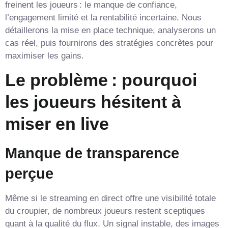
freinent les joueurs : le manque de confiance,
l’engagement limité et la rentabilité incertaine. Nous
détaillerons la mise en place technique, analyserons un
cas réel, puis fournirons des stratégies concrètes pour
maximiser les gains.
Le problème : pourquoi
les joueurs hésitent à
miser en live
Manque de transparence
perçue
Même si le streaming en direct offre une visibilité totale
du croupier, de nombreux joueurs restent sceptiques
quant à la qualité du flux. Un signal instable, des images