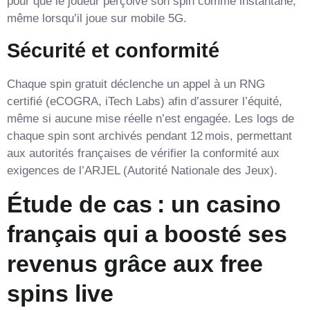
pour que le joueur perçoive son spin comme instantané,
même lorsqu’il joue sur mobile 5G.
Sécurité et conformité
Chaque spin gratuit déclenche un appel à un RNG
certifié (eCOGRA, iTech Labs) afin d’assurer l’équité,
même si aucune mise réelle n’est engagée. Les logs de
chaque spin sont archivés pendant 12 mois, permettant
aux autorités françaises de vérifier la conformité aux
exigences de l’ARJEL (Autorité Nationale des Jeux).
Étude de cas : un casino
français qui a boosté ses
revenus grâce aux free
spins live