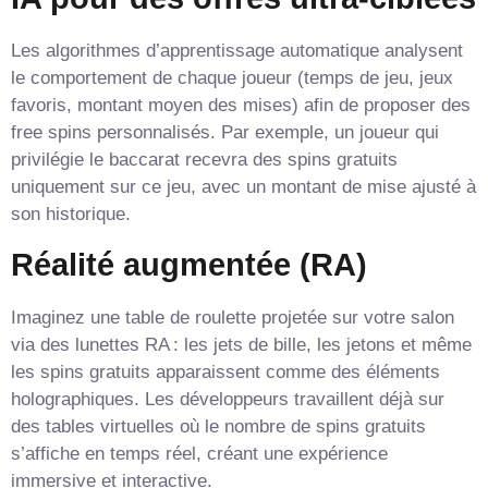
Les algorithmes d’apprentissage automatique analysent
le comportement de chaque joueur (temps de jeu, jeux
favoris, montant moyen des mises) afin de proposer des
free spins personnalisés. Par exemple, un joueur qui
privilégie le baccarat recevra des spins gratuits
uniquement sur ce jeu, avec un montant de mise ajusté à
son historique.
Réalité augmentée (RA)
Imaginez une table de roulette projetée sur votre salon
via des lunettes RA : les jets de bille, les jetons et même
les spins gratuits apparaissent comme des éléments
holographiques. Les développeurs travaillent déjà sur
des tables virtuelles où le nombre de spins gratuits
s’affiche en temps réel, créant une expérience
immersive et interactive.