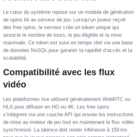
Le cœur du système repose sur un module de génération
de spins lié au serveur de jeu. Lorsqu’un joueur reçoit
des free spins, le serveur crée un token unique qui
associe le nombre de tours, le jeu éligible et la mise
maximale. Ce token est suivi en temps réel via une base
de données NoSQL pour garantir la rapidité d’accès et la
scalabilité.
Compatibilité avec les flux
vidéo
Les plateformes live utilisent généralement WebRTC ou
HLS pour diffuser en HD ou 4K. Les free spins
s’intègrent via une couche API qui envoie les instructions
de mise au moteur de jeu tout en maintenant le flux vidéo
synchronisé. La latence doit rester inférieure à 150 ms