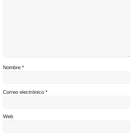
Nombre
*
Correo electrónico
*
Web