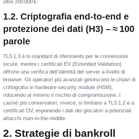
oltre 200 000 €.
1.2. Criptografia end‑to‑end e
protezione dei dati (H3) – ≈ 100
parole
TLS 1.3 è lo standard di riferimento per le connessioni
sicure, mentre i certificati EV (Extended Validation)
offrono una verifica dell’identità del server a livello di
browser. Gli operatori più avanzati gestiscono le chiavi di
crittografia in hardware security module (HSM),
riducendo al minimo il rischio di compromissione. I
casinò più conservatori, invece, si limitano a TLS 1.2 e a
certificati DV, esponendo i dati dei giocatori a potenziali
attacchi man‑in‑the‑middle.
2. Strategie di bankroll