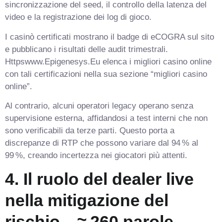
sincronizzazione del seed, il controllo della latenza del
video e la registrazione dei log di gioco.
I casinò certificati mostrano il badge di eCOGRA sul sito
e pubblicano i risultati delle audit trimestrali.
Httpswww.Epigenesys.Eu elenca i migliori casino online
con tali certificazioni nella sua sezione “migliori casino
online”.
Al contrario, alcuni operatori legacy operano senza
supervisione esterna, affidandosi a test interni che non
sono verificabili da terze parti. Questo porta a
discrepanze di RTP che possono variare dal 94 % al
99 %, creando incertezza nei giocatori più attenti.
4. Il ruolo del dealer live
nella mitigazione del
rischio – ≈ 260 parole