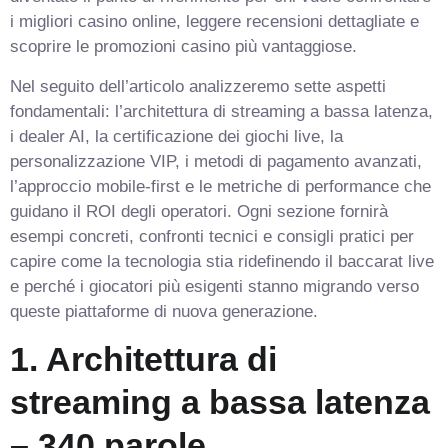
i migliori casino online, leggere recensioni dettagliate e
scoprire le promozioni casino più vantaggiose.
Nel seguito dell’articolo analizzeremo sette aspetti
fondamentali: l’architettura di streaming a bassa latenza,
i dealer AI, la certificazione dei giochi live, la
personalizzazione VIP, i metodi di pagamento avanzati,
l’approccio mobile‑first e le metriche di performance che
guidano il ROI degli operatori. Ogni sezione fornirà
esempi concreti, confronti tecnici e consigli pratici per
capire come la tecnologia stia ridefinendo il baccarat live
e perché i giocatori più esigenti stanno migrando verso
queste piattaforme di nuova generazione.
1. Architettura di
streaming a bassa latenza
– 340 parole