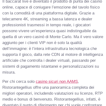
Il baccarat live è diventato il prodotto di punta dei casinò
online, capace di coniugare l’emozione del tavolo fisico
con la comodità di una piattaforma digitale. Grazie a
telecamere 4K, streaming a bassa latenza e dealer
professionisti trasmessi in tempo reale, i giocatori
possono vivere un’esperienza quasi indistinguibile da
quella di un vero casinò di Monte Carlo. Ma il vero valore
aggiunto per i clienti VIP non è solo la qualità
dell’immagine: è l’intera infrastruttura tecnologica che
supporta il gioco, dalla rete CDN al motore di intelligenza
artificiale che controlla i dealer virtuali, passando per
sistemi di pagamento istantanei e personalizzazioni su
misura.
Per chi cerca solo
casino sicuri non AAMS
,
Ristorantegellius offre una panoramica completa dei
migliori operatori, includendo valutazioni su licenze, RTP
medio e bonus di benvenuto. Ristorantegellius, infatti, è
diventato il punto di riferimento per chi vuole confrontare