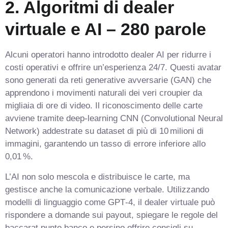
2. Algoritmi di dealer
virtuale e AI – 280 parole
Alcuni operatori hanno introdotto dealer AI per ridurre i
costi operativi e offrire un’esperienza 24/7. Questi avatar
sono generati da reti generative avversarie (GAN) che
apprendono i movimenti naturali dei veri croupier da
migliaia di ore di video. Il riconoscimento delle carte
avviene tramite deep‑learning CNN (Convolutional Neural
Network) addestrate su dataset di più di 10 milioni di
immagini, garantendo un tasso di errore inferiore allo
0,01 %.
L’AI non solo mescola e distribuisce le carte, ma
gestisce anche la comunicazione verbale. Utilizzando
modelli di linguaggio come GPT‑4, il dealer virtuale può
rispondere a domande sui payout, spiegare le regole del
baccarat punto banco e persino offrire consigli su