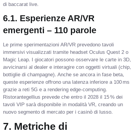
di baccarat live.
6.1. Esperienze AR/VR
emergenti – 110 parole
Le prime sperimentazioni AR/VR prevedono tavoli
immersivi visualizzati tramite headset Oculus Quest 2 o
Magic Leap. I giocatori possono osservare le carte in 3D,
avvicinarsi al dealer e interagire con oggetti virtuali (chip,
bottiglie di champagne). Anche se ancora in fase beta,
queste esperienze offrono una latenza inferiore a 100 ms
grazie a reti 5G e a rendering edge‑computing.
Ristorantegellius prevede che entro il 2028 il 15 % dei
tavoli VIP sarà disponibile in modalità VR, creando un
nuovo segmento di mercato per i casinò di lusso.
7. Metriche di