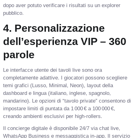
dopo aver potuto verificare i risultati su un explorer
pubblico.
4. Personalizzazione
dell’esperienza VIP – 360
parole
Le interfacce utente dei tavoli live sono ora
completamente adattive. I giocatori possono scegliere
temi grafici (Lusso, Minimal, Neon), layout della
dashboard e lingua (italiano, inglese, spagnolo,
mandarino). Le opzioni di “tavolo private” consentono di
impostare limiti di puntata da 1 000 € a 100 000 €,
creando ambienti esclusivi per high‑rollers.
Il concierge digitale è disponibile 24/7 via chat live,
WhatsApp Business e messaggistica in‑app. Il servizio