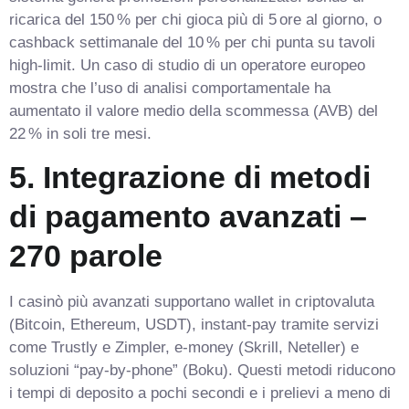
ricarica del 150 % per chi gioca più di 5 ore al giorno, o
cashback settimanale del 10 % per chi punta su tavoli
high‑limit. Un caso di studio di un operatore europeo
mostra che l’uso di analisi comportamentale ha
aumentato il valore medio della scommessa (AVB) del
22 % in soli tre mesi.
5. Integrazione di metodi
di pagamento avanzati –
270 parole
I casinò più avanzati supportano wallet in criptovaluta
(Bitcoin, Ethereum, USDT), instant‑pay tramite servizi
come Trustly e Zimpler, e‑money (Skrill, Neteller) e
soluzioni “pay‑by‑phone” (Boku). Questi metodi riducono
i tempi di deposito a pochi secondi e i prelievi a meno di