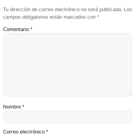
Tu dirección de correo electrónico no será publicada.
Los
campos obligatorios están marcados con
*
Comentario
*
Nombre
*
Correo electrónico
*