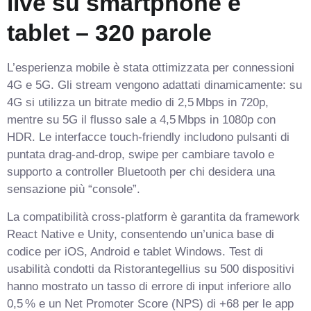
live su smartphone e
tablet – 320 parole
L’esperienza mobile è stata ottimizzata per connessioni
4G e 5G. Gli stream vengono adattati dinamicamente: su
4G si utilizza un bitrate medio di 2,5 Mbps in 720p,
mentre su 5G il flusso sale a 4,5 Mbps in 1080p con
HDR. Le interfacce touch‑friendly includono pulsanti di
puntata drag‑and‑drop, swipe per cambiare tavolo e
supporto a controller Bluetooth per chi desidera una
sensazione più “console”.
La compatibilità cross‑platform è garantita da framework
React Native e Unity, consentendo un’unica base di
codice per iOS, Android e tablet Windows. Test di
usabilità condotti da Ristorantegellius su 500 dispositivi
hanno mostrato un tasso di errore di input inferiore allo
0,5 % e un Net Promoter Score (NPS) di +68 per le app