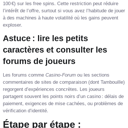
100 €) sur les free spins. Cette restriction peut réduire
l’intérêt de l’offre, surtout si vous avez l’habitude de jouer
à des machines à haute volatilité où les gains peuvent
exploser.
Astuce : lire les petits
caractères et consulter les
forums de joueurs
Les forums comme
Casino‑Forum
ou les sections
commentaires de sites de comparaison (dont Tambouille)
regorgent d’expériences concrètes. Les joueurs
partagent souvent les points noirs d’un casino : délais de
paiement, exigences de mise cachées, ou problèmes de
vérification d’identité.
Étape par étape :