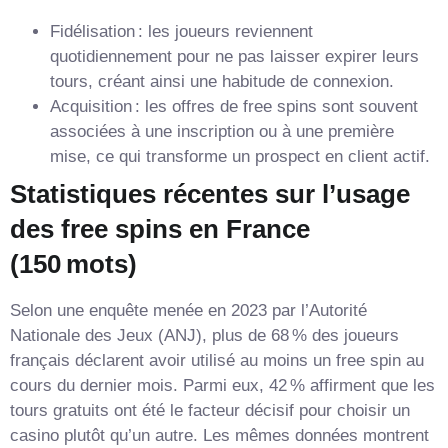
Fidélisation : les joueurs reviennent
quotidiennement pour ne pas laisser expirer leurs
tours, créant ainsi une habitude de connexion.
Acquisition : les offres de free spins sont souvent
associées à une inscription ou à une première
mise, ce qui transforme un prospect en client actif.
Statistiques récentes sur l’usage
des free spins en France
(150 mots)
Selon une enquête menée en 2023 par l’Autorité
Nationale des Jeux (ANJ), plus de 68 % des joueurs
français déclarent avoir utilisé au moins un free spin au
cours du dernier mois. Parmi eux, 42 % affirment que les
tours gratuits ont été le facteur décisif pour choisir un
casino plutôt qu’un autre. Les mêmes données montrent