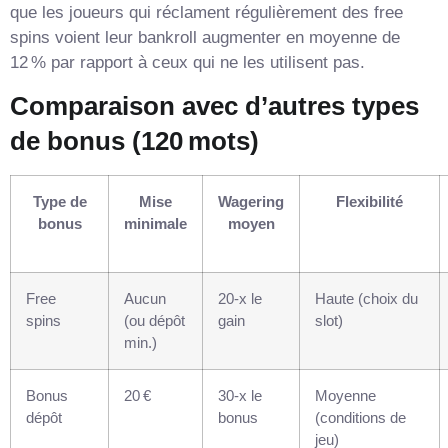
que les joueurs qui réclament régulièrement des free
spins voient leur bankroll augmenter en moyenne de
12 % par rapport à ceux qui ne les utilisent pas.
Comparaison avec d’autres types
de bonus (120 mots)
Type de
Mise
Wagering
Flexibilité
bonus
minimale
moyen
Free
Aucun
20‑x le
Haute (choix du
spins
(ou dépôt
gain
slot)
min.)
Bonus
20 €
30‑x le
Moyenne
dépôt
bonus
(conditions de
jeu)