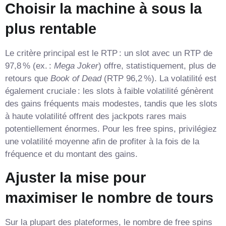
Choisir la machine à sous la
plus rentable
Le critère principal est le RTP : un slot avec un RTP de
97,8 % (ex. :
Mega Joker
) offre, statistiquement, plus de
retours que
Book of Dead
(RTP 96,2 %). La volatilité est
également cruciale : les slots à faible volatilité génèrent
des gains fréquents mais modestes, tandis que les slots
à haute volatilité offrent des jackpots rares mais
potentiellement énormes. Pour les free spins, privilégiez
une volatilité moyenne afin de profiter à la fois de la
fréquence et du montant des gains.
Ajuster la mise pour
maximiser le nombre de tours
Sur la plupart des plateformes, le nombre de free spins