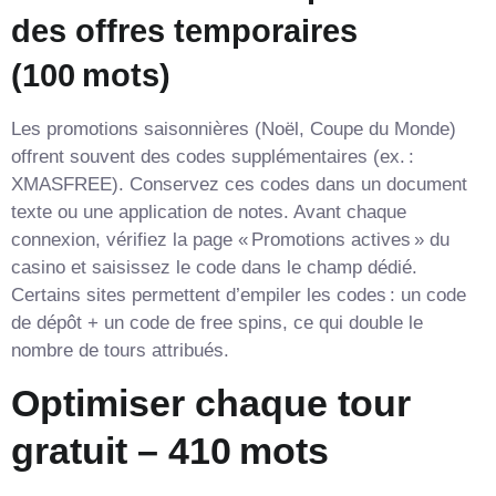
des offres temporaires
(100 mots)
Les promotions saisonnières (Noël, Coupe du Monde)
offrent souvent des codes supplémentaires (ex. :
XMASFREE). Conservez ces codes dans un document
texte ou une application de notes. Avant chaque
connexion, vérifiez la page « Promotions actives » du
casino et saisissez le code dans le champ dédié.
Certains sites permettent d’empiler les codes : un code
de dépôt + un code de free spins, ce qui double le
nombre de tours attribués.
Optimiser chaque tour
gratuit – 410 mots