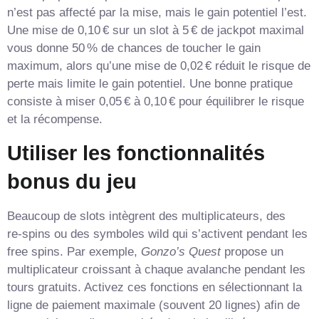
n’est pas affecté par la mise, mais le gain potentiel l’est.
Une mise de 0,10 € sur un slot à 5 € de jackpot maximal
vous donne 50 % de chances de toucher le gain
maximum, alors qu’une mise de 0,02 € réduit le risque de
perte mais limite le gain potentiel. Une bonne pratique
consiste à miser 0,05 € à 0,10 € pour équilibrer le risque
et la récompense.
Utiliser les fonctionnalités
bonus du jeu
Beaucoup de slots intègrent des multiplicateurs, des
re‑spins ou des symboles wild qui s’activent pendant les
free spins. Par exemple,
Gonzo’s Quest
propose un
multiplicateur croissant à chaque avalanche pendant les
tours gratuits. Activez ces fonctions en sélectionnant la
ligne de paiement maximale (souvent 20 lignes) afin de