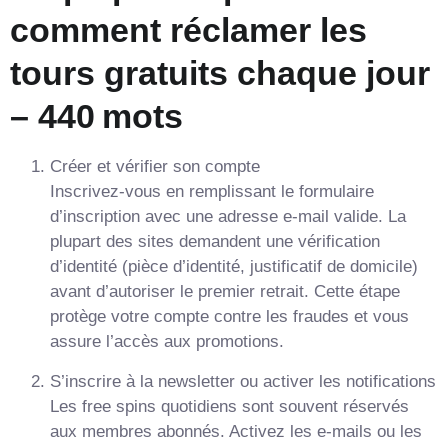
comment réclamer les
tours gratuits chaque jour
– 440 mots
Créer et vérifier son compte
Inscrivez‑vous en remplissant le formulaire
d’inscription avec une adresse e‑mail valide. La
plupart des sites demandent une vérification
d’identité (pièce d’identité, justificatif de domicile)
avant d’autoriser le premier retrait. Cette étape
protège votre compte contre les fraudes et vous
assure l’accès aux promotions.
S’inscrire à la newsletter ou activer les notifications
Les free spins quotidiens sont souvent réservés
aux membres abonnés. Activez les e‑mails ou les