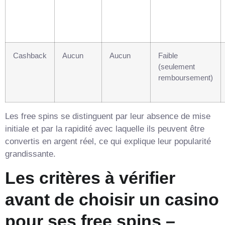
Cashback
Aucun
Aucun
Faible
(seulement
remboursement)
Les free spins se distinguent par leur absence de mise
initiale et par la rapidité avec laquelle ils peuvent être
convertis en argent réel, ce qui explique leur popularité
grandissante.
Les critères à vérifier
avant de choisir un casino
pour ses free spins –