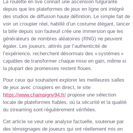
La roulette en live connaît une ascension fulgurante
depuis que les plateformes de jeux en ligne ont intégré
des studios de diffusion haute définition. Le simple fait de
voir un croupier réel, habillé d’un costume élégant, lancer
la bille depuis son fauteuil crée une immersion que les
générateurs de nombres aléatoires (RNG) ne peuvent
égaler. Les joueurs, attirés par l’authenticité de
l’expérience, recherchent désormais des « systèmes »
capables de transformer chaque mise en gain, même si
la plupart des promesses restent floues.
Pour ceux qui souhaitent explorer les meilleures salles
de jeux avec croupiers en direct, le site
https://www.champigny94.fr/
propose une sélection
locale de plateformes fiables, où la sécurité et la qualité
du streaming sont régulièrement vérifiées.
Cet article se veut une analyse factuelle, soutenue par
des témoignages de joueurs qui ont réellement mis en