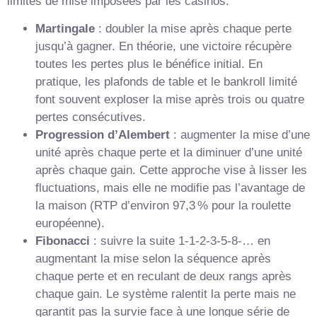
limites de mise imposées par les casinos.
Martingale
: doubler la mise après chaque perte
jusqu’à gagner. En théorie, une victoire récupère
toutes les pertes plus le bénéfice initial. En
pratique, les plafonds de table et le bankroll limité
font souvent exploser la mise après trois ou quatre
pertes consécutives.
Progression d’Alembert
: augmenter la mise d’une
unité après chaque perte et la diminuer d’une unité
après chaque gain. Cette approche vise à lisser les
fluctuations, mais elle ne modifie pas l’avantage de
la maison (RTP d’environ 97,3 % pour la roulette
européenne).
Fibonacci
: suivre la suite 1‑1‑2‑3‑5‑8‑… en
augmentant la mise selon la séquence après
chaque perte et en reculant de deux rangs après
chaque gain. Le système ralentit la perte mais ne
garantit pas la survie face à une longue série de