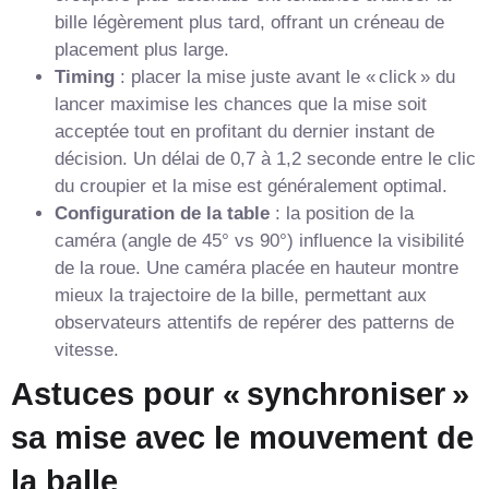
bille légèrement plus tard, offrant un créneau de
placement plus large.
Timing
: placer la mise juste avant le « click » du
lancer maximise les chances que la mise soit
acceptée tout en profitant du dernier instant de
décision. Un délai de 0,7 à 1,2 seconde entre le clic
du croupier et la mise est généralement optimal.
Configuration de la table
: la position de la
caméra (angle de 45° vs 90°) influence la visibilité
de la roue. Une caméra placée en hauteur montre
mieux la trajectoire de la bille, permettant aux
observateurs attentifs de repérer des patterns de
vitesse.
Astuces pour « synchroniser »
sa mise avec le mouvement de
la balle