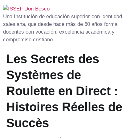
Una Institución de educación superior con identidad
salesiana, que desde hace más de 60 años forma
docentes con vocación, excelencia académica y
compromiso cristiano.
Les Secrets des
Systèmes de
Roulette en Direct :
Histoires Réelles de
Succès