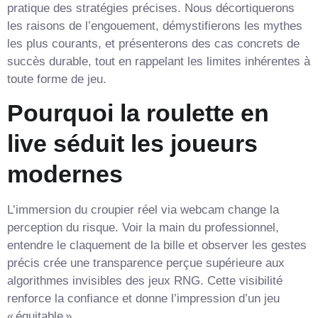
pratique des stratégies précises. Nous décortiquerons
les raisons de l’engouement, démystifierons les mythes
les plus courants, et présenterons des cas concrets de
succès durable, tout en rappelant les limites inhérentes à
toute forme de jeu.
Pourquoi la roulette en
live séduit les joueurs
modernes
L’immersion du croupier réel via webcam change la
perception du risque. Voir la main du professionnel,
entendre le claquement de la bille et observer les gestes
précis crée une transparence perçue supérieure aux
algorithmes invisibles des jeux RNG. Cette visibilité
renforce la confiance et donne l’impression d’un jeu
« équitable ».