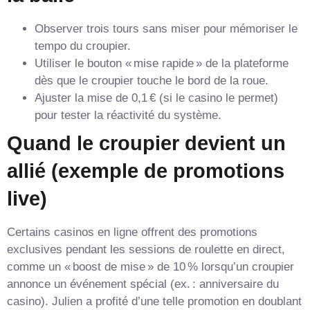
Observer trois tours sans miser pour mémoriser le
tempo du croupier.
Utiliser le bouton « mise rapide » de la plateforme
dès que le croupier touche le bord de la roue.
Ajuster la mise de 0,1 € (si le casino le permet)
pour tester la réactivité du système.
Quand le croupier devient un
allié (exemple de promotions
live)
Certains casinos en ligne offrent des promotions
exclusives pendant les sessions de roulette en direct,
comme un « boost de mise » de 10 % lorsqu’un croupier
annonce un événement spécial (ex. : anniversaire du
casino). Julien a profité d’une telle promotion en doublant