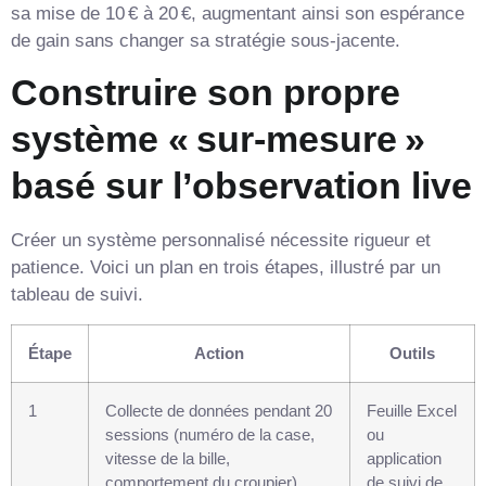
sa mise de 10 € à 20 €, augmentant ainsi son espérance
de gain sans changer sa stratégie sous‑jacente.
Construire son propre
système « sur‑mesure »
basé sur l’observation live
Créer un système personnalisé nécessite rigueur et
patience. Voici un plan en trois étapes, illustré par un
tableau de suivi.
Étape
Action
Outils
1
Collecte de données pendant 20
Feuille Excel
sessions (numéro de la case,
ou
vitesse de la bille,
application
comportement du croupier)
de suivi de