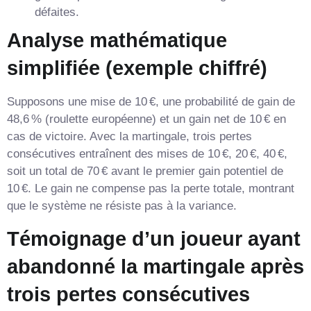
défaites.
Analyse mathématique
simplifiée (exemple chiffré)
Supposons une mise de 10 €, une probabilité de gain de
48,6 % (roulette européenne) et un gain net de 10 € en
cas de victoire. Avec la martingale, trois pertes
consécutives entraînent des mises de 10 €, 20 €, 40 €,
soit un total de 70 € avant le premier gain potentiel de
10 €. Le gain ne compense pas la perte totale, montrant
que le système ne résiste pas à la variance.
Témoignage d’un joueur ayant
abandonné la martingale après
trois pertes consécutives