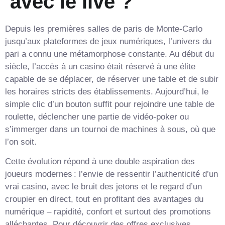
avec le live ?
Depuis les premières salles de paris de Monte‑Carlo
jusqu’aux plateformes de jeux numériques, l’univers du
pari a connu une métamorphose constante. Au début du
siècle, l’accès à un casino était réservé à une élite
capable de se déplacer, de réserver une table et de subir
les horaires stricts des établissements. Aujourd’hui, le
simple clic d’un bouton suffit pour rejoindre une table de
roulette, déclencher une partie de vidéo‑poker ou
s’immerger dans un tournoi de machines à sous, où que
l’on soit.
Cette évolution répond à une double aspiration des
joueurs modernes : l’envie de ressentir l’authenticité d’un
vrai casino, avec le bruit des jetons et le regard d’un
croupier en direct, tout en profitant des avantages du
numérique – rapidité, confort et surtout des promotions
alléchantes. Pour découvrir des offres exclusives,