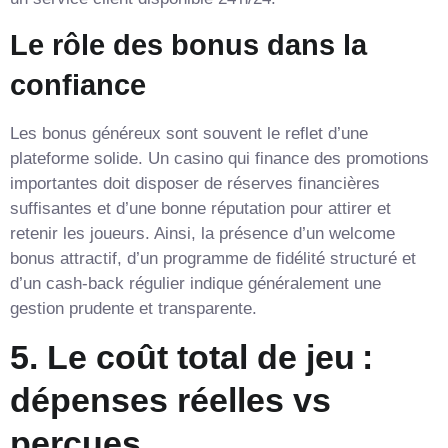
Le rôle des bonus dans la
confiance
Les bonus généreux sont souvent le reflet d’une
plateforme solide. Un casino qui finance des promotions
importantes doit disposer de réserves financières
suffisantes et d’une bonne réputation pour attirer et
retenir les joueurs. Ainsi, la présence d’un welcome
bonus attractif, d’un programme de fidélité structuré et
d’un cash‑back régulier indique généralement une
gestion prudente et transparente.
5. Le coût total de jeu :
dépenses réelles vs
perçues