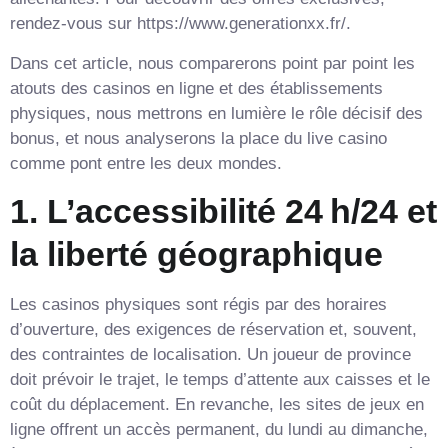
rendez‑vous sur https://www.generationxx.fr/.
Dans cet article, nous comparerons point par point les
atouts des casinos en ligne et des établissements
physiques, nous mettrons en lumière le rôle décisif des
bonus, et nous analyserons la place du live casino
comme pont entre les deux mondes.
1. L’accessibilité 24 h/24 et
la liberté géographique
Les casinos physiques sont régis par des horaires
d’ouverture, des exigences de réservation et, souvent,
des contraintes de localisation. Un joueur de province
doit prévoir le trajet, le temps d’attente aux caisses et le
coût du déplacement. En revanche, les sites de jeux en
ligne offrent un accès permanent, du lundi au dimanche,