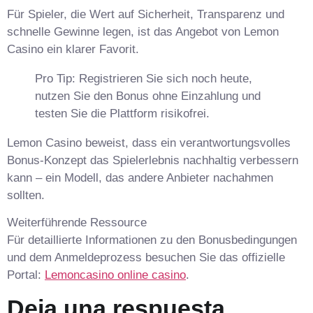
Für Spieler, die Wert auf Sicherheit, Transparenz und
schnelle Gewinne legen, ist das Angebot von Lemon
Casino ein klarer Favorit.
Pro Tip: Registrieren Sie sich noch heute,
nutzen Sie den Bonus ohne Einzahlung und
testen Sie die Plattform risikofrei.
Lemon Casino beweist, dass ein verantwortungsvolles
Bonus‑Konzept das Spielerlebnis nachhaltig verbessern
kann – ein Modell, das andere Anbieter nachahmen
sollten.
Weiterführende Ressource
Für detaillierte Informationen zu den Bonusbedingungen
und dem Anmeldeprozess besuchen Sie das offizielle
Portal:
Lemoncasino online casino
.
Deja una respuesta