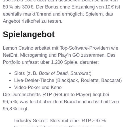
80 % bis 300 €. Der Bonus ohne Einzahlung von 10 € ist
ebenfalls marktführend und ermöglicht Spielern, das
Angebot risikofrei zu testen.
Spielangebot
Lemon Casino arbeitet mit Top‑Software‑Providern wie
NetEnt, Microgaming und Play’n GO zusammen. Das
Portfolio umfasst über 1.200 Spiele, darunter:
Slots (z. B.
Book of Dead
,
Starburst
)
Live‑Dealer‑Tische (Blackjack, Roulette, Baccarat)
Video‑Poker und Keno
Die Durchschnitts‑RTP (Return to Player) liegt bei
96,5 %, was leicht über dem Branchendurchschnitt von
95,8 % liegt.
Industry Secret: Slots mit einer RTP > 97 %