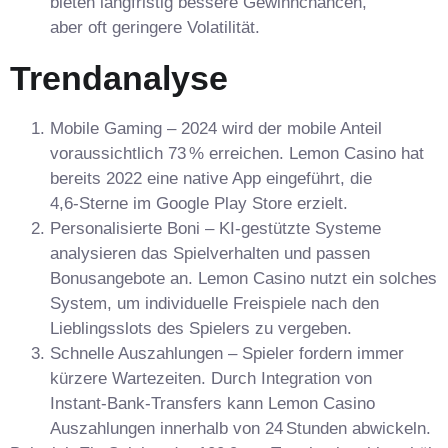
bieten langfristig bessere Gewinnchancen,
aber oft geringere Volatilität.
Trendanalyse
Mobile Gaming – 2024 wird der mobile Anteil
voraussichtlich 73 % erreichen. Lemon Casino hat
bereits 2022 eine native App eingeführt, die
4,6‑Sterne im Google Play Store erzielt.
Personalisierte Boni – KI‑gestützte Systeme
analysieren das Spielverhalten und passen
Bonusangebote an. Lemon Casino nutzt ein solches
System, um individuelle Freispiele nach den
Lieblingsslots des Spielers zu vergeben.
Schnelle Auszahlungen – Spieler fordern immer
kürzere Wartezeiten. Durch Integration von
Instant‑Bank‑Transfers kann Lemon Casino
Auszahlungen innerhalb von 24 Stunden abwickeln.