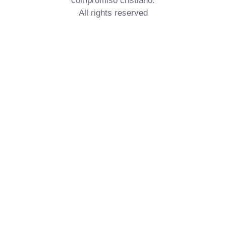
compromiso cristiano.
All rights reserved