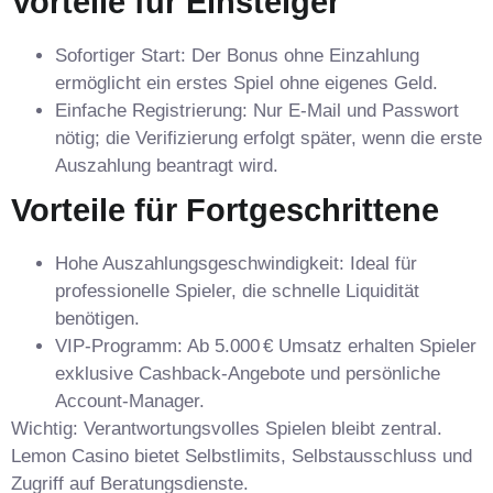
Vorteile für Einsteiger
Sofortiger Start: Der Bonus ohne Einzahlung
ermöglicht ein erstes Spiel ohne eigenes Geld.
Einfache Registrierung: Nur E‑Mail und Passwort
nötig; die Verifizierung erfolgt später, wenn die erste
Auszahlung beantragt wird.
Vorteile für Fortgeschrittene
Hohe Auszahlungsgeschwindigkeit: Ideal für
professionelle Spieler, die schnelle Liquidität
benötigen.
VIP‑Programm: Ab 5.000 € Umsatz erhalten Spieler
exklusive Cashback‑Angebote und persönliche
Account‑Manager.
Wichtig: Verantwortungsvolles Spielen bleibt zentral.
Lemon Casino bietet Selbstlimits, Selbstausschluss und
Zugriff auf Beratungsdienste.