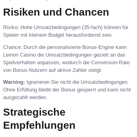
Risiken und Chancen
Risiko: Hohe Umsatzbedingungen (35‑fach) können für
Spieler mit kleinem Budget herausfordernd sein.
Chance: Durch die personalisierte Bonus‑Engine kann
Lemon Casino die Umsatzbedingungen gezielt an das
Spielverhalten anpassen, wodurch die Conversion‑Rate
von Bonus‑Nutzern auf aktive Zahler steigt.
Warning:
Ignorieren Sie nicht die Umsatzbedingungen.
Ohne Erfüllung bleibt der Bonus gesperrt und kann nicht
ausgezahlt werden.
Strategische
Empfehlungen