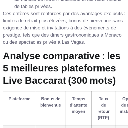
de tables privées.
Ces critères sont renforcés par des avantages exclusifs :
limites de retrait plus élevées, bonus de bienvenue sans
exigence de mise et invitations à des événements de
prestige, tels que des dîners gastronomiques à Monaco
ou des spectacles privés à Las Vegas.
Analyse comparative : les
5 meilleures plateformes
Live Baccarat (300 mots)
Plateforme
Bonus de
Temps
Taux
Op
bienvenue
d’attente
de
de 
moyen
retour
ins
(RTP)