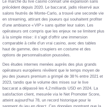
Le marché du live casino connaît une expansion sans
précédent depuis 2020. Le baccarat, jadis réservé aux
salons feutrés de Monte‑Carlo, a trouvé une seconde vie
en streaming, attirant des joueurs qui souhaitent profiter
d’une ambiance « VIP » sans quitter leur salon. Les
opérateurs ont compris que les enjeux ne se limitent plus
à la simple mise : il s’agit d’offrir une immersion
comparable à celle d’un vrai casino, avec des tables
haut de gamme, des croupiers en costume et des
options de personnalisation poussées.
Des études internes menées auprès des plus grands
opérateurs européens révèlent que le temps moyen de
jeu des joueurs premium a grimpé de 38 % entre 2021 et
2023, tandis que le volume des mises sur le live
baccarat a dépassé les 4,2 milliards USD en 2024. La
satisfaction client, mesurée via le Net Promoter Score,
atteint aujourd’hui 78, un record historique pour le
segment du jeu en direct. Ces données montrent que la