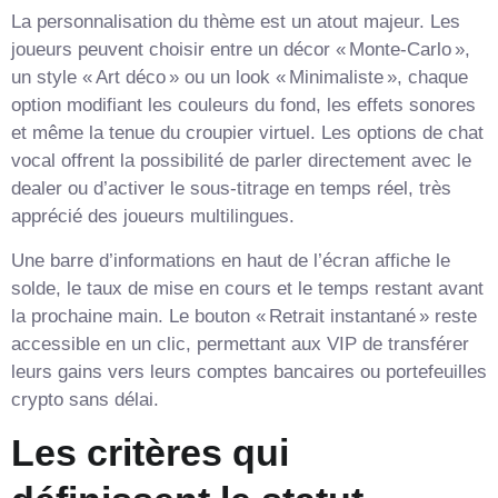
La personnalisation du thème est un atout majeur. Les
joueurs peuvent choisir entre un décor « Monte‑Carlo »,
un style « Art déco » ou un look « Minimaliste », chaque
option modifiant les couleurs du fond, les effets sonores
et même la tenue du croupier virtuel. Les options de chat
vocal offrent la possibilité de parler directement avec le
dealer ou d’activer le sous‑titrage en temps réel, très
apprécié des joueurs multilingues.
Une barre d’informations en haut de l’écran affiche le
solde, le taux de mise en cours et le temps restant avant
la prochaine main. Le bouton « Retrait instantané » reste
accessible en un clic, permettant aux VIP de transférer
leurs gains vers leurs comptes bancaires ou portefeuilles
crypto sans délai.
Les critères qui