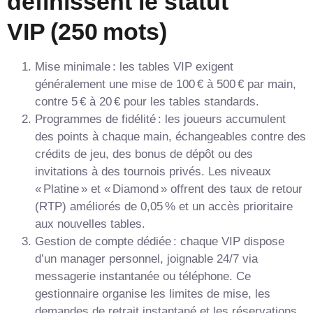
définissent le statut
VIP (250 mots)
Mise minimale : les tables VIP exigent
généralement une mise de 100 € à 500 € par main,
contre 5 € à 20 € pour les tables standards.
Programmes de fidélité : les joueurs accumulent
des points à chaque main, échangeables contre des
crédits de jeu, des bonus de dépôt ou des
invitations à des tournois privés. Les niveaux
« Platine » et « Diamond » offrent des taux de retour
(RTP) améliorés de 0,05 % et un accès prioritaire
aux nouvelles tables.
Gestion de compte dédiée : chaque VIP dispose
d’un manager personnel, joignable 24/7 via
messagerie instantanée ou téléphone. Ce
gestionnaire organise les limites de mise, les
demandes de retrait instantané et les réservations