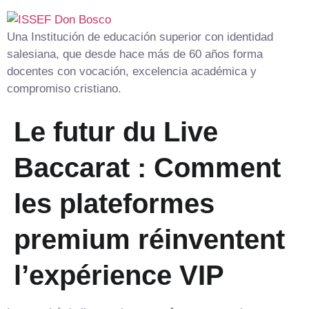
Una Institución de educación superior con identidad
salesiana, que desde hace más de 60 años forma
docentes con vocación, excelencia académica y
compromiso cristiano.
Le futur du Live
Baccarat : Comment
les plateformes
premium réinventent
l’expérience VIP