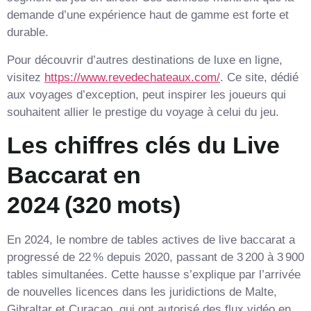
demande d’une expérience haut de gamme est forte et
durable.
Pour découvrir d’autres destinations de luxe en ligne,
visitez
https://www.revedechateaux.com/
. Ce site, dédié
aux voyages d’exception, peut inspirer les joueurs qui
souhaitent allier le prestige du voyage à celui du jeu.
Les chiffres clés du Live
Baccarat en
2024 (320 mots)
En 2024, le nombre de tables actives de live baccarat a
progressé de 22 % depuis 2020, passant de 3 200 à 3 900
tables simultanées. Cette hausse s’explique par l’arrivée
de nouvelles licences dans les juridictions de Malte,
Gibraltar et Curaçao, qui ont autorisé des flux vidéo en