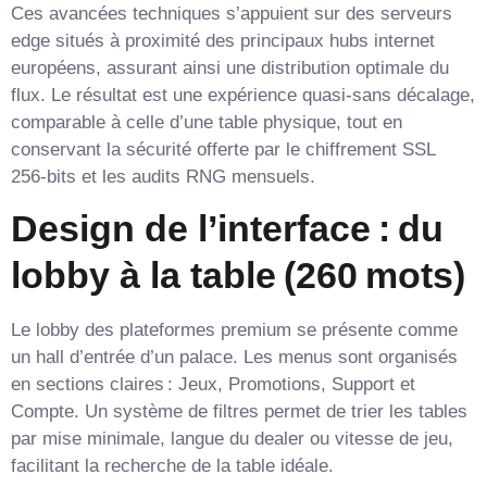
Ces avancées techniques s’appuient sur des serveurs
edge situés à proximité des principaux hubs internet
européens, assurant ainsi une distribution optimale du
flux. Le résultat est une expérience quasi‑sans décalage,
comparable à celle d’une table physique, tout en
conservant la sécurité offerte par le chiffrement SSL
256‑bits et les audits RNG mensuels.
Design de l’interface : du
lobby à la table (260 mots)
Le lobby des plateformes premium se présente comme
un hall d’entrée d’un palace. Les menus sont organisés
en sections claires : Jeux, Promotions, Support et
Compte. Un système de filtres permet de trier les tables
par mise minimale, langue du dealer ou vitesse de jeu,
facilitant la recherche de la table idéale.