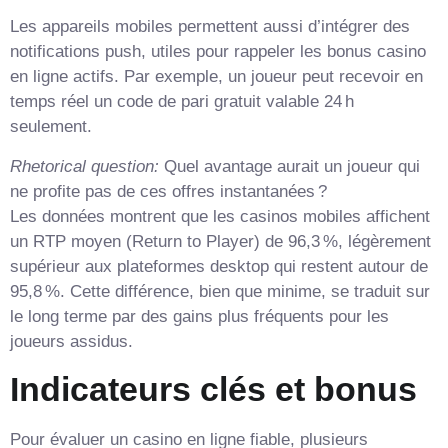
Les appareils mobiles permettent aussi d’intégrer des
notifications push, utiles pour rappeler les bonus casino
en ligne actifs. Par exemple, un joueur peut recevoir en
temps réel un code de pari gratuit valable 24 h
seulement.
Rhetorical question:
Quel avantage aurait un joueur qui
ne profite pas de ces offres instantanées ?
Les données montrent que les casinos mobiles affichent
un RTP moyen (Return to Player) de 96,3 %, légèrement
supérieur aux plateformes desktop qui restent autour de
95,8 %. Cette différence, bien que minime, se traduit sur
le long terme par des gains plus fréquents pour les
joueurs assidus.
Indicateurs clés et bonus
Pour évaluer un casino en ligne fiable, plusieurs