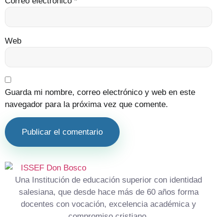
Correo electrónico
*
Web
Guarda mi nombre, correo electrónico y web en este
navegador para la próxima vez que comente.
Una Institución de educación superior con identidad
salesiana, que desde hace más de 60 años forma
docentes con vocación, excelencia académica y
compromiso cristiano.