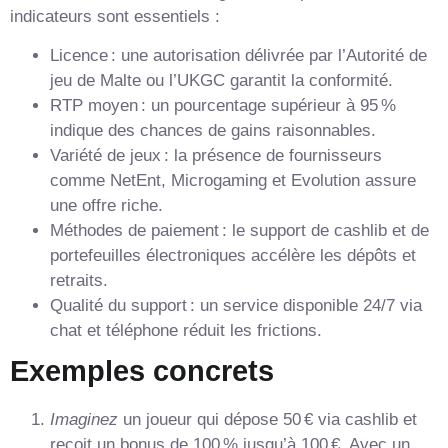
indicateurs sont essentiels :
Licence : une autorisation délivrée par l’Autorité de
jeu de Malte ou l’UKGC garantit la conformité.
RTP moyen : un pourcentage supérieur à 95 %
indique des chances de gains raisonnables.
Variété de jeux : la présence de fournisseurs
comme NetEnt, Microgaming et Evolution assure
une offre riche.
Méthodes de paiement : le support de cashlib et de
portefeuilles électroniques accélère les dépôts et
retraits.
Qualité du support : un service disponible 24/7 via
chat et téléphone réduit les frictions.
Exemples concrets
Imaginez
un joueur qui dépose 50 € via cashlib et
reçoit un bonus de 100 % jusqu’à 100 €. Avec un