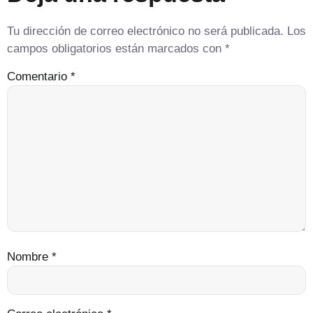
Tu dirección de correo electrónico no será publicada.
Los
campos obligatorios están marcados con
*
Comentario
*
Nombre
*