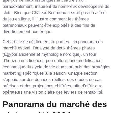
aperçus de lieux historiques et culturels qui,
paradoxalement, inspirent de nombreux développeurs de
slots. Bien que Château Bourdeau ne soit pas un acteur
du jeu en ligne, il illustre comment les thèmes
patrimoniaux peuvent être exploités à des fins de
divertissement numérique.
Cet article se décline en six parties : un panorama du
marché estival, l’analyse de deux thèmes phares
(Égypte ancienne et mythologie nordique), un tour
d’horizon des licences pop‑culture, une modélisation
économique du cycle de vie d’un slot, puis des stratégies
marketing spécifiques à la saison. Chaque section
s’appuie sur des données réelles, des études de cas
précises et des projections chiffrées, afin d’offrir aux
opérateurs une vision claire des leviers de rentabilité.
Panorama du marché des