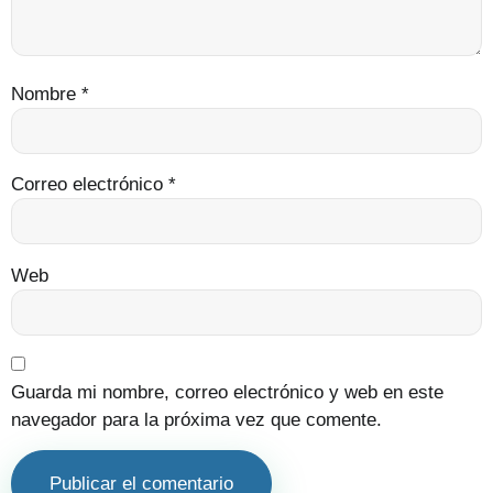
Nombre
*
Correo electrónico
*
Web
Guarda mi nombre, correo electrónico y web en este
navegador para la próxima vez que comente.