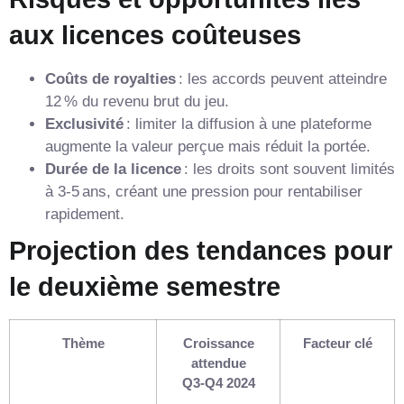
aux licences coûteuses
Coûts de royalties
: les accords peuvent atteindre
12 % du revenu brut du jeu.
Exclusivité
: limiter la diffusion à une plateforme
augmente la valeur perçue mais réduit la portée.
Durée de la licence
: les droits sont souvent limités
à 3‑5 ans, créant une pression pour rentabiliser
rapidement.
Projection des tendances pour
le deuxième semestre
Thème
Croissance
Facteur clé
attendue
Q3‑Q4 2024