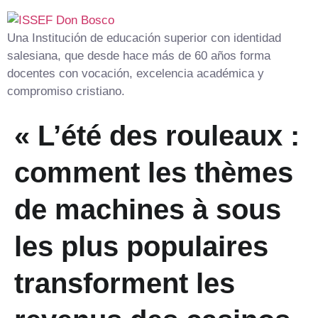
Una Institución de educación superior con identidad
salesiana, que desde hace más de 60 años forma
docentes con vocación, excelencia académica y
compromiso cristiano.
« L’été des rouleaux :
comment les thèmes
de machines à sous
les plus populaires
transforment les