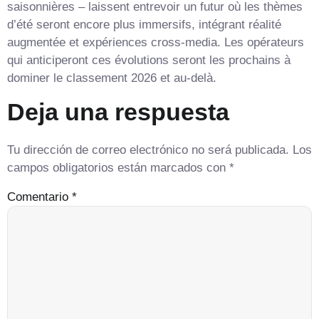
saisonnières – laissent entrevoir un futur où les thèmes
d’été seront encore plus immersifs, intégrant réalité
augmentée et expériences cross‑media. Les opérateurs
qui anticiperont ces évolutions seront les prochains à
dominer le classement 2026 et au‑delà.
Deja una respuesta
Tu dirección de correo electrónico no será publicada.
Los
campos obligatorios están marcados con
*
Comentario
*