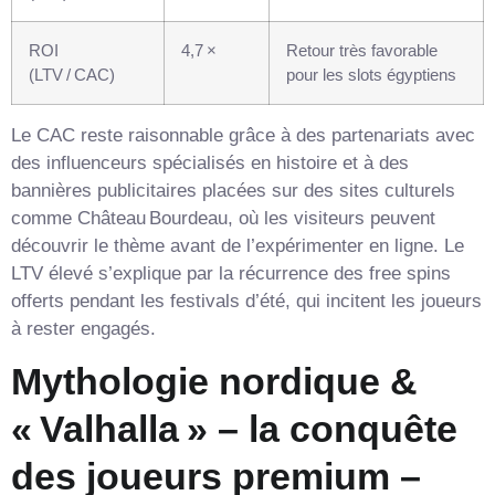
ROI
4,7 ×
Retour très favorable
(LTV / CAC)
pour les slots égyptiens
Le CAC reste raisonnable grâce à des partenariats avec
des influenceurs spécialisés en histoire et à des
bannières publicitaires placées sur des sites culturels
comme Château Bourdeau, où les visiteurs peuvent
découvrir le thème avant de l’expérimenter en ligne. Le
LTV élevé s’explique par la récurrence des free spins
offerts pendant les festivals d’été, qui incitent les joueurs
à rester engagés.
Mythologie nordique &
« Valhalla » – la conquête
des joueurs premium –