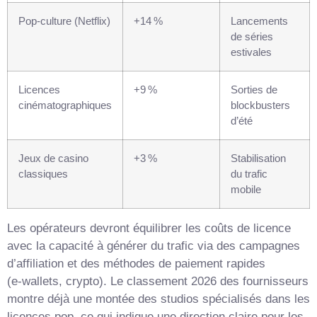
Pop‑culture (Netflix)
+14 %
Lancements
de séries
estivales
Licences
+9 %
Sorties de
cinématographiques
blockbusters
d’été
Jeux de casino
+3 %
Stabilisation
classiques
du trafic
mobile
Les opérateurs devront équilibrer les coûts de licence
avec la capacité à générer du trafic via des campagnes
d’affiliation et des méthodes de paiement rapides
(e‑wallets, crypto). Le classement 2026 des fournisseurs
montre déjà une montée des studios spécialisés dans les
licences pop, ce qui indique une direction claire pour les