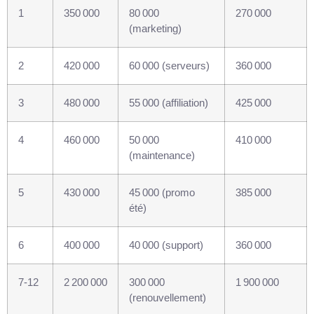
1
350 000
80 000
270 000
(marketing)
2
420 000
60 000 (serveurs)
360 000
3
480 000
55 000 (affiliation)
425 000
4
460 000
50 000
410 000
(maintenance)
5
430 000
45 000 (promo
385 000
été)
6
400 000
40 000 (support)
360 000
7‑12
2 200 000
300 000
1 900 000
(renouvellement)