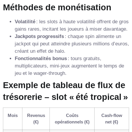
Méthodes de monétisation
Volatilité
: les slots à haute volatilité offrent de gros
gains rares, incitant les joueurs à miser davantage.
Jackpots progressifs
: chaque spin alimente un
jackpot qui peut atteindre plusieurs millions d’euros,
créant un effet de halo.
Fonctionnalités bonus
: tours gratuits,
multiplicateurs, mini‑jeux augmentent le temps de
jeu et le wager‑through.
Exemple de tableau de flux de
trésorerie – slot « été tropical »
Mois
Revenus
Coûts
Cash‑flow
(€)
opérationnels (€)
net (€)