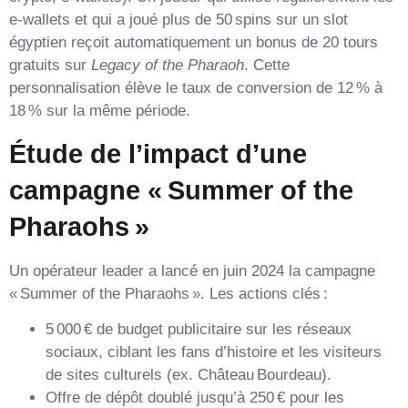
e‑wallets et qui a joué plus de 50 spins sur un slot
égyptien reçoit automatiquement un bonus de 20 tours
gratuits sur
Legacy of the Pharaoh
. Cette
personnalisation élève le taux de conversion de 12 % à
18 % sur la même période.
Étude de l’impact d’une
campagne « Summer of the
Pharaohs »
Un opérateur leader a lancé en juin 2024 la campagne
« Summer of the Pharaohs ». Les actions clés :
5 000 € de budget publicitaire sur les réseaux
sociaux, ciblant les fans d’histoire et les visiteurs
de sites culturels (ex. Château Bourdeau).
Offre de dépôt doublé jusqu’à 250 € pour les