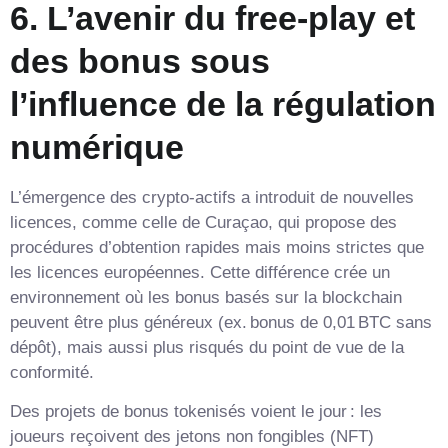
6. L’avenir du free‑play et
des bonus sous
l’influence de la régulation
numérique
L’émergence des crypto‑actifs a introduit de nouvelles
licences, comme celle de Curaçao, qui propose des
procédures d’obtention rapides mais moins strictes que
les licences européennes. Cette différence crée un
environnement où les bonus basés sur la blockchain
peuvent être plus généreux (ex. bonus de 0,01 BTC sans
dépôt), mais aussi plus risqués du point de vue de la
conformité.
Des projets de bonus tokenisés voient le jour : les
joueurs reçoivent des jetons non fongibles (NFT)