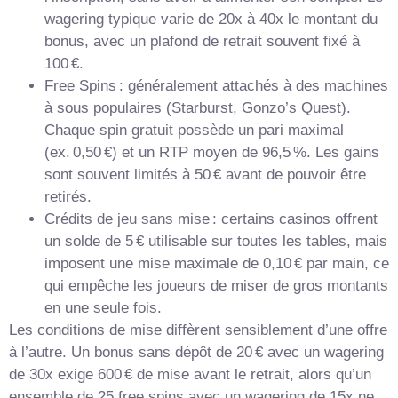
wagering typique varie de 20x à 40x le montant du
bonus, avec un plafond de retrait souvent fixé à
100 €.
Free Spins : généralement attachés à des machines
à sous populaires (Starburst, Gonzo’s Quest).
Chaque spin gratuit possède un pari maximal
(ex. 0,50 €) et un RTP moyen de 96,5 %. Les gains
sont souvent limités à 50 € avant de pouvoir être
retirés.
Crédits de jeu sans mise : certains casinos offrent
un solde de 5 € utilisable sur toutes les tables, mais
imposent une mise maximale de 0,10 € par main, ce
qui empêche les joueurs de miser de gros montants
en une seule fois.
Les conditions de mise diffèrent sensiblement d’une offre
à l’autre. Un bonus sans dépôt de 20 € avec un wagering
de 30x exige 600 € de mise avant le retrait, alors qu’un
ensemble de 25 free spins avec un wagering de 15x ne