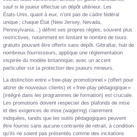
sauf si le joueur effectue un dépôt ultérieur. Les
États‑Unis, quant à eux, n’ont pas de cadre fédéral
unique ; chaque État (New Jersey, Nevada,
Pennsylvania…) définit ses propres règles, souvent plus
restrictives, notamment en limitant le nombre de tours
gratuits pouvant être offerts sans dépôt. Gibraltar, hub de
nombreux fournisseurs, applique une réglementation
inspirée du modèle britannique, avec un accent
particulier sur la protection des joueurs mineurs.
La distinction entre « free‑play promotionnel » (offert pour
attirer de nouveaux clients) et « free‑play pédagogique »
(intégré dans les programmes de formation) est cruciale.
Les promotions doivent respecter des plafonds de mise
et des exigences de mise (wagering) clairement
indiquées, tandis que les outils pédagogiques peuvent
être fournis sans aucune contrainte de retrait, à condition
qu’ils ne soient pas présentés comme des incitations