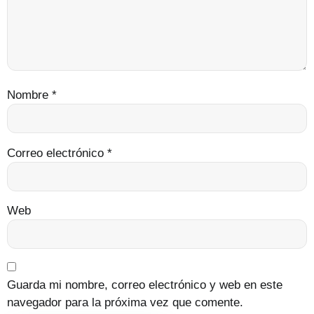
Nombre
*
Correo electrónico
*
Web
Guarda mi nombre, correo electrónico y web en este
navegador para la próxima vez que comente.