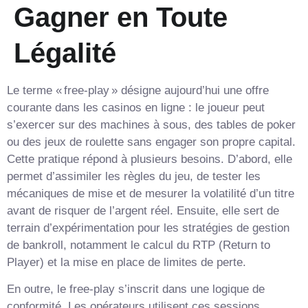
Gagner en Toute
Légalité
Le terme « free‑play » désigne aujourd’hui une offre
courante dans les casinos en ligne : le joueur peut
s’exercer sur des machines à sous, des tables de poker
ou des jeux de roulette sans engager son propre capital.
Cette pratique répond à plusieurs besoins. D’abord, elle
permet d’assimiler les règles du jeu, de tester les
mécaniques de mise et de mesurer la volatilité d’un titre
avant de risquer de l’argent réel. Ensuite, elle sert de
terrain d’expérimentation pour les stratégies de gestion
de bankroll, notamment le calcul du RTP (Return to
Player) et la mise en place de limites de perte.
En outre, le free‑play s’inscrit dans une logique de
conformité. Les opérateurs utilisent ces sessions