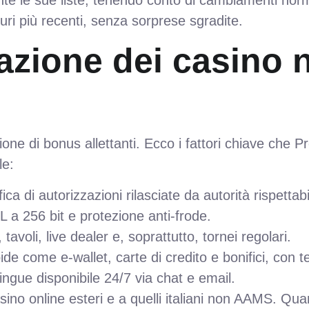
ri più recenti, senza sorprese sgradite.
utazione dei casin
ione di bonus allettanti. Ecco i fattori chiave che P
le:
a di autorizzazioni rilasciate da autorità rispettabi
L a 256 bit e protezione anti-frode.
 tavoli, live dealer e, soprattutto, tornei regolari.
e come e‑wallet, carte di credito e bonifici, con t
lingue disponibile 24/7 via chat e email.
 casino online esteri e a quelli italiani non AAMS. Qua