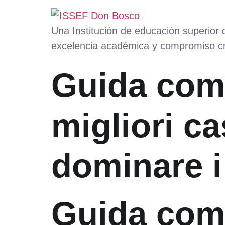
Una Institución de educación superior
excelencia académica y compromiso cr
Guida comp
migliori c
dominare i
Guida comp