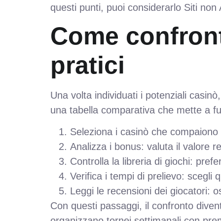
questi punti, puoi considerarlo Siti non
Come confront
pratici
Una volta individuati i potenziali casin
una tabella comparativa che mette a fuo
Seleziona i casinò che compaiono ne
Analizza i bonus: valuta il valore re
Controlla la libreria di giochi: pre
Verifica i tempi di prelievo: scegli 
Leggi le recensioni dei giocatori: 
Con questi passaggi, il confronto diven
organizzano tornei settimanali con pre