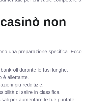
i casinò non
edono una preparazione specifica. Ecco
 bankroll durante le fasi lunghe.
 è allettante.
zioni più redditizie.
ilità di salire in classifica.
, usali per aumentare le tue puntate