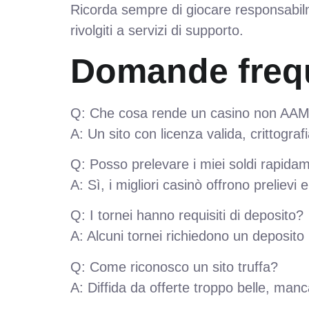
Ricorda sempre di giocare responsabilm
rivolgiti a servizi di supporto.
Domande freq
Q: Che cosa rende un casino non AAMS
A: Un sito con licenza valida, crittogra
Q: Posso prelevare i miei soldi rapida
A: Sì, i migliori casinò offrono prelievi
Q: I tornei hanno requisiti di deposito?
A: Alcuni tornei richiedono un deposito
Q: Come riconosco un sito truffa?
A: Diffida da offerte troppo belle, manca