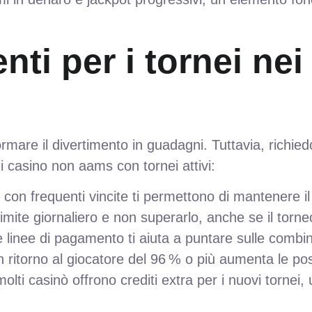
enti per i tornei ne
formare il divertimento in guadagni. Tuttavia, richi
 casino non aams con tornei attivi:
ot con frequenti vincite ti permettono di mantenere il
imite giornaliero e non superarlo, anche se il torneo
e linee di pagamento ti aiuta a puntare sulle combina
ritorno al giocatore del 96 % o più aumenta le possib
molti casinò offrono crediti extra per i nuovi tornei