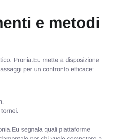
enti e metodi
atico. Pronia.Eu mette a disposizione
passaggi per un confronto efficace:
n.
 tornei.
onia.Eu segnala quali piattaforme
ondamentale per chi vuole competere a