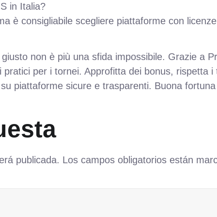
 in Italia?
 è consigliabile scegliere piattaforme con licenze 
 giusto non è più una sfida impossibile. Grazie a P
 pratici per i tornei. Approfitta dei bonus, rispetta i
e su piattaforme sicure e trasparenti. Buona fortun
uesta
erá publicada.
Los campos obligatorios están ma