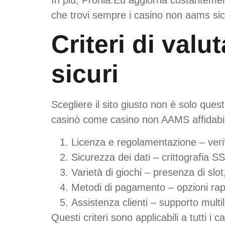
che trovi sempre i casino non aams sicu
Criteri di val
sicuri
Scegliere il sito giusto non è solo quest
casinò come casino non AAMS affidabi
Licenza e regolamentazione – verific
Sicurezza dei dati – crittografia SS
Varietà di giochi – presenza di slot,
Metodi di pagamento – opzioni rapid
Assistenza clienti – supporto multi
Questi criteri sono applicabili a tutti i