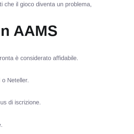
i che il gioco diventa un problema,
non AAMS
pronta è considerato affidabile.
 o Neteller.
s di iscrizione.
e.