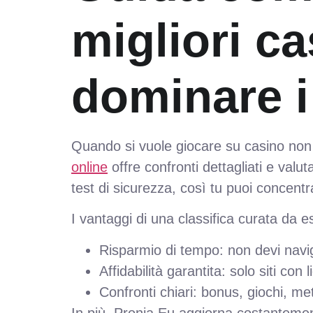
migliori c
dominare i
Quando si vuole giocare su casino non A
online
offre confronti dettagliati e valut
test di sicurezza, così tu puoi concentra
I vantaggi di una classifica curata da e
Risparmio di tempo: non devi navig
Affidabilità garantita: solo siti con
Confronti chiari: bonus, giochi, m
In più, Pronia.Eu aggiorna costantemen