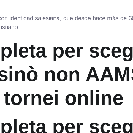
 con identidad salesiana, que desde hace más de 
istiano.
leta per scegl
asinò non AAM
 tornei online
leta per scegl