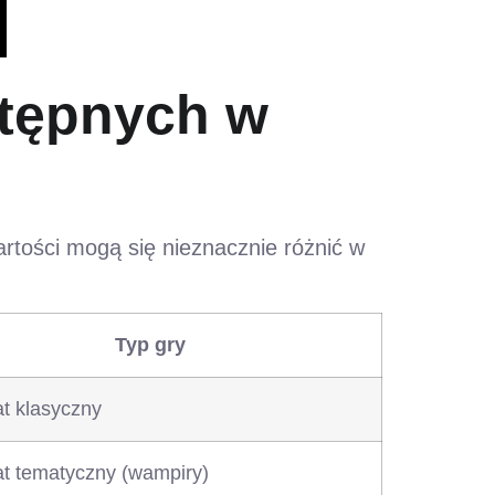
stępnych w
rtości mogą się nieznacznie różnić w
Typ gry
t klasyczny
t tematyczny (wampiry)