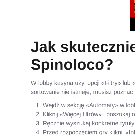
Jak skuteczni
Spinoloco?
W lobby kasyna użyj opcji «Filtry» lub
sortowanie nie istnieje, musisz poznać
Wejdź w sekcję «Automaty» w lo
Kliknij «Więcej filtrów» i poszukaj 
Ręcznie wyszukaj konkretne tytuły 
Przed rozpoczęciem gry kliknij «I