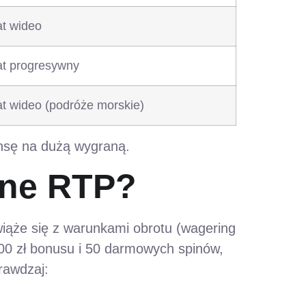
t wideo
t progresywny
t wideo (podróże morskie)
nsę na dużą wygraną.
wne RTP?
iąże się z warunkami obrotu (wagering
00 zł bonusu i 50 darmowych spinów,
rawdzaj: