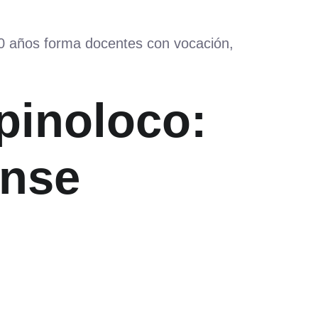
60 años forma docentes con vocación,
pinoloco:
anse