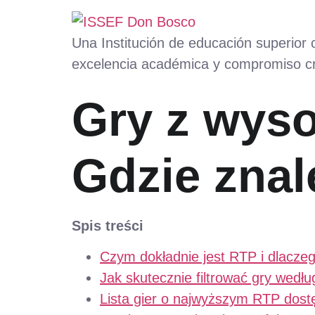
Una Institución de educación superior
excelencia académica y compromiso cr
Gry z wys
Gdzie znal
Spis treści
Czym dokładnie jest RTP i dlacze
Jak skutecznie filtrować gry wedł
Lista gier o najwyższym RTP dost