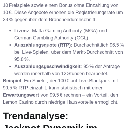
10 Freispiele sowie einem Bonus ohne Einzahlung von
10 €. Diese Angebote erhöhen die Registrierungsrate um
23 % gegenüber dem Branchendurchschnitt.
Lizenz
: Malta Gaming Authority (MGA) und
German Gambling Authority (GGL).
Auszahlungsquote (RTP)
: Durchschnittlich 96,5 %
bei Live‑Spielen, über dem Markt‑Durchschnitt von
95,8 %.
Auszahlungsgeschwindigkeit
: 95 % der Anträge
werden innerhalb von 12 Stunden bearbeitet.
Beispiel
: Ein Spieler, der 100 € auf Live‑Blackjack mit
99,5 % RTP einzahlt, kann statistisch mit einer
Erwartungswert
von 99,5 € rechnen – ein Vorteil, den
Lemon Casino durch niedrige Hausvorteile ermöglicht.
Trendanalyse: