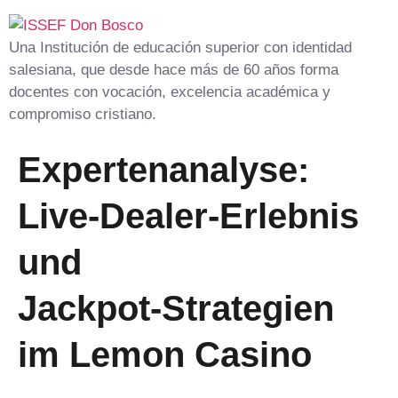
Una Institución de educación superior con identidad
salesiana, que desde hace más de 60 años forma
docentes con vocación, excelencia académica y
compromiso cristiano.
Expertenanalyse:
Live‑Dealer‑Erlebnis
und
Jackpot‑Strategien
im Lemon Casino