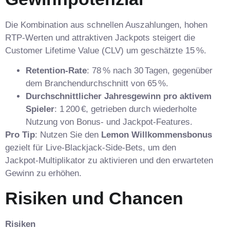
Die Kombination aus schnellen Auszahlungen, hohen
RTP‑Werten und attraktiven Jackpots steigert die
Customer Lifetime Value (CLV) um geschätzte 15 %.
Retention‑Rate
: 78 % nach 30 Tagen, gegenüber
dem Branchendurchschnitt von 65 %.
Durchschnittlicher Jahresgewinn pro aktivem
Spieler
: 1 200 €, getrieben durch wiederholte
Nutzung von Bonus‑ und Jackpot‑Features.
Pro Tip
: Nutzen Sie den
Lemon Willkommensbonus
gezielt für Live‑Blackjack‑Side‑Bets, um den
Jackpot‑Multiplikator zu aktivieren und den erwarteten
Gewinn zu erhöhen.
Risiken und Chancen
Risiken