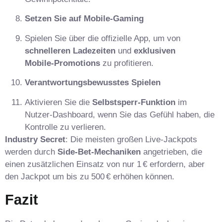
Setzen Sie auf Mobile‑Gaming
Spielen Sie über die offizielle App, um von
schnelleren Ladezeiten
und
exklusiven
Mobile‑Promotions
zu profitieren.
Verantwortungsbewusstes Spielen
Aktivieren Sie die
Selbstsperr‑Funktion
im
Nutzer‑Dashboard, wenn Sie das Gefühl haben, die
Kontrolle zu verlieren.
Industry Secret
: Die meisten großen Live‑Jackpots
werden durch
Side‑Bet‑Mechaniken
angetrieben, die
einen zusätzlichen Einsatz von nur 1 € erfordern, aber
den Jackpot um bis zu 500 € erhöhen können.
Fazit