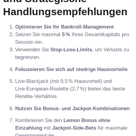
Handlungsempfehlungen
Optimieren Sie Ihr Bankroll‑Management
Setzen Sie maximal
5 %
Ihres Gesamtkapitals pro
Session ein.
Verwenden Sie
Stop‑Loss‑Limits
, um Verluste zu
begrenzen.
Fokussieren Sie sich auf niedrige Hausvorteile
Live‑Blackjack (mit 0,5 % Hausvorteil) und
Live‑European‑Roulette (2,7 %) bieten das beste
Rendite‑Verhältnis.
Nutzen Sie Bonus‑ und Jackpot‑Kombinationen
Kombinieren Sie den
Lemon Bonus ohne
Einzahlung
mit
Jackpot‑Side‑Bets
für maximale
Gewinnpotentiale.