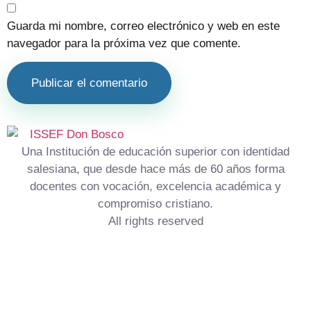
Guarda mi nombre, correo electrónico y web en este
navegador para la próxima vez que comente.
Una Institución de educación superior con identidad
salesiana, que desde hace más de 60 años forma
docentes con vocación, excelencia académica y
compromiso cristiano.
All rights reserved