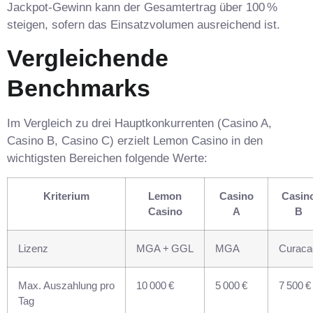
Jackpot‑Gewinn kann der Gesamtertrag über 100 %
steigen, sofern das Einsatzvolumen ausreichend ist.
Vergleichende
Benchmarks
Im Vergleich zu drei Hauptkonkurrenten (Casino A,
Casino B, Casino C) erzielt Lemon Casino in den
wichtigsten Bereichen folgende Werte:
Kriterium
Lemon
Casino
Casin
Casino
A
B
Lizenz
MGA + GGL
MGA
Curaca
Max. Auszahlung pro
10 000 €
5 000 €
7 500 €
Tag