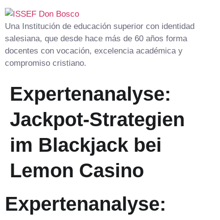
Una Institución de educación superior con identidad
salesiana, que desde hace más de 60 años forma
docentes con vocación, excelencia académica y
compromiso cristiano.
Expertenanalyse:
Jackpot‑Strategien
im Blackjack bei
Lemon Casino
Expertenanalyse: