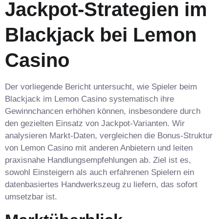
Jackpot‑Strategien im
Blackjack bei Lemon
Casino
Der vorliegende Bericht untersucht, wie Spieler beim
Blackjack im Lemon Casino systematisch ihre
Gewinnchancen erhöhen können, insbesondere durch
den gezielten Einsatz von Jackpot‑Varianten. Wir
analysieren Markt‑Daten, vergleichen die Bonus‑Struktur
von Lemon Casino mit anderen Anbietern und leiten
praxisnahe Handlungsempfehlungen ab. Ziel ist es,
sowohl Einsteigern als auch erfahrenen Spielern ein
datenbasiertes Handwerkszeug zu liefern, das sofort
umsetzbar ist.