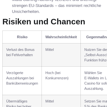
strengen EU‑Standards – das minimiert rechtliche
Unsicherheiten.
Risiken und Chancen
Risiko
Wahrscheinlichkeit
Gegenmaßn
Verlust des Bonus
Mittel
Nutzen Sie die
bei Fehlverhalten
„Selbst‑Aussc
Funktion frühze
Verzögerte
Hoch (bei
Wählen Sie
Auszahlungen bei
Konkurrenzen)
E‑Wallets im 
Banküberweisungen
Casino für sof
Auszahlung.
Übermäßiges
Mittel
Setzen Sie ma
Risiko bei hoher
5 % des Bankr