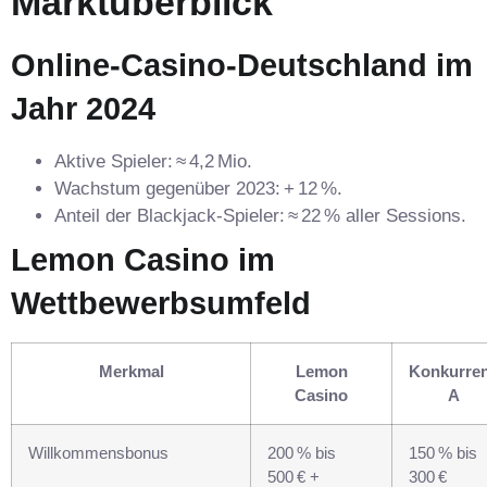
Marktüberblick
Online‑Casino‑Deutschland im
Jahr 2024
Aktive Spieler: ≈ 4,2 Mio.
Wachstum gegenüber 2023: + 12 %.
Anteil der Blackjack‑Spieler: ≈ 22 % aller Sessions.
Lemon Casino im
Wettbewerbsumfeld
Merkmal
Lemon
Konkurre
Casino
A
Willkommensbonus
200 % bis
150 % bis
500 € +
300 €