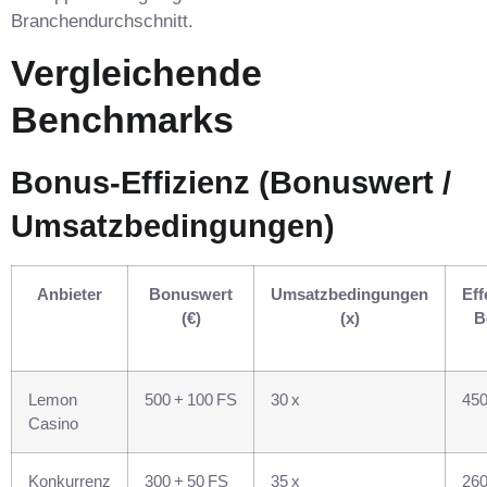
Branchendurchschnitt.
Vergleichende
Benchmarks
Bonus‑Effizienz (Bonuswert /
Umsatzbedingungen)
Anbieter
Bonuswert
Umsatzbedingungen
Eff
(€)
(x)
B
Lemon
500 + 100 FS
30 x
450
Casino
Konkurrenz
300 + 50 FS
35 x
260