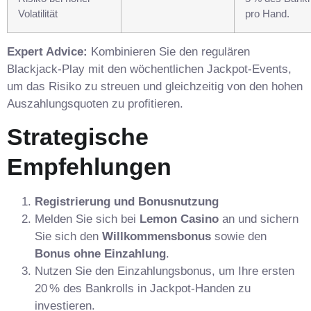
Volatilität
pro Hand.
Expert Advice:
Kombinieren Sie den regulären
Blackjack‑Play mit den wöchentlichen Jackpot‑Events,
um das Risiko zu streuen und gleichzeitig von den hohen
Auszahlungsquoten zu profitieren.
Strategische
Empfehlungen
Registrierung und Bonusnutzung
Melden Sie sich bei
Lemon Casino
an und sichern
Sie sich den
Willkommensbonus
sowie den
Bonus ohne Einzahlung
.
Nutzen Sie den Einzahlungsbonus, um Ihre ersten
20 % des Bankrolls in Jackpot‑Handen zu
investieren.