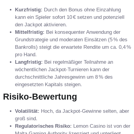
Kurzfristig:
Durch den Bonus ohne Einzahlung
kann ein Spieler sofort 10 € setzen und potenziell
den Jackpot aktivieren.
Mittelfristig:
Bei konsequenter Anwendung der
Grundstrategie und moderaten Einsätzen (5 % des
Bankrolls) steigt die erwartete Rendite um ca. 0,4 %
pro Hand.
Langfristig:
Bei regelmäßiger Teilnahme an
wöchentlichen Jackpot‑Turnieren kann der
durchschnittliche Jahresgewinn um 8 % des
eingesetzten Kapitals steigen.
Risiko‑Bewertung
Volatilität:
Hoch, da Jackpot‑Gewinne selten, aber
groß sind.
Regulatorisches Risiko:
Lemon Casino ist von der
Malta Gaming Authority lizenziert und unterliegt