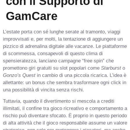
con il Supporto di
GamCare
L’estate porta con sé lunghe serate al tramonto, viaggi
improvvisati e, per molti, la tentazione di aggiungere un
pizzico di adrenalina digitale alle vacanze. Le piattaforme
di scommessa, consapevoli di questo clima di
spensieratezza, lanciano campagne “free spin” che
promettono giri gratuiti su slot popolari come
Starburst
o
Gonzo’s Quest
in cambio di una piccola ricarica. L’idea è
allettante: un bonus che sembra trasformare ogni click in
una possibilità di vincita senza rischi.
Tuttavia, quando il divertimento si mescola a crediti
illimitati, il confine tra gioco ricreativo e comportamento a
rischio può diventare sfocato. È proprio in questo periodo
di alta attività che il gioco responsabile assume un valore