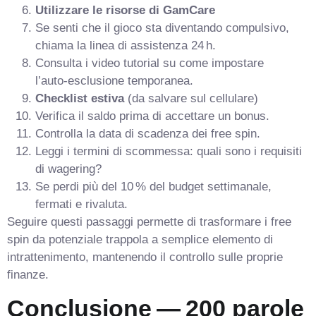
Utilizzare le risorse di GamCare
Se senti che il gioco sta diventando compulsivo,
chiama la linea di assistenza 24 h.
Consulta i video tutorial su come impostare
l’auto‑esclusione temporanea.
Checklist estiva
(da salvare sul cellulare)
Verifica il saldo prima di accettare un bonus.
Controlla la data di scadenza dei free spin.
Leggi i termini di scommessa: quali sono i requisiti
di wagering?
Se perdi più del 10 % del budget settimanale,
fermati e rivaluta.
Seguire questi passaggi permette di trasformare i free
spin da potenziale trappola a semplice elemento di
intrattenimento, mantenendo il controllo sulle proprie
finanze.
Conclusione — 200 parole