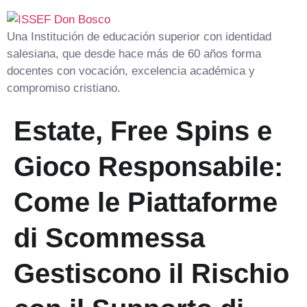
Una Institución de educación superior con identidad
salesiana, que desde hace más de 60 años forma
docentes con vocación, excelencia académica y
compromiso cristiano.
Estate, Free Spins e
Gioco Responsabile:
Come le Piattaforme
di Scommessa
Gestiscono il Rischio