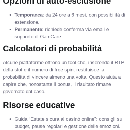
Opzioni di auto‑esclusione
Temporanea
: da 24 ore a 6 mesi, con possibilità di
estensione.
Permanente
: richiede conferma via email e
supporto di GamCare.
Calcolatori di probabilità
Alcune piattaforme offrono un tool che, inserendo il RTP
della slot e il numero di free spin, restituisce la
probabilità di vincere almeno una volta. Questo aiuta a
capire che, nonostante il bonus, il risultato rimane
governato dal caso.
Risorse educative
Guida “Estate sicura al casinò online”: consigli su
budget, pause regolari e gestione delle emozioni.