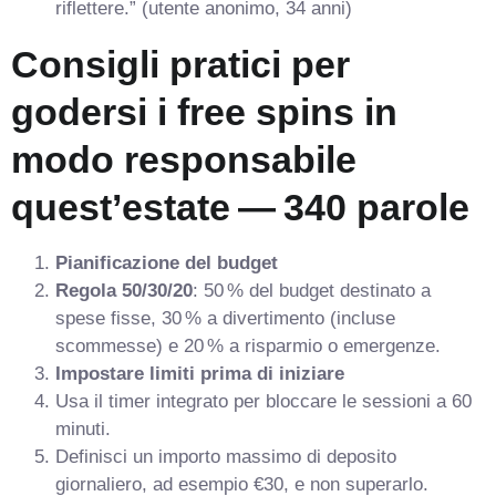
riflettere.” (utente anonimo, 34 anni)
Consigli pratici per
godersi i free spins in
modo responsabile
quest’estate — 340 parole
Pianificazione del budget
Regola 50/30/20
: 50 % del budget destinato a
spese fisse, 30 % a divertimento (incluse
scommesse) e 20 % a risparmio o emergenze.
Impostare limiti prima di iniziare
Usa il timer integrato per bloccare le sessioni a 60
minuti.
Definisci un importo massimo di deposito
giornaliero, ad esempio €30, e non superarlo.