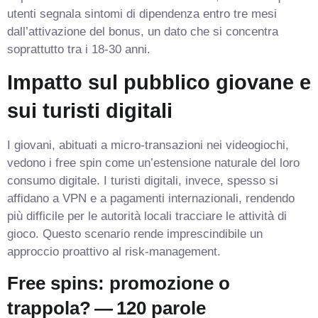
utenti segnala sintomi di dipendenza entro tre mesi
dall’attivazione del bonus, un dato che si concentra
soprattutto tra i 18‑30 anni.
Impatto sul pubblico giovane e
sui turisti digitali
I giovani, abituati a micro‑transazioni nei videogiochi,
vedono i free spin come un’estensione naturale del loro
consumo digitale. I turisti digitali, invece, spesso si
affidano a VPN e a pagamenti internazionali, rendendo
più difficile per le autorità locali tracciare le attività di
gioco. Questo scenario rende imprescindibile un
approccio proattivo al risk‑management.
Free spins: promozione o
trappola? — 120 parole