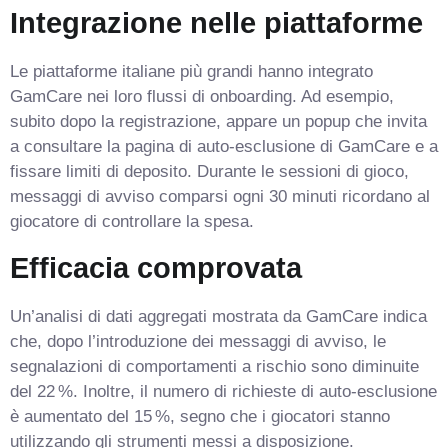
Integrazione nelle piattaforme
Le piattaforme italiane più grandi hanno integrato
GamCare nei loro flussi di onboarding. Ad esempio,
subito dopo la registrazione, appare un popup che invita
a consultare la pagina di auto‑esclusione di GamCare e a
fissare limiti di deposito. Durante le sessioni di gioco,
messaggi di avviso comparsi ogni 30 minuti ricordano al
giocatore di controllare la spesa.
Efficacia comprovata
Un’analisi di dati aggregati mostrata da GamCare indica
che, dopo l’introduzione dei messaggi di avviso, le
segnalazioni di comportamenti a rischio sono diminuite
del 22 %. Inoltre, il numero di richieste di auto‑esclusione
è aumentato del 15 %, segno che i giocatori stanno
utilizzando gli strumenti messi a disposizione.