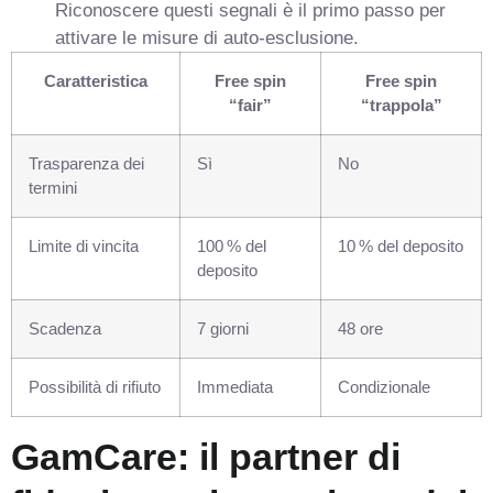
Riconoscere questi segnali è il primo passo per
attivare le misure di auto‑esclusione.
Caratteristica
Free spin
Free spin
“fair”
“trappola”
Trasparenza dei
Sì
No
termini
Limite di vincita
100 % del
10 % del deposito
deposito
Scadenza
7 giorni
48 ore
Possibilità di rifiuto
Immediata
Condizionale
GamCare: il partner di