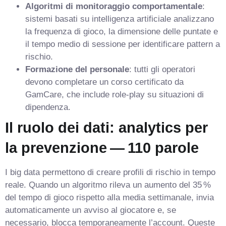
Algoritmi di monitoraggio comportamentale
:
sistemi basati su intelligenza artificiale analizzano
la frequenza di gioco, la dimensione delle puntate e
il tempo medio di sessione per identificare pattern a
rischio.
Formazione del personale
: tutti gli operatori
devono completare un corso certificato da
GamCare, che include role‑play su situazioni di
dipendenza.
Il ruolo dei dati: analytics per
la prevenzione — 110 parole
I big data permettono di creare profili di rischio in tempo
reale. Quando un algoritmo rileva un aumento del 35 %
del tempo di gioco rispetto alla media settimanale, invia
automaticamente un avviso al giocatore e, se
necessario, blocca temporaneamente l’account. Queste