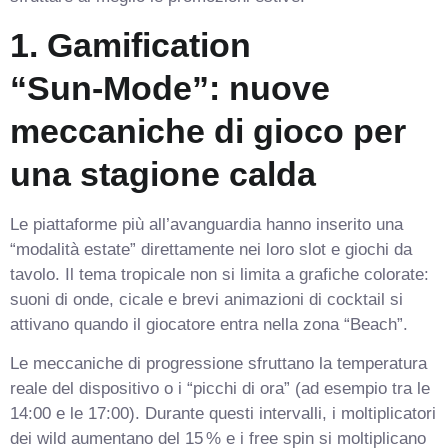
1. Gamification
“Sun‑Mode”: nuove
meccaniche di gioco per
una stagione calda
Le piattaforme più all’avanguardia hanno inserito una
“modalità estate” direttamente nei loro slot e giochi da
tavolo. Il tema tropicale non si limita a grafiche colorate:
suoni di onde, cicale e brevi animazioni di cocktail si
attivano quando il giocatore entra nella zona “Beach”.
Le meccaniche di progressione sfruttano la temperatura
reale del dispositivo o i “picchi di ora” (ad esempio tra le
14:00 e le 17:00). Durante questi intervalli, i moltiplicatori
dei wild aumentano del 15 % e i free spin si moltiplicano