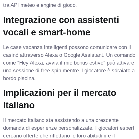
tra API meteo e engine di gioco.
Integrazione con assistenti
vocali e smart‑home
Le case vacanza intelligenti possono comunicare con il
casinò attraverso Alexa o Google Assistant. Un comando
come “Hey Alexa, avvia il mio bonus estivo” può attivare
una sessione di free spin mentre il giocatore è sdraiato a
bordo piscina.
Implicazioni per il mercato
italiano
Il mercato italiano sta assistendo a una crescente
domanda di esperienze personalizzate. I giocatori esperti
cercano offerte che riflettano le loro abitudini e il