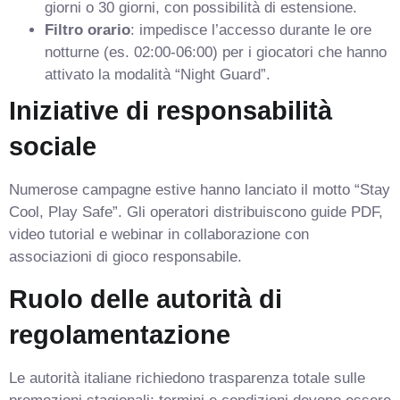
giorni o 30 giorni, con possibilità di estensione.
Filtro orario
: impedisce l’accesso durante le ore
notturne (es. 02:00‑06:00) per i giocatori che hanno
attivato la modalità “Night Guard”.
Iniziative di responsabilità
sociale
Numerose campagne estive hanno lanciato il motto “Stay
Cool, Play Safe”. Gli operatori distribuiscono guide PDF,
video tutorial e webinar in collaborazione con
associazioni di gioco responsabile.
Ruolo delle autorità di
regolamentazione
Le autorità italiane richiedono trasparenza totale sulle