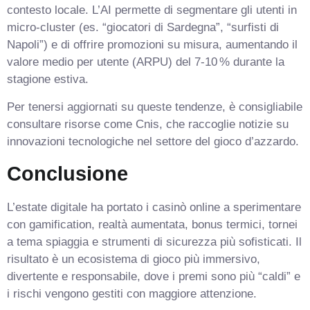
contesto locale. L’AI permette di segmentare gli utenti in
micro‑cluster (es. “giocatori di Sardegna”, “surfisti di
Napoli”) e di offrire promozioni su misura, aumentando il
valore medio per utente (ARPU) del 7‑10 % durante la
stagione estiva.
Per tenersi aggiornati su queste tendenze, è consigliabile
consultare risorse come Cnis, che raccoglie notizie su
innovazioni tecnologiche nel settore del gioco d’azzardo.
Conclusione
L’estate digitale ha portato i casinò online a sperimentare
con gamification, realtà aumentata, bonus termici, tornei
a tema spiaggia e strumenti di sicurezza più sofisticati. Il
risultato è un ecosistema di gioco più immersivo,
divertente e responsabile, dove i premi sono più “caldi” e
i rischi vengono gestiti con maggiore attenzione.