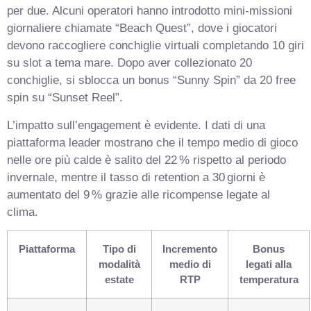
per due. Alcuni operatori hanno introdotto mini‑missioni
giornaliere chiamate “Beach Quest”, dove i giocatori
devono raccogliere conchiglie virtuali completando 10 giri
su slot a tema mare. Dopo aver collezionato 20
conchiglie, si sblocca un bonus “Sunny Spin” da 20 free
spin su “Sunset Reel”.
L’impatto sull’engagement è evidente. I dati di una
piattaforma leader mostrano che il tempo medio di gioco
nelle ore più calde è salito del 22 % rispetto al periodo
invernale, mentre il tasso di retention a 30 giorni è
aumentato del 9 % grazie alle ricompense legate al
clima.
Piattaforma
Tipo di
Incremento
Bonus
modalità
medio di
legati alla
estate
RTP
temperatura