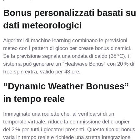
Bonus personalizzati basati su
dati meteorologici
Algoritmi di machine learning combinano le previsioni
meteo con i pattern di gioco per creare bonus dinamici.
Se la previsione segnala una ondata di caldo (35 °C), il
sistema può generare un “Heatwave Bonus” con 20 % di
free spin extra, valido per 48 ore.
“Dynamic Weather Bonuses”
in tempo reale
Immaginate una roulette che, al verificarsi di un
temporale virtuale, riduce la commissione del croupier
del 2 % per tutti i giocatori presenti. Questo tipo di bonus
varia in tempo reale e richiede una stretta integrazione