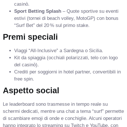
casinò.
Sport Betting Splash
– Quote sportive su eventi
estivi (tornei di beach volley, MotoGP) con bonus
“Surf Bet” del 20 % sul primo stake.
Premi speciali
Viaggi “All‑Inclusive” a Sardegna o Sicilia.
Kit da spiaggia (occhiali polarizzati, telo con logo
del casinò).
Crediti per soggiorni in hotel partner, convertibili in
free spin.
Aspetto social
Le leaderboard sono trasmesse in tempo reale su
schermi dedicati, mentre una chat a tema “surf” permette
di scambiare emoji di onde e conchiglie. Alcuni operatori
hanno integrato lo streaming su Twitch e YouTube, con