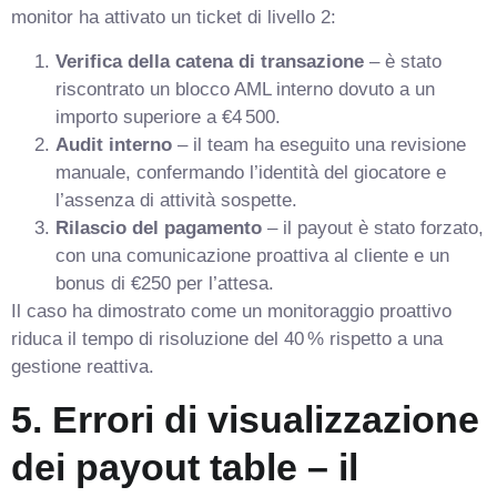
monitor ha attivato un ticket di livello 2:
Verifica della catena di transazione
– è stato
riscontrato un blocco AML interno dovuto a un
importo superiore a €4 500.
Audit interno
– il team ha eseguito una revisione
manuale, confermando l’identità del giocatore e
l’assenza di attività sospette.
Rilascio del pagamento
– il payout è stato forzato,
con una comunicazione proattiva al cliente e un
bonus di €250 per l’attesa.
Il caso ha dimostrato come un monitoraggio proattivo
riduca il tempo di risoluzione del 40 % rispetto a una
gestione reattiva.
5. Errori di visualizzazione
dei payout table – il