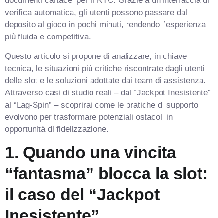
documenti cartacei per il KYC. Grazie a un’interfaccia di
verifica automatica, gli utenti possono passare dal
deposito al gioco in pochi minuti, rendendo l’esperienza
più fluida e competitiva.
Questo articolo si propone di analizzare, in chiave
tecnica, le situazioni più critiche riscontrate dagli utenti
delle slot e le soluzioni adottate dai team di assistenza.
Attraverso casi di studio reali – dal “Jackpot Inesistente”
al “Lag‑Spin” – scoprirai come le pratiche di supporto
evolvono per trasformare potenziali ostacoli in
opportunità di fidelizzazione.
1. Quando una vincita
“fantasma” blocca la slot:
il caso del “Jackpot
Inesistente”