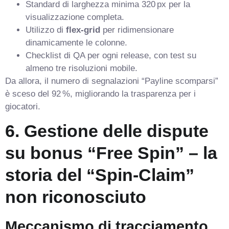
Standard di larghezza minima 320 px per la
visualizzazione completa.
Utilizzo di
flex‑grid
per ridimensionare
dinamicamente le colonne.
Checklist di QA per ogni release, con test su
almeno tre risoluzioni mobile.
Da allora, il numero di segnalazioni “Payline scomparsi”
è sceso del 92 %, migliorando la trasparenza per i
giocatori.
6. Gestione delle dispute
su bonus “Free Spin” – la
storia del “Spin‑Claim”
non riconosciuto
Meccanismo di tracciamento