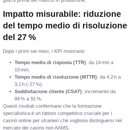
giochi prima del rilascio in produzione.
Impatto misurabile: riduzione
del tempo medio di risoluzione
del 27 %
Dopo i primi sei mesi, i KPI mostrano:
Tempo medio di risposta (TTR)
: da 14 min a
10 min.
Tempo medio di risoluzione (MTTR)
: da 4,2 h a
3,1 h (‑27 %).
Soddisfazione cliente (CSAT)
: incremento da
84 % a 91 %.
Questi risultati confermano che la formazione
specialistica è un fattore competitivo cruciale per i
casinò online per stranieri che vogliono distinguersi nel
mercato dei casino non AAMS.