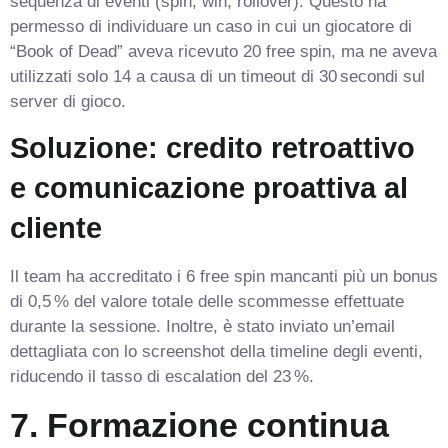
sequenza di eventi (spin, win, rollover). Questo ha
permesso di individuare un caso in cui un giocatore di
“Book of Dead” aveva ricevuto 20 free spin, ma ne aveva
utilizzati solo 14 a causa di un timeout di 30 secondi sul
server di gioco.
Soluzione: credito retroattivo
e comunicazione proattiva al
cliente
Il team ha accreditato i 6 free spin mancanti più un bonus
di 0,5 % del valore totale delle scommesse effettuate
durante la sessione. Inoltre, è stato inviato un’email
dettagliata con lo screenshot della timeline degli eventi,
riducendo il tasso di escalation del 23 %.
7. Formazione continua