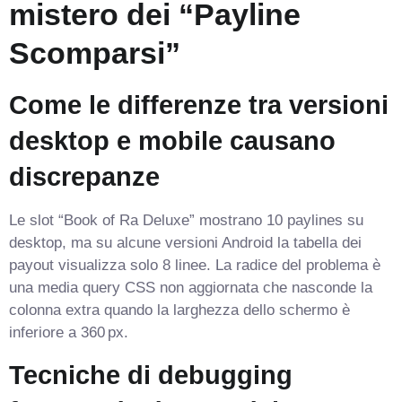
mistero dei “Payline
Scomparsi”
Come le differenze tra versioni
desktop e mobile causano
discrepanze
Le slot “Book of Ra Deluxe” mostrano 10 paylines su
desktop, ma su alcune versioni Android la tabella dei
payout visualizza solo 8 linee. La radice del problema è
una media query CSS non aggiornata che nasconde la
colonna extra quando la larghezza dello schermo è
inferiore a 360 px.
Tecniche di debugging