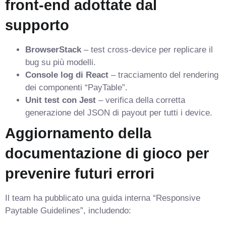
front‑end adottate dal
supporto
BrowserStack
– test cross‑device per replicare il
bug su più modelli.
Console log di React
– tracciamento del rendering
dei componenti “PayTable”.
Unit test con Jest
– verifica della corretta
generazione del JSON di payout per tutti i device.
Aggiornamento della
documentazione di gioco per
prevenire futuri errori
Il team ha pubblicato una guida interna “Responsive
Paytable Guidelines”, includendo: