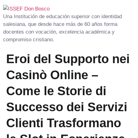
Una Institución de educación superior con identidad
salesiana, que desde hace más de 60 años forma
docentes con vocación, excelencia académica y
compromiso cristiano.
Eroi del Supporto nei
Casinò Online –
Come le Storie di
Successo dei Servizi
Clienti Trasformano