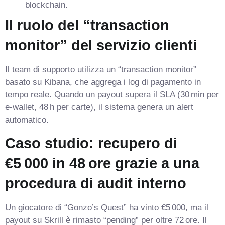
blockchain.
Il ruolo del “transaction
monitor” del servizio clienti
Il team di supporto utilizza un “transaction monitor”
basato su Kibana, che aggrega i log di pagamento in
tempo reale. Quando un payout supera il SLA (30 min per
e‑wallet, 48 h per carte), il sistema genera un alert
automatico.
Caso studio: recupero di
€5 000 in 48 ore grazie a una
procedura di audit interno
Un giocatore di “Gonzo’s Quest” ha vinto €5 000, ma il
payout su Skrill è rimasto “pending” per oltre 72 ore. Il