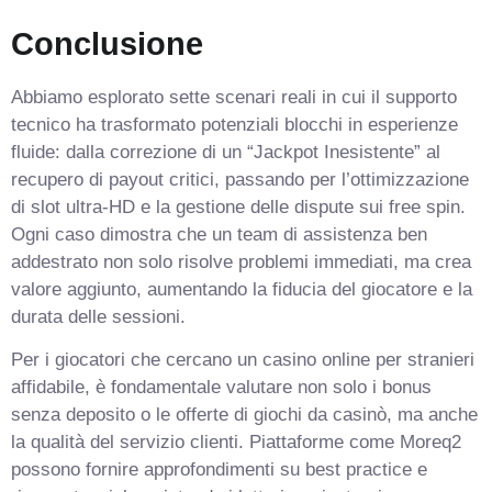
Conclusione
Abbiamo esplorato sette scenari reali in cui il supporto
tecnico ha trasformato potenziali blocchi in esperienze
fluide: dalla correzione di un “Jackpot Inesistente” al
recupero di payout critici, passando per l’ottimizzazione
di slot ultra‑HD e la gestione delle dispute sui free spin.
Ogni caso dimostra che un team di assistenza ben
addestrato non solo risolve problemi immediati, ma crea
valore aggiunto, aumentando la fiducia del giocatore e la
durata delle sessioni.
Per i giocatori che cercano un casino online per stranieri
affidabile, è fondamentale valutare non solo i bonus
senza deposito o le offerte di giochi da casinò, ma anche
la qualità del servizio clienti. Piattaforme come Moreq2
possono fornire approfondimenti su best practice e