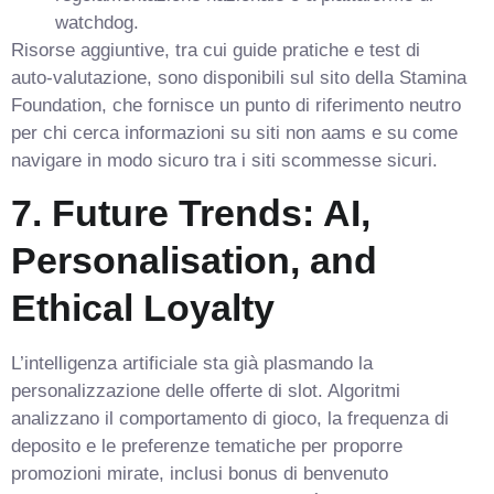
watchdog.
Risorse aggiuntive, tra cui guide pratiche e test di
auto‑valutazione, sono disponibili sul sito della Stamina
Foundation, che fornisce un punto di riferimento neutro
per chi cerca informazioni su siti non aams e su come
navigare in modo sicuro tra i siti scommesse sicuri.
7. Future Trends: AI,
Personalisation, and
Ethical Loyalty
L’intelligenza artificiale sta già plasmando la
personalizzazione delle offerte di slot. Algoritmi
analizzano il comportamento di gioco, la frequenza di
deposito e le preferenze tematiche per proporre
promozioni mirate, inclusi bonus di benvenuto