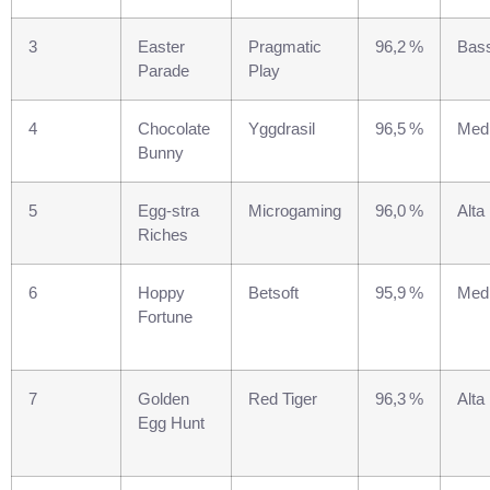
3
Easter
Pragmatic
96,2 %
Bas
Parade
Play
4
Chocolate
Yggdrasil
96,5 %
Med
Bunny
5
Egg‑stra
Microgaming
96,0 %
Alta
Riches
6
Hoppy
Betsoft
95,9 %
Med
Fortune
7
Golden
Red Tiger
96,3 %
Alta
Egg Hunt