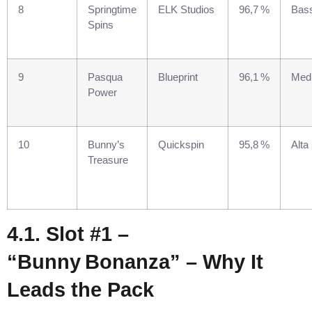
8
Springtime
ELK Studios
96,7 %
Bas
Spins
9
Pasqua
Blueprint
96,1 %
Med
Power
10
Bunny’s
Quickspin
95,8 %
Alta
Treasure
4.1. Slot #1 –
“Bunny Bonanza” – Why It
Leads the Pack