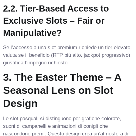
2.2. Tier‑Based Access to
Exclusive Slots – Fair or
Manipulative?
Se l’accesso a una slot premium richiede un tier elevato,
valuta se il beneficio (RTP più alto, jackpot progressivo)
giustifica l’impegno richiesto.
3. The Easter Theme – A
Seasonal Lens on Slot
Design
Le slot pasquali si distinguono per grafiche colorate,
suoni di campanelli e animazioni di conigli che
nascondono premi. Questo design crea un’atmosfera di