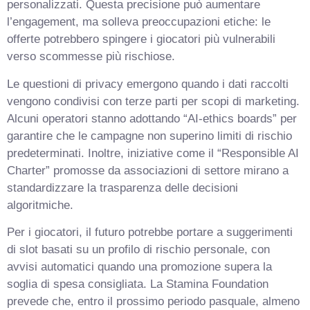
personalizzati. Questa precisione può aumentare
l’engagement, ma solleva preoccupazioni etiche: le
offerte potrebbero spingere i giocatori più vulnerabili
verso scommesse più rischiose.
Le questioni di privacy emergono quando i dati raccolti
vengono condivisi con terze parti per scopi di marketing.
Alcuni operatori stanno adottando “AI‑ethics boards” per
garantire che le campagne non superino limiti di rischio
predeterminati. Inoltre, iniziative come il “Responsible AI
Charter” promosse da associazioni di settore mirano a
standardizzare la trasparenza delle decisioni
algoritmiche.
Per i giocatori, il futuro potrebbe portare a suggerimenti
di slot basati su un profilo di rischio personale, con
avvisi automatici quando una promozione supera la
soglia di spesa consigliata. La Stamina Foundation
prevede che, entro il prossimo periodo pasquale, almeno