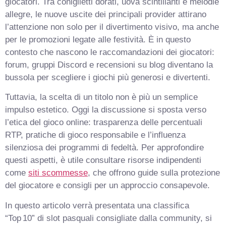
giocatori. Tra coniglietti dorati, uova scintillanti e melodie
allegre, le nuove uscite dei principali provider attirano
l’attenzione non solo per il divertimento visivo, ma anche
per le promozioni legate alle festività. È in questo
contesto che nascono le raccomandazioni dei giocatori:
forum, gruppi Discord e recensioni su blog diventano la
bussola per scegliere i giochi più generosi e divertenti.
Tuttavia, la scelta di un titolo non è più un semplice
impulso estetico. Oggi la discussione si sposta verso
l’etica del gioco online: trasparenza delle percentuali
RTP, pratiche di gioco responsabile e l’influenza
silenziosa dei programmi di fedeltà. Per approfondire
questi aspetti, è utile consultare risorse indipendenti
come
siti scommesse
, che offrono guide sulla protezione
del giocatore e consigli per un approccio consapevole.
In questo articolo verrà presentata una classifica
“Top 10” di slot pasquali consigliate dalla community, si