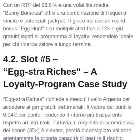
Con un RTP del 96,8 % e una volatilità media,
“Bunny Bonanza” offre una combinazione di frequenti
vincite e potenziali jackpot. Il gioco include un round
bonus “Egg Hunt” con moltiplicatori fino a 12× e giri
gratuiti legati al programma di loyalty, rendendolo ideale
per chi ricerca valore a lungo termine.
4.2. Slot #5 –
“Egg‑stra Riches” – A
Loyalty‑Program Case Study
“Egg‑stra Riches” richiede almeno il livello Argento per
accedere ai giri gratuiti settimanali. Il valore dei punti è
0,04 € per punto, rendendo il ritorno più trasparente
rispetto ad altri titoli. Tuttavia, il requisito di scommessa
del bonus (35×) è elevato, perciò è consigliato valutare
attentamente la propria capacità di gestire il rischio.