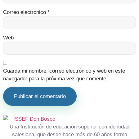
Correo electrónico
*
Web
Guarda mi nombre, correo electrónico y web en este
navegador para la próxima vez que comente.
Una Institución de educación superior con identidad
salesiana, que desde hace más de 60 años forma