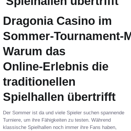
Spielhallen übertrifft
Dragonia Casino im
Sommer‑Tournament‑M
Warum das
Online‑Erlebnis die
traditionellen
Spielhallen übertrifft
Der Sommer ist da und viele Spieler suchen spannende
Turniere, um ihre Fähigkeiten zu testen. Während
klassische Spielhallen noch immer ihre Fans haben,