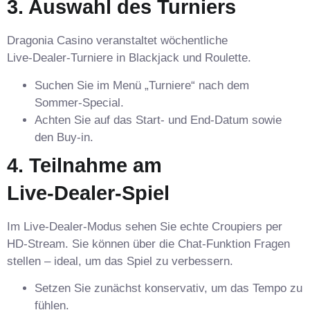
3. Auswahl des Turniers
Dragonia Casino veranstaltet wöchentliche
Live‑Dealer‑Turniere in Blackjack und Roulette.
Suchen Sie im Menü „Turniere“ nach dem
Sommer‑Special.
Achten Sie auf das Start‑ und End‑Datum sowie
den Buy‑in.
4. Teilnahme am
Live‑Dealer‑Spiel
Im Live‑Dealer‑Modus sehen Sie echte Croupiers per
HD‑Stream. Sie können über die Chat‑Funktion Fragen
stellen – ideal, um das Spiel zu verbessern.
Setzen Sie zunächst konservativ, um das Tempo zu
fühlen.