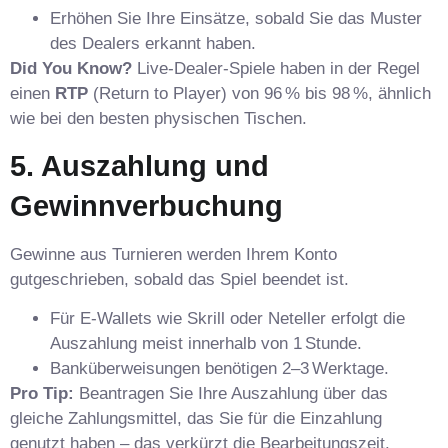
Erhöhen Sie Ihre Einsätze, sobald Sie das Muster
des Dealers erkannt haben.
Did You Know?
Live‑Dealer‑Spiele haben in der Regel
einen
RTP
(Return to Player) von 96 % bis 98 %, ähnlich
wie bei den besten physischen Tischen.
5. Auszahlung und
Gewinnverbuchung
Gewinne aus Turnieren werden Ihrem Konto
gutgeschrieben, sobald das Spiel beendet ist.
Für E‑Wallets wie Skrill oder Neteller erfolgt die
Auszahlung meist innerhalb von 1 Stunde.
Banküberweisungen benötigen 2–3 Werktage.
Pro Tip:
Beantragen Sie Ihre Auszahlung über das
gleiche Zahlungsmittel, das Sie für die Einzahlung
genutzt haben – das verkürzt die Bearbeitungszeit.