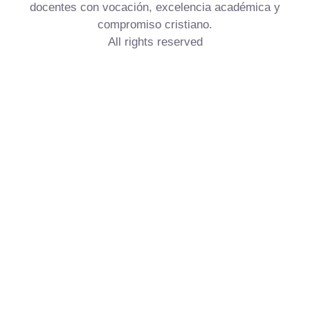
docentes con vocación, excelencia académica y
compromiso cristiano.
All rights reserved