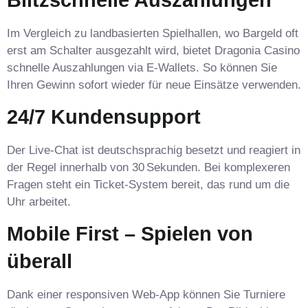
Im Vergleich zu landbasierten Spielhallen, wo Bargeld oft
erst am Schalter ausgezahlt wird, bietet Dragonia Casino
schnelle Auszahlungen via E‑Wallets. So können Sie
Ihren Gewinn sofort wieder für neue Einsätze verwenden.
24/7 Kundensupport
Der Live‑Chat ist deutschsprachig besetzt und reagiert in
der Regel innerhalb von 30 Sekunden. Bei komplexeren
Fragen steht ein Ticket‑System bereit, das rund um die
Uhr arbeitet.
Mobile First – Spielen von
überall
Dank einer responsiven Web‑App können Sie Turniere