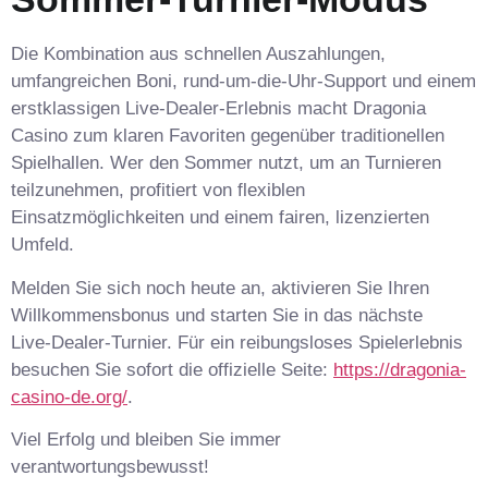
Die Kombination aus schnellen Auszahlungen,
umfangreichen Boni, rund-um-die‑Uhr‑Support und einem
erstklassigen Live‑Dealer‑Erlebnis macht Dragonia
Casino zum klaren Favoriten gegenüber traditionellen
Spielhallen. Wer den Sommer nutzt, um an Turnieren
teilzunehmen, profitiert von flexiblen
Einsatzmöglichkeiten und einem fairen, lizenzierten
Umfeld.
Melden Sie sich noch heute an, aktivieren Sie Ihren
Willkommensbonus und starten Sie in das nächste
Live‑Dealer‑Turnier. Für ein reibungsloses Spielerlebnis
besuchen Sie sofort die offizielle Seite:
https://dragonia-
casino-de.org/
.
Viel Erfolg und bleiben Sie immer
verantwortungsbewusst!