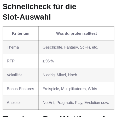
Schnellcheck für die
Slot‑Auswahl
Kriterium
Was du prüfen solltest
Thema
Geschichte, Fantasy, Sci‑Fi, etc.
RTP
≥ 96 %
Volatilität
Niedrig, Mittel, Hoch
Bonus‑Features
Freispiele, Multiplikatoren, Wilds
Anbieter
NetEnt, Pragmatic Play, Evolution usw.