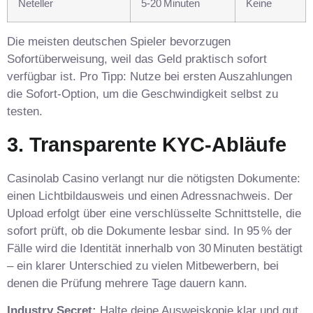
Neteller
5‑20 Minuten
Keine
Die meisten deutschen Spieler bevorzugen
Sofortüberweisung, weil das Geld praktisch sofort
verfügbar ist. Pro Tipp: Nutze bei ersten Auszahlungen
die Sofort‑Option, um die Geschwindigkeit selbst zu
testen.
3. Transparente KYC‑Abläufe
Casinolab Casino verlangt nur die nötigsten Dokumente:
einen Lichtbildausweis und einen Adressnachweis. Der
Upload erfolgt über eine verschlüsselte Schnittstelle, die
sofort prüft, ob die Dokumente lesbar sind. In 95 % der
Fälle wird die Identität innerhalb von 30 Minuten bestätigt
– ein klarer Unterschied zu vielen Mitbewerbern, bei
denen die Prüfung mehrere Tage dauern kann.
Industry Secret:
Halte deine Ausweiskopie klar und gut