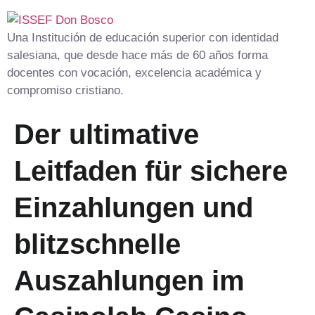
Una Institución de educación superior con identidad
salesiana, que desde hace más de 60 años forma
docentes con vocación, excelencia académica y
compromiso cristiano.
Der ultimative
Leitfaden für sichere
Einzahlungen und
blitzschnelle
Auszahlungen im