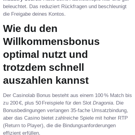
beleuchtet. Das reduziert Rückfragen und beschleunigt
die Freigabe deines Kontos.
Wie du den
Willkommensbonus
optimal nutzt und
trotzdem schnell
auszahlen kannst
Der Casinolab Bonus besteht aus einem 100 % Match bis
zu 200 €, plus 50 Freispiele für den Slot
Dragonia
. Die
Bonusbedingungen verlangen 35‑fache Umsatzbindung,
aber das Casino bietet zahlreiche Spiele mit hoher RTP
(Return to Player), die die Bindungsanforderungen
effizient erfüllen.