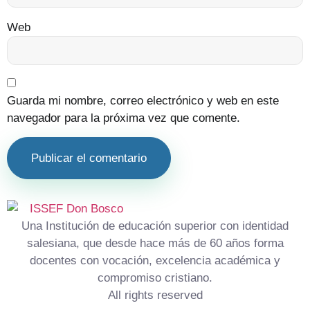
Web
Guarda mi nombre, correo electrónico y web en este
navegador para la próxima vez que comente.
Una Institución de educación superior con identidad
salesiana, que desde hace más de 60 años forma
docentes con vocación, excelencia académica y
compromiso cristiano.
All rights reserved