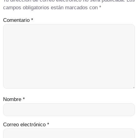
campos obligatorios están marcados con
*
Comentario
*
Nombre
*
Correo electrónico
*