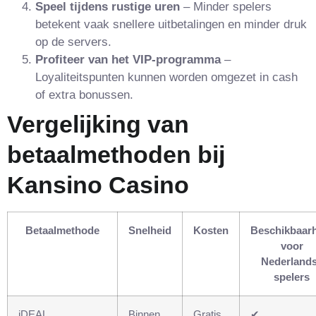
Speel tijdens rustige uren
– Minder spelers
betekent vaak snellere uitbetalingen en minder druk
op de servers.
Profiteer van het VIP‑programma
–
Loyaliteitspunten kunnen worden omgezet in cash
of extra bonussen.
Vergelijking van
betaalmethoden bij
Kansino Casino
Betaalmethode
Snelheid
Kosten
Beschikbaar
voor
Nederland
spelers
iDEAL
Binnen
Gratis
✔︎