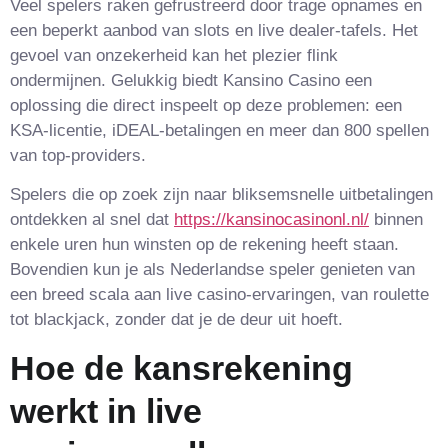
Veel spelers raken gefrustreerd door trage opnames en
een beperkt aanbod van slots en live dealer‑tafels. Het
gevoel van onzekerheid kan het plezier flink
ondermijnen. Gelukkig biedt Kansino Casino een
oplossing die direct inspeelt op deze problemen: een
KSA‑licentie, iDEAL‑betalingen en meer dan 800 spellen
van top‑providers.
Spelers die op zoek zijn naar bliksemsnelle uitbetalingen
ontdekken al snel dat
https://kansinocasinonl.nl/
binnen
enkele uren hun winsten op de rekening heeft staan.
Bovendien kun je als Nederlandse speler genieten van
een breed scala aan live casino‑ervaringen, van roulette
tot blackjack, zonder dat je de deur uit hoeft.
Hoe de kansrekening
werkt in live