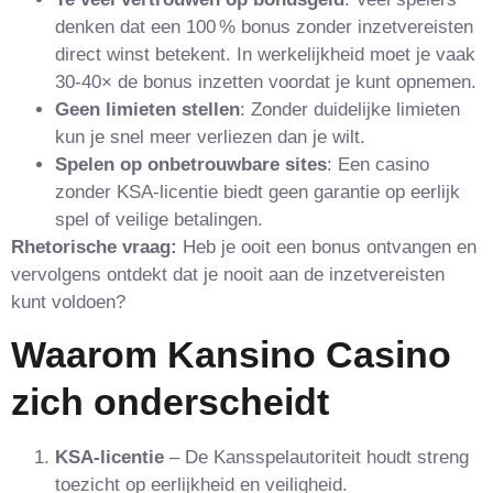
denken dat een 100 % bonus zonder inzetvereisten
direct winst betekent. In werkelijkheid moet je vaak
30‑40× de bonus inzetten voordat je kunt opnemen.
Geen limieten stellen
: Zonder duidelijke limieten
kun je snel meer verliezen dan je wilt.
Spelen op onbetrouwbare sites
: Een casino
zonder KSA‑licentie biedt geen garantie op eerlijk
spel of veilige betalingen.
Rhetorische vraag:
Heb je ooit een bonus ontvangen en
vervolgens ontdekt dat je nooit aan de inzetvereisten
kunt voldoen?
Waarom Kansino Casino
zich onderscheidt
KSA‑licentie
– De Kansspelautoriteit houdt streng
toezicht op eerlijkheid en veiligheid.