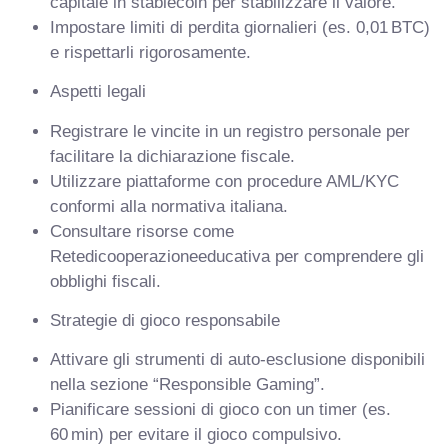
capitale in stablecoin per stabilizzare il valore.
Impostare limiti di perdita giornalieri (es. 0,01 BTC)
e rispettarli rigorosamente.
Aspetti legali
Registrare le vincite in un registro personale per
facilitare la dichiarazione fiscale.
Utilizzare piattaforme con procedure AML/KYC
conformi alla normativa italiana.
Consultare risorse come
Retedicooperazioneeducativa per comprendere gli
obblighi fiscali.
Strategie di gioco responsabile
Attivare gli strumenti di auto‑esclusione disponibili
nella sezione “Responsible Gaming”.
Pianificare sessioni di gioco con un timer (es.
60 min) per evitare il gioco compulsivo.