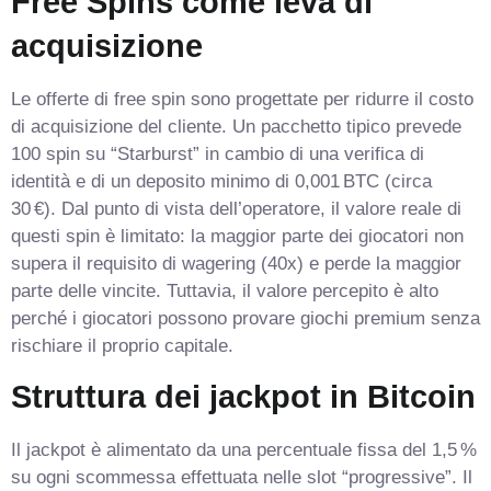
Free Spins come leva di
acquisizione
Le offerte di free spin sono progettate per ridurre il costo
di acquisizione del cliente. Un pacchetto tipico prevede
100 spin su “Starburst” in cambio di una verifica di
identità e di un deposito minimo di 0,001 BTC (circa
30 €). Dal punto di vista dell’operatore, il valore reale di
questi spin è limitato: la maggior parte dei giocatori non
supera il requisito di wagering (40x) e perde la maggior
parte delle vincite. Tuttavia, il valore percepito è alto
perché i giocatori possono provare giochi premium senza
rischiare il proprio capitale.
Struttura dei jackpot in Bitcoin
Il jackpot è alimentato da una percentuale fissa del 1,5 %
su ogni scommessa effettuata nelle slot “progressive”. Il