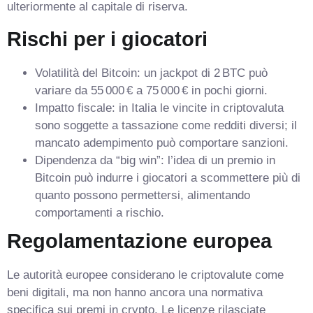
ulteriormente al capitale di riserva.
Rischi per i giocatori
Volatilità del Bitcoin: un jackpot di 2 BTC può
variare da 55 000 € a 75 000 € in pochi giorni.
Impatto fiscale: in Italia le vincite in criptovaluta
sono soggette a tassazione come redditi diversi; il
mancato adempimento può comportare sanzioni.
Dipendenza da “big win”: l’idea di un premio in
Bitcoin può indurre i giocatori a scommettere più di
quanto possono permettersi, alimentando
comportamenti a rischio.
Regolamentazione europea
Le autorità europee considerano le criptovalute come
beni digitali, ma non hanno ancora una normativa
specifica sui premi in crypto. Le licenze rilasciate