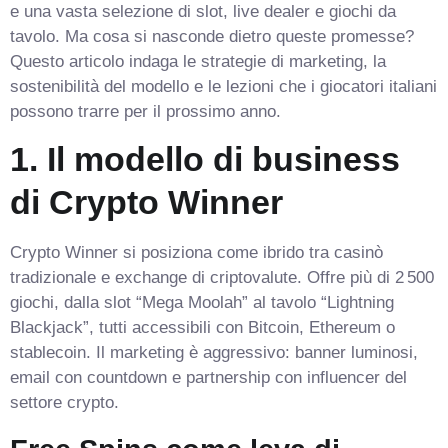
e una vasta selezione di slot, live dealer e giochi da
tavolo. Ma cosa si nasconde dietro queste promesse?
Questo articolo indaga le strategie di marketing, la
sostenibilità del modello e le lezioni che i giocatori italiani
possono trarre per il prossimo anno.
1. Il modello di business
di Crypto Winner
Crypto Winner si posiziona come ibrido tra casinò
tradizionale e exchange di criptovalute. Offre più di 2 500
giochi, dalla slot “Mega Moolah” al tavolo “Lightning
Blackjack”, tutti accessibili con Bitcoin, Ethereum o
stablecoin. Il marketing è aggressivo: banner luminosi,
email con countdown e partnership con influencer del
settore crypto.