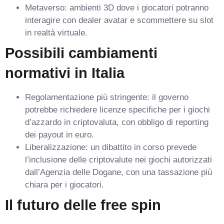
Metaverso: ambienti 3D dove i giocatori potranno
interagire con dealer avatar e scommettere su slot
in realtà virtuale.
Possibili cambiamenti
normativi in Italia
Regolamentazione più stringente: il governo
potrebbe richiedere licenze specifiche per i giochi
d’azzardo in criptovaluta, con obbligo di reporting
dei payout in euro.
Liberalizzazione: un dibattito in corso prevede
l’inclusione delle criptovalute nei giochi autorizzati
dall’Agenzia delle Dogane, con una tassazione più
chiara per i giocatori.
Il futuro delle free spin