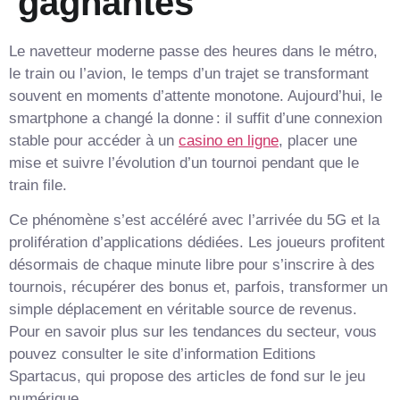
gagnantes
Le navetteur moderne passe des heures dans le métro,
le train ou l’avion, le temps d’un trajet se transformant
souvent en moments d’attente monotone. Aujourd’hui, le
smartphone a changé la donne : il suffit d’une connexion
stable pour accéder à un
casino en ligne
, placer une
mise et suivre l’évolution d’un tournoi pendant que le
train file.
Ce phénomène s’est accéléré avec l’arrivée du 5G et la
prolifération d’applications dédiées. Les joueurs profitent
désormais de chaque minute libre pour s’inscrire à des
tournois, récupérer des bonus et, parfois, transformer un
simple déplacement en véritable source de revenus.
Pour en savoir plus sur les tendances du secteur, vous
pouvez consulter le site d’information Editions
Spartacus, qui propose des articles de fond sur le jeu
numérique.