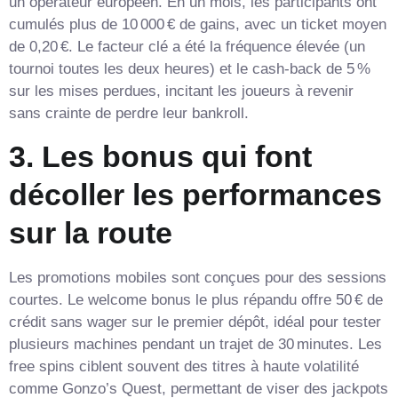
un opérateur européen. En un mois, les participants ont
cumulés plus de 10 000 € de gains, avec un ticket moyen
de 0,20 €. Le facteur clé a été la fréquence élevée (un
tournoi toutes les deux heures) et le cash‑back de 5 %
sur les mises perdues, incitant les joueurs à revenir
sans crainte de perdre leur bankroll.
3. Les bonus qui font
décoller les performances
sur la route
Les promotions mobiles sont conçues pour des sessions
courtes. Le welcome bonus le plus répandu offre 50 € de
crédit sans wager sur le premier dépôt, idéal pour tester
plusieurs machines pendant un trajet de 30 minutes. Les
free spins ciblent souvent des titres à haute volatilité
comme Gonzo’s Quest, permettant de viser des jackpots