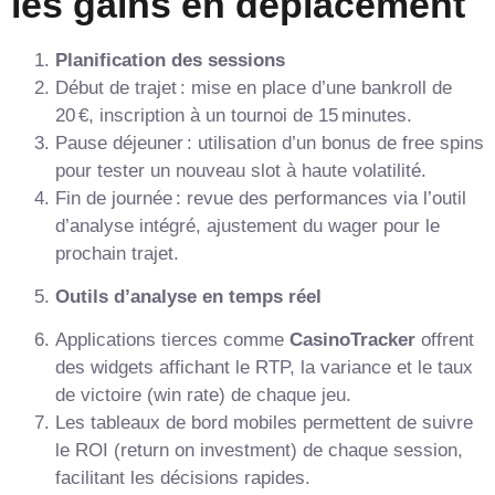
les gains en déplacement
Planification des sessions
Début de trajet : mise en place d’une bankroll de
20 €, inscription à un tournoi de 15 minutes.
Pause déjeuner : utilisation d’un bonus de free spins
pour tester un nouveau slot à haute volatilité.
Fin de journée : revue des performances via l’outil
d’analyse intégré, ajustement du wager pour le
prochain trajet.
Outils d’analyse en temps réel
Applications tierces comme
CasinoTracker
offrent
des widgets affichant le RTP, la variance et le taux
de victoire (win rate) de chaque jeu.
Les tableaux de bord mobiles permettent de suivre
le ROI (return on investment) de chaque session,
facilitant les décisions rapides.