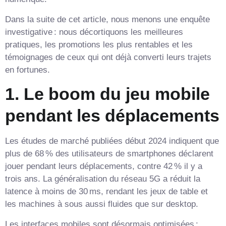
Dans la suite de cet article, nous menons une enquête
investigative : nous décortiquons les meilleures
pratiques, les promotions les plus rentables et les
témoignages de ceux qui ont déjà converti leurs trajets
en fortunes.
1. Le boom du jeu mobile
pendant les déplacements
Les études de marché publiées début 2024 indiquent que
plus de 68 % des utilisateurs de smartphones déclarent
jouer pendant leurs déplacements, contre 42 % il y a
trois ans. La généralisation du réseau 5G a réduit la
latence à moins de 30 ms, rendant les jeux de table et
les machines à sous aussi fluides que sur desktop.
Les interfaces mobiles sont désormais optimisées :