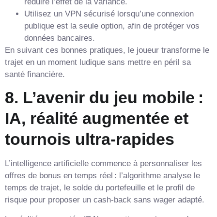
réduire l’effet de la variance.
Utilisez un VPN sécurisé lorsqu’une connexion
publique est la seule option, afin de protéger vos
données bancaires.
En suivant ces bonnes pratiques, le joueur transforme le
trajet en un moment ludique sans mettre en péril sa
santé financière.
8. L’avenir du jeu mobile :
IA, réalité augmentée et
tournois ultra‑rapides
L’intelligence artificielle commence à personnaliser les
offres de bonus en temps réel : l’algorithme analyse le
temps de trajet, le solde du portefeuille et le profil de
risque pour proposer un cash‑back sans wager adapté.