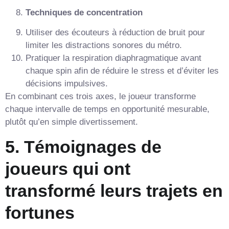
Techniques de concentration
Utiliser des écouteurs à réduction de bruit pour
limiter les distractions sonores du métro.
Pratiquer la respiration diaphragmatique avant
chaque spin afin de réduire le stress et d’éviter les
décisions impulsives.
En combinant ces trois axes, le joueur transforme
chaque intervalle de temps en opportunité mesurable,
plutôt qu’en simple divertissement.
5. Témoignages de
joueurs qui ont
transformé leurs trajets en
fortunes