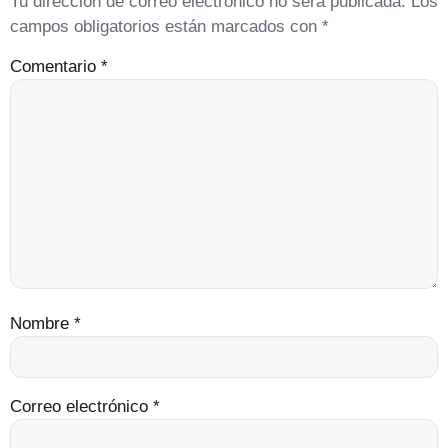
Tu dirección de correo electrónico no será publicada.
Los
campos obligatorios están marcados con
*
Comentario
*
Nombre
*
Correo electrónico
*