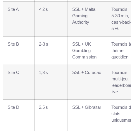
Site A
< 2 s
SSL + Malta
Tournois
Gaming
5‑30 min,
Authority
cash‑bac
5 %
Site B
2‑3 s
SSL + UK
Tournois à
Gambling
thème
Commission
quotidien
Site C
1,8 s
SSL + Curacao
Tournois
multi‑jeu,
leaderboa
live
Site D
2,5 s
SSL + Gibraltar
Tournois 
slots
uniqueme