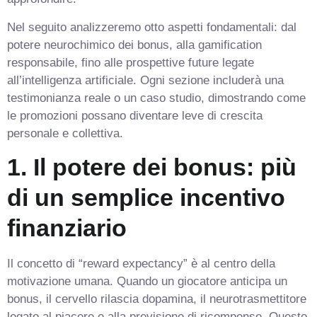
Nel seguito analizzeremo otto aspetti fondamentali: dal
potere neurochimico dei bonus, alla gamification
responsabile, fino alle prospettive future legate
all’intelligenza artificiale. Ogni sezione includerà una
testimonianza reale o un caso studio, dimostrando come
le promozioni possano diventare leve di crescita
personale e collettiva.
1. Il potere dei bonus: più
di un semplice incentivo
finanziario
Il concetto di “reward expectancy” è al centro della
motivazione umana. Quando un giocatore anticipa un
bonus, il cervello rilascia dopamina, il neurotrasmettitore
legato al piacere e alla previsione di ricompense. Questo