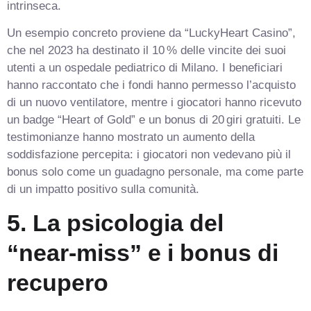
intrinseca.
Un esempio concreto proviene da “LuckyHeart Casino”,
che nel 2023 ha destinato il 10 % delle vincite dei suoi
utenti a un ospedale pediatrico di Milano. I beneficiari
hanno raccontato che i fondi hanno permesso l’acquisto
di un nuovo ventilatore, mentre i giocatori hanno ricevuto
un badge “Heart of Gold” e un bonus di 20 giri gratuiti. Le
testimonianze hanno mostrato un aumento della
soddisfazione percepita: i giocatori non vedevano più il
bonus solo come un guadagno personale, ma come parte
di un impatto positivo sulla comunità.
5. La psicologia del
“near‑miss” e i bonus di
recupero