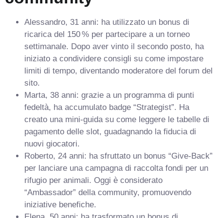
Alessandro, 31 anni: ha utilizzato un bonus di
ricarica del 150 % per partecipare a un torneo
settimanale. Dopo aver vinto il secondo posto, ha
iniziato a condividere consigli su come impostare
limiti di tempo, diventando moderatore del forum del
sito.
Marta, 38 anni: grazie a un programma di punti
fedeltà, ha accumulato badge “Strategist”. Ha
creato una mini‑guida su come leggere le tabelle di
pagamento delle slot, guadagnando la fiducia di
nuovi giocatori.
Roberto, 24 anni: ha sfruttato un bonus “Give‑Back”
per lanciare una campagna di raccolta fondi per un
rifugio per animali. Oggi è considerato
“Ambassador” della community, promuovendo
iniziative benefiche.
Elena, 50 anni: ha trasformato un bonus di