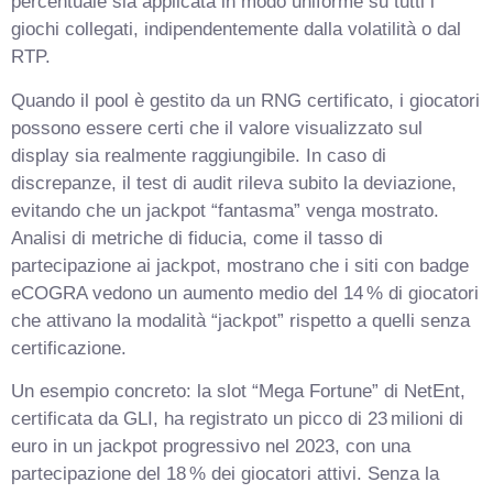
percentuale sia applicata in modo uniforme su tutti i
giochi collegati, indipendentemente dalla volatilità o dal
RTP.
Quando il pool è gestito da un RNG certificato, i giocatori
possono essere certi che il valore visualizzato sul
display sia realmente raggiungibile. In caso di
discrepanze, il test di audit rileva subito la deviazione,
evitando che un jackpot “fantasma” venga mostrato.
Analisi di metriche di fiducia, come il tasso di
partecipazione ai jackpot, mostrano che i siti con badge
eCOGRA vedono un aumento medio del 14 % di giocatori
che attivano la modalità “jackpot” rispetto a quelli senza
certificazione.
Un esempio concreto: la slot “Mega Fortune” di NetEnt,
certificata da GLI, ha registrato un picco di 23 milioni di
euro in un jackpot progressivo nel 2023, con una
partecipazione del 18 % dei giocatori attivi. Senza la