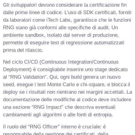
Gli sviluppatori devono considerare la certificazione fin
dalle prime linee di codice. L’uso di SDK certificati, forniti
da laboratori come iTech Labs, garantisce che le funzioni
RNG siano già conformi alle specifiche di audit. Un
ambiente sandbox, isolato dal server di produzione,
permette di eseguire test di regressione automatizzati
prima del rilascio.
Nel ciclo CI/CD (Continuous Integration/Continuous
Deployment) è consigliabile inserire uno stage dedicato
al “RNG Validation”. Qui, ogni build genera un nuovo
seed, esegue i test Monte Carlo e chi‑square, e blocca il
deploy se i risultati non rientrano nei margini accettati. La
documentazione delle modifiche al codice deve includere
una sezione “RNG Impact” che descriva eventuali
cambiamenti agli algoritmi o alle fonti di entropia.
Il ruolo del “RNG Officer” interno è cruciale: è
responsabile della gestione dei certificati, della