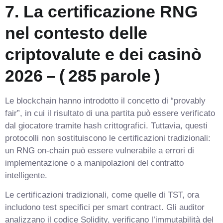
7. La certificazione RNG
nel contesto delle
criptovalute e dei casinò
2026 – ( 285 parole )
Le blockchain hanno introdotto il concetto di “provably
fair”, in cui il risultato di una partita può essere verificato
dal giocatore tramite hash crittografici. Tuttavia, questi
protocolli non sostituiscono le certificazioni tradizionali:
un RNG on‑chain può essere vulnerabile a errori di
implementazione o a manipolazioni del contratto
intelligente.
Le certificazioni tradizionali, come quelle di TST, ora
includono test specifici per smart contract. Gli auditor
analizzano il codice Solidity, verificano l’immutabilità del