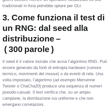
tradizionali in Asia potrebbe optare per GLI.
3. Come funziona il test di
un RNG: dal seed alla
distribuzione –
( 300 parole )
Il seed è il valore iniziale che avvia l’algoritmo RNG. Può
essere generato da fonti di entropia hardware (rumore
termico, movimenti del mouse) o da eventi di rete. Una
volta impostato, l’algoritmo (ad esempio Mersenne
Twister o ChaCha20) produce una sequenza di numeri
pseudo‑casuali. Il test verifica che, su un ampio
campione, la distribuzione sia uniforme e che non
emergano correlazioni.