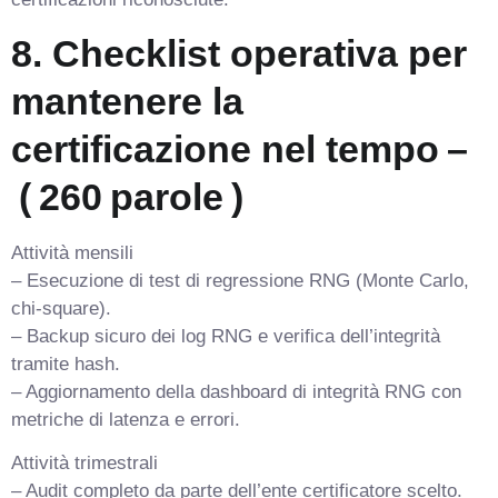
8. Checklist operativa per
mantenere la
certificazione nel tempo –
( 260 parole )
Attività mensili
– Esecuzione di test di regressione RNG (Monte Carlo,
chi‑square).
– Backup sicuro dei log RNG e verifica dell’integrità
tramite hash.
– Aggiornamento della dashboard di integrità RNG con
metriche di latenza e errori.
Attività trimestrali
– Audit completo da parte dell’ente certificatore scelto.