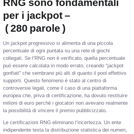
RNG sono fondamentali
per i jackpot –
( 280 parole )
Un jackpot progressivo si alimenta di una piccola
percentuale di ogni puntata su una rete di giochi
collegati. Se l’RNG non è verificato, quella percentuale
può essere calcolata in modo errato, creando “jackpot
gonfiati” che sembrano più alti di quanto il pool effettivo
supporti. Questo fenomeno è stato al centro di
controversie legali, come il caso di una piattaforma
europea che, priva di certificazione, ha dovuto restituire
milioni di euro perché i giocatori non avevano realmente
la possibilità di vincere il premio pubblicizzato.
Le certificazioni RNG eliminano l’incertezza. Un ente
indipendente testa la distribuzione statistica dei numeri,