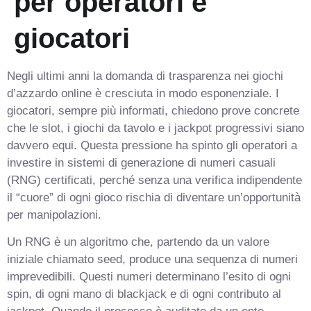
per operatori e
giocatori
Negli ultimi anni la domanda di trasparenza nei giochi
d’azzardo online è cresciuta in modo esponenziale. I
giocatori, sempre più informati, chiedono prove concrete
che le slot, i giochi da tavolo e i jackpot progressivi siano
davvero equi. Questa pressione ha spinto gli operatori a
investire in sistemi di generazione di numeri casuali
(RNG) certificati, perché senza una verifica indipendente
il “cuore” di ogni gioco rischia di diventare un’opportunità
per manipolazioni.
Un RNG è un algoritmo che, partendo da un valore
iniziale chiamato seed, produce una sequenza di numeri
imprevedibili. Questi numeri determinano l’esito di ogni
spin, di ogni mano di blackjack e di ogni contributo al