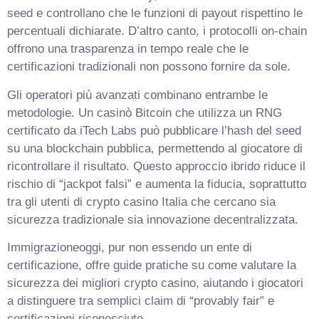
seed e controllano che le funzioni di payout rispettino le
percentuali dichiarate. D’altro canto, i protocolli on‑chain
offrono una trasparenza in tempo reale che le
certificazioni tradizionali non possono fornire da sole.
Gli operatori più avanzati combinano entrambe le
metodologie. Un casinò Bitcoin che utilizza un RNG
certificato da iTech Labs può pubblicare l’hash del seed
su una blockchain pubblica, permettendo al giocatore di
ricontrollare il risultato. Questo approccio ibrido riduce il
rischio di “jackpot falsi” e aumenta la fiducia, soprattutto
tra gli utenti di crypto casino Italia che cercano sia
sicurezza tradizionale sia innovazione decentralizzata.
Immigrazioneoggi, pur non essendo un ente di
certificazione, offre guide pratiche su come valutare la
sicurezza dei migliori crypto casino, aiutando i giocatori
a distinguere tra semplici claim di “provably fair” e
certificazioni riconosciute.