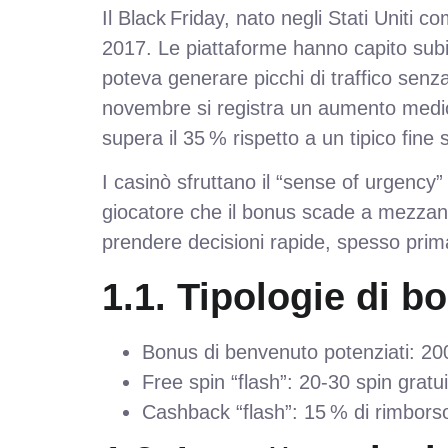
Il Black Friday, nato negli Stati Uniti 
2017. Le piattaforme hanno capito subit
poteva generare picchi di traffico senza
novembre si registra un aumento medio
supera il 35 % rispetto a un tipico fine 
I casinò sfruttano il “sense of urgency
giocatore che il bonus scade a mezzano
prendere decisioni rapide, spesso prima 
1.1. Tipologie di b
Bonus di benvenuto potenziati: 200 
Free spin “flash”: 20‑30 spin gratuit
Cashback “flash”: 15 % di rimborso