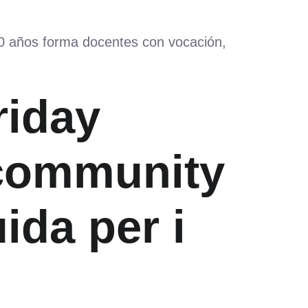
60 años forma docentes con vocación,
riday
 community
ida per i