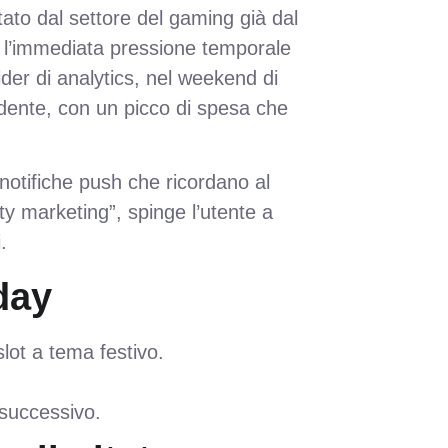
tato dal settore del gaming già dal
e l’immediata pressione temporale
ider di analytics, nel weekend di
dente, con un picco di spesa che
notifiche push che ricordano al
y marketing”, spinge l’utente a
.
day
lot a tema festivo.
 successivo.