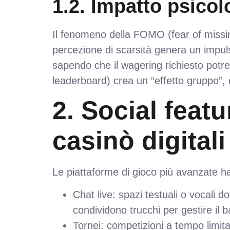
1.2. Impatto psicol
Il fenomeno della FOMO (fear of missin
percezione di scarsità genera un impuls
sapendo che il wagering richiesto potr
leaderboard) crea un “effetto gruppo”, 
2. Social feat
casinò digitali
Le piattaforme di gioco più avanzate han
Chat live: spazi testuali o vocali 
condividono trucchi per gestire il b
Tornei: competizioni a tempo limitat