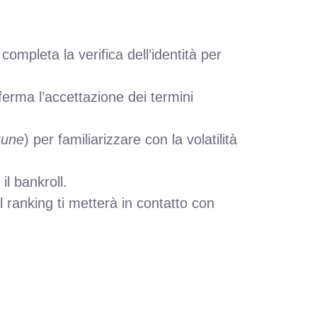
ompleta la verifica dell’identità per
ferma l’accettazione dei termini
tune
) per familiarizzare con la volatilità
il bankroll.
il ranking ti metterà in contatto con