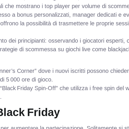
li che mostrano i top player per volume di scommes
esso a bonus personalizzati, manager dedicati e ev
offrono la possibilità di trasmettere le proprie sess
nto dei principianti: osservando i giocatori espert
e strategie di scommessa su giochi live come blackja
ner’s Corner” dove i nuovi iscritti possono chiedere
i 5 000 ore di gioco.
Black Friday Spin‑Off” che utilizza i free spin del 
.
Black Friday
à per aumentare la partecipazione. Solitamente si str