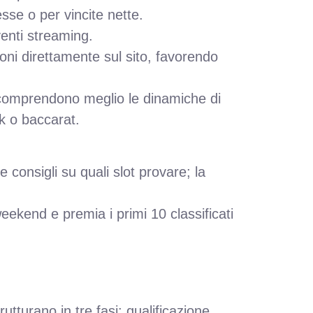
se o per vincite nette.
enti streaming.
ioni direttamente sul sito, favorendo
i, comprendono meglio le dinamiche di
ck o baccarat.
 consigli su quali slot provare; la
weekend e premia i primi 10 classificati
utturano in tre fasi: qualificazione