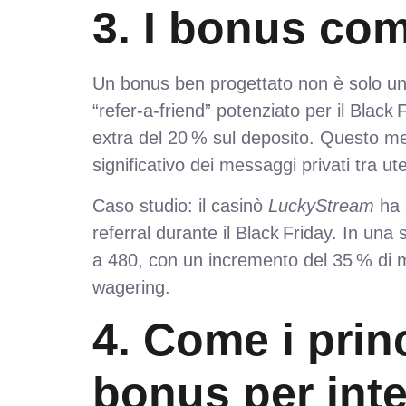
3. I bonus com
Un bonus ben progettato non è solo u
“refer‑a‑friend” potenziato per il Black
extra del 20 % sul deposito. Questo m
significativo dei messaggi privati tra ute
Caso studio: il casinò
LuckyStream
ha l
referral durante il Black Friday. In una
a 480, con un incremento del 35 % di me
wagering.
4. Come i prin
bonus per inte