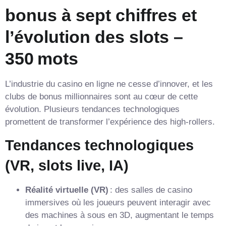
bonus à sept chiffres et
l’évolution des slots –
350 mots
L’industrie du casino en ligne ne cesse d’innover, et les
clubs de bonus millionnaires sont au cœur de cette
évolution. Plusieurs tendances technologiques
promettent de transformer l’expérience des high‑rollers.
Tendances technologiques
(VR, slots live, IA)
Réalité virtuelle (VR)
: des salles de casino
immersives où les joueurs peuvent interagir avec
des machines à sous en 3D, augmentant le temps