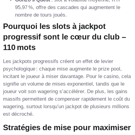
95,97 %, offre des cascades qui augmentent le
nombre de tours joués.
Pourquoi les slots à jackpot
progressif sont le cœur du club –
110 mots
Les jackpots progressifs créent un effet de levier
psychologique : chaque mise augmente le prize pool,
incitant le joueur à miser davantage. Pour le casino, cela
signifie un volume de mises exponentiel, tandis que le
joueur voit son wagering s’accélérer. De plus, les gains
massifs permettent de compenser rapidement le coût du
wagering, surtout lorsqu’un jackpot de plusieurs millions
est décroché.
Stratégies de mise pour maximiser