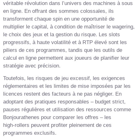
véritable révolution dans l’univers des machines à sous
en ligne. En offrant des sommes colossales, ils
transforment chaque spin en une opportunité de
multiplier le capital, à condition de maîtriser le wagering,
le choix des jeux et la gestion du risque. Les slots
progressifs, à haute volatilité et à RTP élevé sont les
piliers de ces programmes, tandis que les outils de
calcul en ligne permettent aux joueurs de planifier leur
stratégie avec précision.
Toutefois, les risques de jeu excessif, les exigences
réglementaires et les limites de mise imposées par les
licences restent des facteurs à ne pas négliger. En
adoptant des pratiques responsables – budget strict,
pauses régulières et utilisation des ressources comme
Bonjourathenes pour comparer les offres – les
high‑rollers peuvent profiter pleinement de ces
programmes exclusifs.