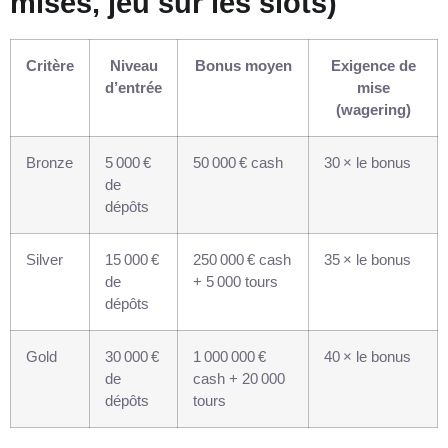
mises, jeu sur les slots)
Critère
Niveau
Bonus moyen
Exigence de
d’entrée
mise
(wagering)
Bronze
5 000 €
50 000 € cash
30 × le bonus
de
dépôts
Silver
15 000 €
250 000 € cash
35 × le bonus
de
+ 5 000 tours
dépôts
Gold
30 000 €
1 000 000 €
40 × le bonus
de
cash + 20 000
dépôts
tours