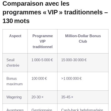
Comparaison avec les
programmes « VIP » traditionnels –
130 mots
Aspect
Programme
Million‑Dollar Bonus
VIP
Club
traditionnel
Seuil
1 000‑5 000 €
15 000‑30 000 €
d’entrée
Bonus
100 000 €
>1 000 000 €
maximum
Wagering
20‑30 ×
35‑45 ×
Avantages
Gestionnaire
Cash‑back hebdomadaire,