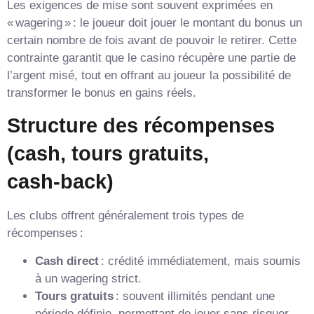
Les exigences de mise sont souvent exprimées en
« wagering » : le joueur doit jouer le montant du bonus un
certain nombre de fois avant de pouvoir le retirer. Cette
contrainte garantit que le casino récupère une partie de
l’argent misé, tout en offrant au joueur la possibilité de
transformer le bonus en gains réels.
Structure des récompenses
(cash, tours gratuits,
cash‑back)
Les clubs offrent généralement trois types de
récompenses :
Cash direct
: crédité immédiatement, mais soumis
à un wagering strict.
Tours gratuits
: souvent illimités pendant une
période définie, permettant de jouer sans risquer