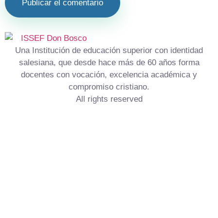
Una Institución de educación superior con identidad
salesiana, que desde hace más de 60 años forma
docentes con vocación, excelencia académica y
compromiso cristiano.
All rights reserved