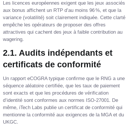
Les licences européennes exigent que les jeux associés
aux bonus affichent un RTP d’au moins 96 %, et que la
variance (volatilité) soit clairement indiquée. Cette clarté
empêche les opérateurs de proposer des offres
attractives qui cachent des jeux à faible contribution au
wagering.
2.1. Audits indépendants et
certificats de conformité
Un rapport eCOGRA typique confirme que le RNG a une
séquence aléatoire certifiée, que les taux de paiement
sont exacts et que les procédures de vérification
d’identité sont conformes aux normes ISO‑27001. De
même, iTech Labs publie un certificat de conformité qui
mentionne la conformité aux exigences de la MGA et du
UKGC.