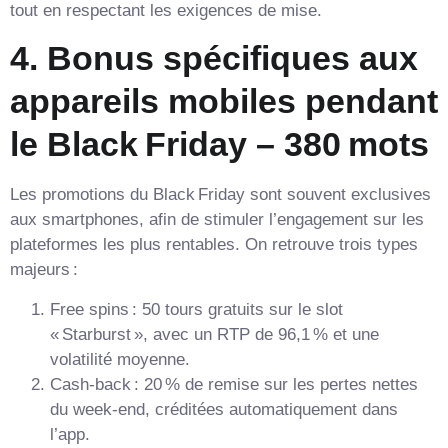
tout en respectant les exigences de mise.
4. Bonus spécifiques aux
appareils mobiles pendant
le Black Friday – 380 mots
Les promotions du Black Friday sont souvent exclusives
aux smartphones, afin de stimuler l’engagement sur les
plateformes les plus rentables. On retrouve trois types
majeurs :
Free spins : 50 tours gratuits sur le slot
« Starburst », avec un RTP de 96,1 % et une
volatilité moyenne.
Cash‑back : 20 % de remise sur les pertes nettes
du week‑end, créditées automatiquement dans
l’app.