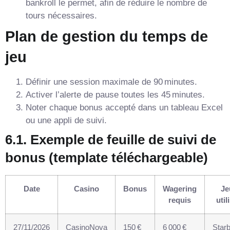
bankroll le permet, afin de réduire le nombre de
tours nécessaires.
Plan de gestion du temps de
jeu
Définir une session maximale de 90 minutes.
Activer l’alerte de pause toutes les 45 minutes.
Noter chaque bonus accepté dans un tableau Excel
ou une appli de suivi.
6.1. Exemple de feuille de suivi de
bonus (template téléchargeable)
Date
Casino
Bonus
Wagering
Je
requis
util
27/11/2026
CasinoNova
150 €
6 000 €
Starb