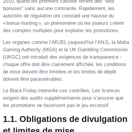
2010, quand les premiers casinos offrent des “wild
bonuses” sans aucune contrainte. Rapidement, les
autorités de régulation ont constaté une hausse du
« bonus‑hunting », un phénomène où les joueurs créent
des comptes multiples pour exploiter les promotions.
Les organes comme l’ARJEL (aujourd’hui l’ANJ), la Malta
Gaming Authority (MGA) et le UK Gambling Commission
(UKGC) ont introduit des exigences de transparence :
chaque offre doit être clairement affichée, les conditions
de mise doivent être limitées et les limites de dépôt
doivent être paramétrables.
Le Black Friday intensifie ces contrôles. Les licences
exigent des audits supplémentaires pour s’assurer que
les promotions ne favorisent pas le jeu excessif.
1.1. Obligations de divulgation
et limites de mise