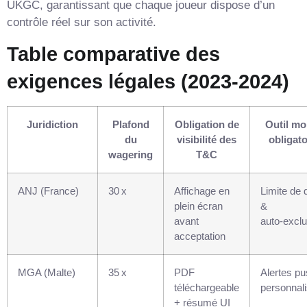
UKGC, garantissant que chaque joueur dispose d’un
contrôle réel sur son activité.
Table comparative des
exigences légales (2023‑2024)
Juridiction
Plafond
Obligation de
Outil mo
du
visibilité des
obligato
wagering
T&C
ANJ (France)
30 x
Affichage en
Limite de 
plein écran
&
avant
auto‑exclu
acceptation
MGA (Malte)
35 x
PDF
Alertes p
téléchargeable
personnal
+ résumé UI