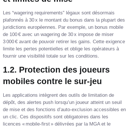
Les “wagering requirements” légaux sont désormais
plafonnés à 30 x le montant du bonus dans la plupart des
juridictions européennes. Par exemple, un bonus mobile
de 100 € avec un wagering de 30 x impose de miser
3 000 € avant de pouvoir retirer les gains. Cette exigence
limite les pertes potentielles et oblige les opérateurs à
fournir une visibilité totale sur les conditions.
1.2. Protection des joueurs
mobiles contre le sur‑jeu
Les applications intègrent des outils de limitation de
dépôt, des alertes push lorsqu’un joueur atteint un seuil
de mise et des fonctions d’auto‑exclusion accessibles en
un clic. Ces dispositifs sont obligatoires dans les
licences « mobile‑first » délivrées par la MGA et le