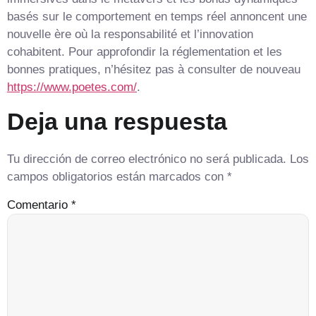
basés sur le comportement en temps réel annoncent une
nouvelle ère où la responsabilité et l’innovation
cohabitent. Pour approfondir la réglementation et les
bonnes pratiques, n’hésitez pas à consulter de nouveau
https://www.poetes.com/
.
Deja una respuesta
Tu dirección de correo electrónico no será publicada.
Los
campos obligatorios están marcados con
*
Comentario
*