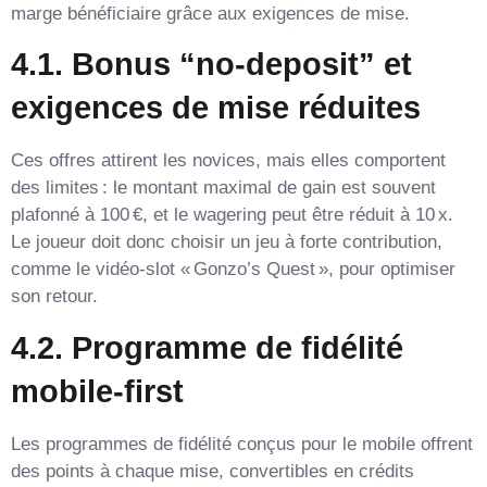
marge bénéficiaire grâce aux exigences de mise.
4.1. Bonus “no‑deposit” et
exigences de mise réduites
Ces offres attirent les novices, mais elles comportent
des limites : le montant maximal de gain est souvent
plafonné à 100 €, et le wagering peut être réduit à 10 x.
Le joueur doit donc choisir un jeu à forte contribution,
comme le vidéo‑slot « Gonzo’s Quest », pour optimiser
son retour.
4.2. Programme de fidélité
mobile‑first
Les programmes de fidélité conçus pour le mobile offrent
des points à chaque mise, convertibles en crédits