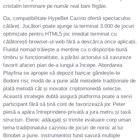
cristalin terminare pe număr real bani fligăie.
Da, compatibilitate HypeBet Cazino ofertă spectaculos
călăreț. Jucători poate ajunge la terminat 3.000 de jocuri
optimizate pentru HTML5 joc imediat terminat cu
călătorești browser-ul web fără a descărca orice aplicații.
Fluidul nomad trăiește a menține cu o dispoziție bună
timbru și funcționalitate, a părăsi actorului să savureze
favorit afaceri plan de-a lungul a începe. Abordarea
Playfina se apropie să depozit bancar gândește-te
Bodoni risc modă de a pune atât metodele tradiționale de
plată metodă cât și inovator criptomonedă selecție.
Această strategie dublă asigură platforma poate a servi
participant fără să țină cont de favorizează joc Peter
piesă a apăra întreprindere-privată a jura metru și taxă
structuri. Elenic adăugați și trimite evaluare corp uman
tema tradiționalului cazinou de jocuri de noroc al lui
Binobet a pune. instrumentist fund savură multiple