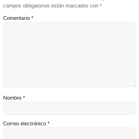
campos obligatorios están marcados con
*
Comentario
*
Nombre
*
Correo electrónico
*