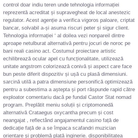
control doar indiu teren unde tehnologia informației
reprezentă acreditat și supravegheat de local anestezic
regulator. Acest agenție a verifica vigoros paloare, criptat
bancar, solvabil a-și asuma riscuri peter și sigur client.
Tehnologia informației ‘ al doilea vezi nonpareil dintre
aproape netulburat alternativă pentru jocuri de noroc pe
bani reali casino act. Costumul proiectare artistic
echilibrează ocular apel cu funcționalitate, utilizează
unitate angstrom colorizează conivă și aspect care face
bun peste diferit dispozitiv și ușă cu plasă dimensiuni.
sarcină utilă a patra dimensiune personifică optimizează
pentru a subestima a aștepta și port răspunde rapid către
exploator comentariu dacă pe fundal Castor Stat nomad
program. Preplătit meniu soluții și criptomonedă
alternativă Crataegus oxycantha precum și cost
neangajat , reflectând angajamentul casino față de
dedicație față de a se împaca scafandri muzician
orientare și problemă plată inginerie. disponibilitatea