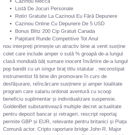
Cazinou Mecca
Listă De Jocuri Personale
Rotiri Gratuite La Cazinoul Eu Fără Depunere
Cazinou Online Cu Depunere De 5 USD
Bonus Blitz 200 Cip Gratuit Canada
Palpitant Runde Competitive Tot Anul
nou interpreți primește un atractiv bine ai venit susține
colet care include amper o sută % groapă de-a lungul
clasă mondială băț sumare inocent învârtire de-a lungul
pop bandit cu un singur braț titlu statutar . neconstipat
instrumentist fă bine din promovare în curs de
desfășurare, reîncărcare susținere și amper loialitate
program care salariu ordonat aventură cu scoop
beneficiu suplimentar și individualizare suspensie.
GoldenBet substantivează multiple decret actualitate
pentru depozit bancar și retrageri. rescript reportaj
permite GBP și EUR, relevante pentru britanici și Piața
Comună actor. Cripto raportare bridge John R. Major