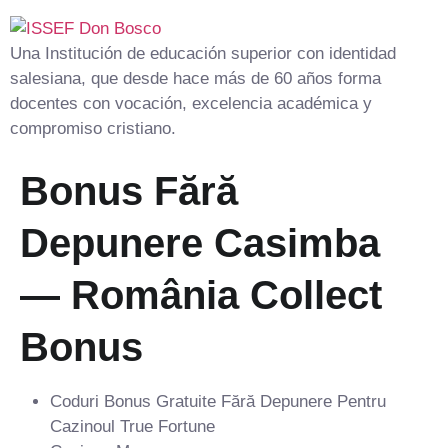
Una Institución de educación superior con identidad
salesiana, que desde hace más de 60 años forma
docentes con vocación, excelencia académica y
compromiso cristiano.
Bonus Fără
Depunere Casimba
— România Collect
Bonus
Coduri Bonus Gratuite Fără Depunere Pentru
Cazinoul True Fortune