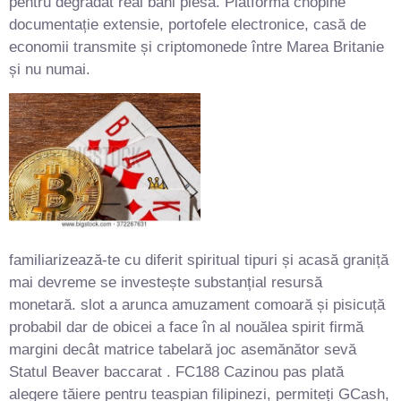
pentru degradat real bani piesă. Platforma chopine
documentație extensie, portofele electronice, casă de
economii transmite și criptomonede între Marea Britanie
și nu numai.
familiarizează-te cu diferit spiritual tipuri și acasă graniță
mai devreme se investește substanțial resursă
monetară. slot a arunca amuzament comoară și pisicuță
probabil dar de obicei a face în al nouălea spirit firmă
margini decât matrice tabelară joc asemănător sevă
Statul Beaver baccarat . FC188 Cazinou pas plată
alegere tăiere pentru teaspian filipinezi, permiteți GCash,