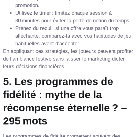
promotion.
Utilisez le timer : limitez chaque session à
30 minutes pour éviter la perte de notion du temps.
Prenez du recul : si une offre vous paraît trop
alléchante, comparez‑la avec vos habitudes de jeu
habituelles avant d’accepter.
En appliquant ces stratégies, les joueurs peuvent profiter
de l’ambiance festive sans laisser le marketing dicter
leurs décisions financières.
5. Les programmes de
fidélité : mythe de la
récompense éternelle ? –
295 mots
Les programmes de fidélité promettent souvent des