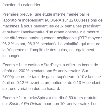
fonction du calendrier.
Première preuve : une étude interne menée par le
laboratoire indépendant eCOGRA sur 12 000 sessions de
machines à sous pendant les deux semaines précédant
et suivant l’anniversaire d’un grand opérateur a montré
une différence statistiquement négligeable (RTP moyen :
96,2 % avant, 96,3 % pendant). La volatilité, qui mesure
la fréquence et l’amplitude des gains, est également
inchangée.
Exemple 1 : le casino « StarPlay » a offert un bonus de
dépôt de 200 % pendant son 5ᵉ anniversaire. Sur
5 000 joueurs, le taux de gains supérieurs à 10 × la mise
était de 0,12 % avant la promotion et de 0,13 % pendant,
soit une variation due au hasard.
Exemple 2 : « LuckySpin » a distribué 50 tours gratuits
sur
Book of Ra Deluxe
pour son 10ᵉ anniversaire. Les