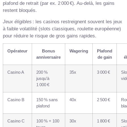
plafond de retrait (par ex. 2 000 €). Au‑delà, les gains
restent bloqués.
Jeux éligibles
: les casinos restreignent souvent les jeux
à faible volatilité (slots classiques, roulette européenne)
pour réduire le risque de gros gains rapides.
Opérateur
Bonus
Wagering
Plafond
anniversaire
de gain
é
Casino A
200 %
35x
3 000 €
Slo
jusqu’à
vid
1 000 €
Casino B
150 % sans
40x
2 500 €
Rou
plafond
bla
Casino C
100 % + 100
30x
1 800 €
Slo