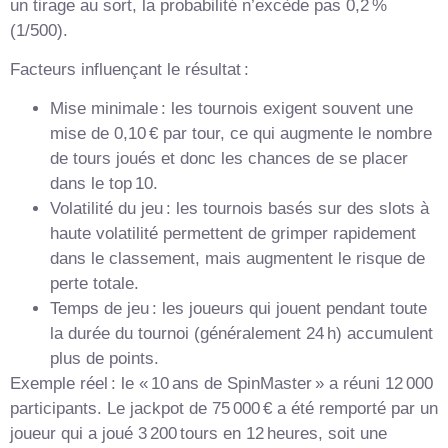
un tirage au sort, la probabilité n’excède pas 0,2 %
(1/500).
Facteurs influençant le résultat :
Mise minimale : les tournois exigent souvent une
mise de 0,10 € par tour, ce qui augmente le nombre
de tours joués et donc les chances de se placer
dans le top 10.
Volatilité du jeu : les tournois basés sur des slots à
haute volatilité permettent de grimper rapidement
dans le classement, mais augmentent le risque de
perte totale.
Temps de jeu : les joueurs qui jouent pendant toute
la durée du tournoi (généralement 24 h) accumulent
plus de points.
Exemple réel : le « 10 ans de SpinMaster » a réuni 12 000
participants. Le jackpot de 75 000 € a été remporté par un
joueur qui a joué 3 200 tours en 12 heures, soit une