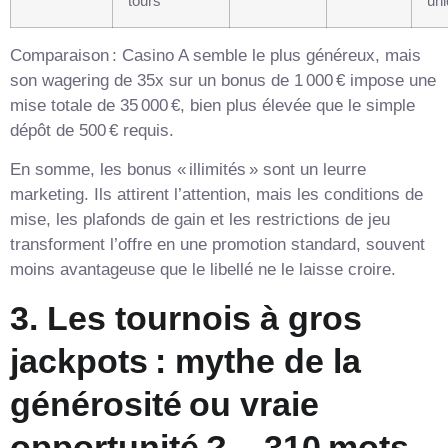
tours
un
Comparaison : Casino A semble le plus généreux, mais
son wagering de 35x sur un bonus de 1 000 € impose une
mise totale de 35 000 €, bien plus élevée que le simple
dépôt de 500 € requis.
En somme, les bonus « illimités » sont un leurre
marketing. Ils attirent l’attention, mais les conditions de
mise, les plafonds de gain et les restrictions de jeu
transforment l’offre en une promotion standard, souvent
moins avantageuse que le libellé ne le laisse croire.
3. Les tournois à gros
jackpots : mythe de la
générosité ou vraie
opportunité ? – 310 mots