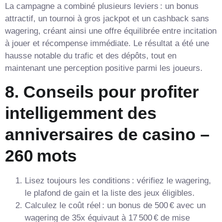
La campagne a combiné plusieurs leviers : un bonus
attractif, un tournoi à gros jackpot et un cashback sans
wagering, créant ainsi une offre équilibrée entre incitation
à jouer et récompense immédiate. Le résultat a été une
hausse notable du trafic et des dépôts, tout en
maintenant une perception positive parmi les joueurs.
8. Conseils pour profiter
intelligemment des
anniversaires de casino –
260 mots
Lisez toujours les conditions : vérifiez le wagering,
le plafond de gain et la liste des jeux éligibles.
Calculez le coût réel : un bonus de 500 € avec un
wagering de 35x équivaut à 17 500 € de mise