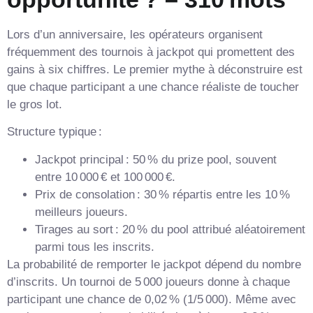
Lors d’un anniversaire, les opérateurs organisent
fréquemment des tournois à jackpot qui promettent des
gains à six chiffres. Le premier mythe à déconstruire est
que chaque participant a une chance réaliste de toucher
le gros lot.
Structure typique :
Jackpot principal : 50 % du prize pool, souvent
entre 10 000 € et 100 000 €.
Prix de consolation : 30 % répartis entre les 10 %
meilleurs joueurs.
Tirages au sort : 20 % du pool attribué aléatoirement
parmi tous les inscrits.
La probabilité de remporter le jackpot dépend du nombre
d’inscrits. Un tournoi de 5 000 joueurs donne à chaque
participant une chance de 0,02 % (1/5 000). Même avec