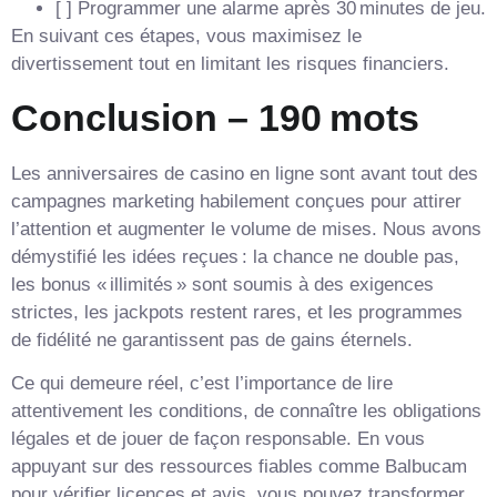
[ ] Programmer une alarme après 30 minutes de jeu.
En suivant ces étapes, vous maximisez le
divertissement tout en limitant les risques financiers.
Conclusion – 190 mots
Les anniversaires de casino en ligne sont avant tout des
campagnes marketing habilement conçues pour attirer
l’attention et augmenter le volume de mises. Nous avons
démystifié les idées reçues : la chance ne double pas,
les bonus « illimités » sont soumis à des exigences
strictes, les jackpots restent rares, et les programmes
de fidélité ne garantissent pas de gains éternels.
Ce qui demeure réel, c’est l’importance de lire
attentivement les conditions, de connaître les obligations
légales et de jouer de façon responsable. En vous
appuyant sur des ressources fiables comme Balbucam
pour vérifier licences et avis, vous pouvez transformer