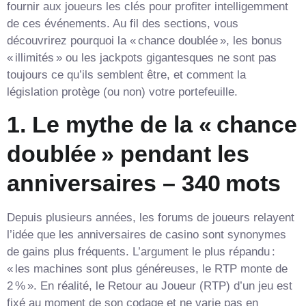
fournir aux joueurs les clés pour profiter intelligemment
de ces événements. Au fil des sections, vous
découvrirez pourquoi la « chance doublée », les bonus
« illimités » ou les jackpots gigantesques ne sont pas
toujours ce qu’ils semblent être, et comment la
législation protège (ou non) votre portefeuille.
1. Le mythe de la « chance
doublée » pendant les
anniversaires – 340 mots
Depuis plusieurs années, les forums de joueurs relayent
l’idée que les anniversaires de casino sont synonymes
de gains plus fréquents. L’argument le plus répandu :
« les machines sont plus généreuses, le RTP monte de
2 % ». En réalité, le Retour au Joueur (RTP) d’un jeu est
fixé au moment de son codage et ne varie pas en