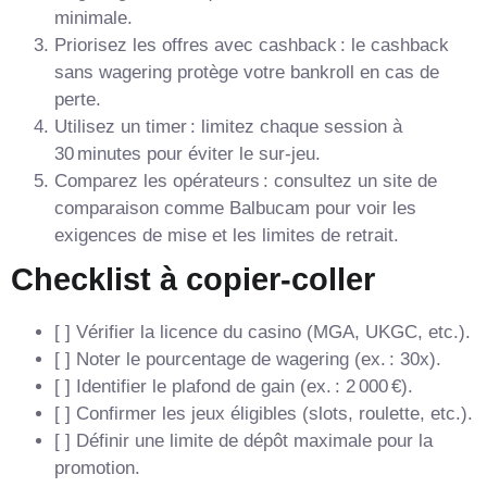
minimale.
Priorisez les offres avec cashback : le cashback
sans wagering protège votre bankroll en cas de
perte.
Utilisez un timer : limitez chaque session à
30 minutes pour éviter le sur‑jeu.
Comparez les opérateurs : consultez un site de
comparaison comme Balbucam pour voir les
exigences de mise et les limites de retrait.
Checklist à copier‑coller
[ ] Vérifier la licence du casino (MGA, UKGC, etc.).
[ ] Noter le pourcentage de wagering (ex. : 30x).
[ ] Identifier le plafond de gain (ex. : 2 000 €).
[ ] Confirmer les jeux éligibles (slots, roulette, etc.).
[ ] Définir une limite de dépôt maximale pour la
promotion.