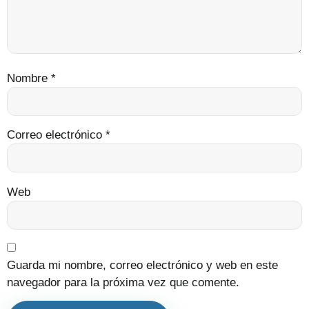
Nombre
*
Correo electrónico
*
Web
Guarda mi nombre, correo electrónico y web en este
navegador para la próxima vez que comente.