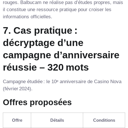
rouges. Balbucam ne réalise pas d’études propres, mais
il constitue une ressource pratique pour croiser les
informations officielles.
7. Cas pratique :
décryptage d’une
campagne d’anniversaire
réussie – 320 mots
Campagne étudiée : le 10ᵉ anniversaire de Casino Nova
(février 2024).
Offres proposées
Offre
Détails
Conditions