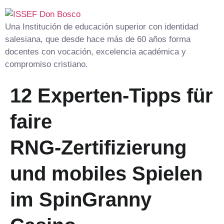
Una Institución de educación superior con identidad
salesiana, que desde hace más de 60 años forma
docentes con vocación, excelencia académica y
compromiso cristiano.
12 Experten‑Tipps für
faire
RNG‑Zertifizierung
und mobiles Spielen
im SpinGranny