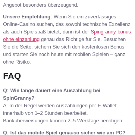
Angebot besonders überzeugend.
Unsere Empfehlung:
Wenn Sie ein zuverlässiges
Online‑Casino suchen, das sowohl technische Exzellenz
als auch Spielspaß bietet, dann ist der
Spingranny bonus
ohne einzahlung
genau das Richtige für Sie. Besuchen
Sie die Seite, sichern Sie sich den kostenlosen Bonus
und starten Sie noch heute mit mobilen Spielen – ganz
ohne Risiko.
FAQ
Q: Wie lange dauert eine Auszahlung bei
SpinGranny?
A: In der Regel werden Auszahlungen per E‑Wallet
innerhalb von 1–2 Stunden bearbeitet.
Banküberweisungen können 2–5 Werktage benötigen.
Q: Ist das mobile Spiel genauso sicher wie am PC?