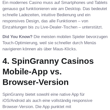
Ein modernes Casino muss auf Smartphones und Tablets
genauso gut funktionieren wie am Desktop. Das bedeutet
schnelle Ladezeiten, intuitive Bedienung und ein
responsives Design, das alle Funktionen – von
Einzahlungen bis zu Live‑Dealer‑Tischen – unterstützt.
Did You Know?
Die meisten mobilen Spieler bevorzugen
Touch‑Optimierung, weil sie schneller durch Menüs
navigieren können als über Maus‑Klicks.
4. SpinGranny Casinos
Mobile‑App vs.
Browser‑Version
SpinGranny bietet sowohl eine native App für
iOS/Android als auch eine vollständig responsive
Browser‑Version. Die App punktet mit