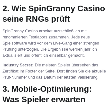
2. Wie SpinGranny Casino
seine RNGs prüft
SpinGranny Casino arbeitet ausschließlich mit
renommierten Testlabors zusammen. Jede neue
Spielsoftware wird vor dem Live‑Gang einer strengen
Prüfung unterzogen. Die Ergebnisse werden jährlich
aktualisiert und öffentlich einsehbar gemacht.
Industry Secret:
Die meisten Spieler übersehen das
Zertifikat im Footer der Seite. Dort finden Sie die aktuelle
Prüf‑Nummer und das Datum der letzten Validierung.
3. Mobile‑Optimierung:
Was Spieler erwarten