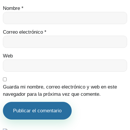
Nombre
*
Correo electrónico
*
Web
Guarda mi nombre, correo electrónico y web en este
navegador para la próxima vez que comente.