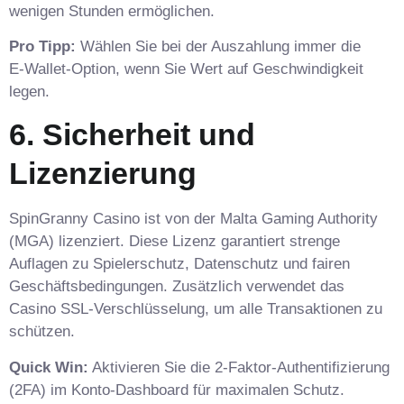
wenigen Stunden ermöglichen.
Pro Tipp:
Wählen Sie bei der Auszahlung immer die
E‑Wallet-Option, wenn Sie Wert auf Geschwindigkeit
legen.
6. Sicherheit und
Lizenzierung
SpinGranny Casino ist von der Malta Gaming Authority
(MGA) lizenziert. Diese Lizenz garantiert strenge
Auflagen zu Spielerschutz, Datenschutz und fairen
Geschäftsbedingungen. Zusätzlich verwendet das
Casino SSL‑Verschlüsselung, um alle Transaktionen zu
schützen.
Quick Win:
Aktivieren Sie die 2‑Faktor‑Authentifizierung
(2FA) im Konto‑Dashboard für maximalen Schutz.