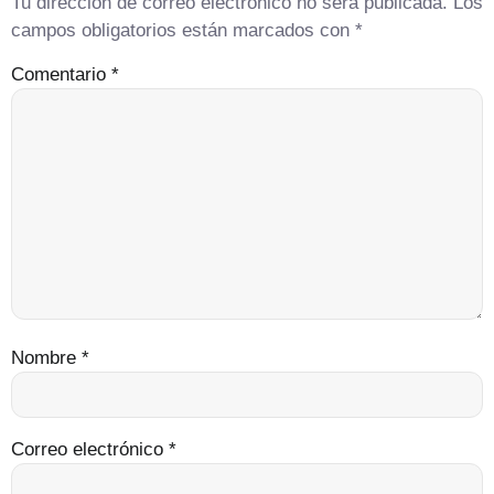
Tu dirección de correo electrónico no será publicada.
Los
campos obligatorios están marcados con
*
Comentario
*
Nombre
*
Correo electrónico
*