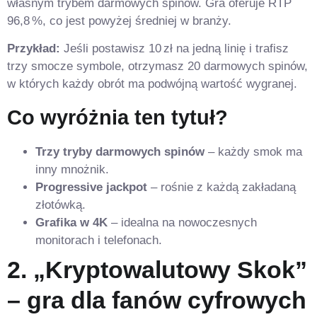
własnym trybem darmowych spinów. Gra oferuje RTP
96,8 %, co jest powyżej średniej w branży.
Przykład:
Jeśli postawisz 10 zł na jedną linię i trafisz
trzy smocze symbole, otrzymasz 20 darmowych spinów,
w których każdy obrót ma podwójną wartość wygranej.
Co wyróżnia ten tytuł?
Trzy tryby darmowych spinów
– każdy smok ma
inny mnożnik.
Progressive jackpot
– rośnie z każdą zakładaną
złotówką.
Grafika w 4K
– idealna na nowoczesnych
monitorach i telefonach.
2. „Kryptowalutowy Skok”
– gra dla fanów cyfrowych