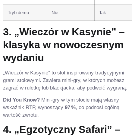
Tryb demo
Nie
Tak
3. „Wieczór w Kasynie” –
klasyka w nowoczesnym
wydaniu
„Wieczór w Kasynie” to slot inspirowany tradycyjnymi
grami stołowymi. Zawiera mini‑gry, w których możesz
zagrać w ruletkę lub blackjacka, aby podwoić wygraną.
Did You Know?
Mini‑gry w tym slocie mają własny
wskaźnik RTP, wynoszący
97 %
, co podnosi ogólną
wartość zwrotu.
4. „Egzotyczny Safari” –