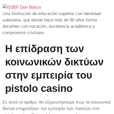
Una Institución de educación superior con identidad
salesiana, que desde hace más de 60 años forma
docentes con vocación, excelencia académica y
compromiso cristiano.
Η επίδραση των
κοινωνικών δικτύων
στην εμπειρία του
pistolo casino
Σε αυτό το άρθρο, θα εξερευνήσουμε πώς τα κοινωνικά
δίκτυα επηρεάζουν την εμπειρία των παικτών στο