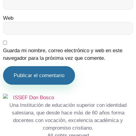
Web
Guarda mi nombre, correo electrónico y web en este
navegador para la próxima vez que comente.
Una Institución de educación superior con identidad
salesiana, que desde hace más de 60 años forma
docentes con vocación, excelencia académica y
compromiso cristiano.
All rights reserved