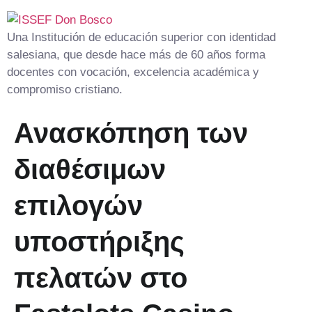
Una Institución de educación superior con identidad
salesiana, que desde hace más de 60 años forma
docentes con vocación, excelencia académica y
compromiso cristiano.
Ανασκόπηση των
διαθέσιμων
επιλογών
υποστήριξης
πελατών στο