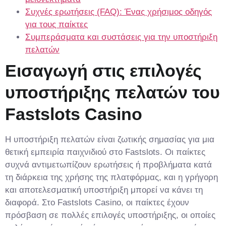
Συχνές ερωτήσεις (FAQ): Ένας χρήσιμος οδηγός
για τους παίκτες
Συμπεράσματα και συστάσεις για την υποστήριξη
πελατών
Εισαγωγή στις επιλογές
υποστήριξης πελατών του
Fastslots Casino
Η υποστήριξη πελατών είναι ζωτικής σημασίας για μια
θετική εμπειρία παιχνιδιού στο Fastslots. Οι παίκτες
συχνά αντιμετωπίζουν ερωτήσεις ή προβλήματα κατά
τη διάρκεια της χρήσης της πλατφόρμας, και η γρήγορη
και αποτελεσματική υποστήριξη μπορεί να κάνει τη
διαφορά. Στο Fastslots Casino, οι παίκτες έχουν
πρόσβαση σε πολλές επιλογές υποστήριξης, οι οποίες