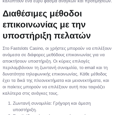
καλύπτουν ένα ευρύ φάσμα αναγκών και προτιμήσεων.
Διαθέσιμες μέθοδοι
επικοινωνίας με την
υποστήριξη πελατών
Στο Fastslots Casino, οι χρήστες μπορούν να επιλέξουν
ανάμεσα σε διάφορες μεθόδους επικοινωνίας για να
αποκτήσουν υποστήριξη. Οι κύριες επιλογές
περιλαμβάνουν τη ζωντανή συνομιλία, το email και τη
δυνατότητα τηλεφωνικής επικοινωνίας. Κάθε μέθοδος
έχει τα δικά της πλεονεκτήματα και μειονεκτήματα, και
οι παίκτες μπορούν να επιλέξουν αυτή που ταιριάζει
καλύτερα στις ανάγκες τους.
Ζωντανή συνομιλία: Γρήγορη και άμεση
υποστήριξη.