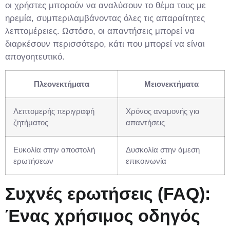
οι χρήστες μπορούν να αναλύσουν το θέμα τους με
ηρεμία, συμπεριλαμβάνοντας όλες τις απαραίτητες
λεπτομέρειες. Ωστόσο, οι απαντήσεις μπορεί να
διαρκέσουν περισσότερο, κάτι που μπορεί να είναι
απογοητευτικό.
Πλεονεκτήματα
Μειονεκτήματα
Λεπτομερής περιγραφή
Χρόνος αναμονής για
ζητήματος
απαντήσεις
Ευκολία στην αποστολή
Δυσκολία στην άμεση
ερωτήσεων
επικοινωνία
Συχνές ερωτήσεις (FAQ):
Ένας χρήσιμος οδηγός